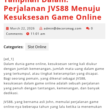
Perjalanan JVS88 Menuju
Kesuksesan Game Online
March
admin@decorsm
March 22, 2026
admin@decorsmag.com
0
22,
Comments
11:01 am
2026
Categories:
Slot Online
[ad_1]
Dalam dunia game online, kesuksesan sering kali diukur
dengan jumlah kemenangan, jumlah mata uang dalam game
yang terkumpul, atau tingkat keterampilan yang dicapai.
Bagi seorang pemain, yang dikenal sebagai JVS88,
kesuksesan dalam game online adalah sebuah perjalanan
yang penuh dengan tantangan, kemenangan, dan banyak
dedikasi.
JVS88, yang bernama asli John, memulai perjalanan game
online-nya beberapa tahun yang lalu ketika ia menemukan