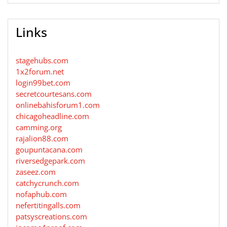
Links
stagehubs.com
1x2forum.net
login99bet.com
secretcourtesans.com
onlinebahisforum1.com
chicagoheadline.com
camming.org
rajalion88.com
goupuntacana.com
riversedgepark.com
zaseez.com
catchycrunch.com
nofaphub.com
nefertitingalls.com
patsyscreations.com