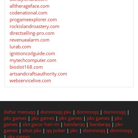
alltherageface.com
codenational.com
progameexplorer.com
rockislandroastery.com
directselling-pro.com
revenuealarm.com
lurab.com
ignitioncoilguide.com
mytechcomputer.com
bioslot168.com
artsandcraftsauthority.com
webservicelive.com
daftar menuqq
|
dominoqq pkv
|
dominoqq
|
dominoqq
|
pkv games
|
pkv games
|
pkv games
|
pkv games
|
pkv
games
|
slot gacor hari ini
|
bandarqq
|
bandarqq
|
pkv
games
|
situs pkv
|
qq poker
|
pkv
|
dominoqq
|
dominoqq
|
pkv games