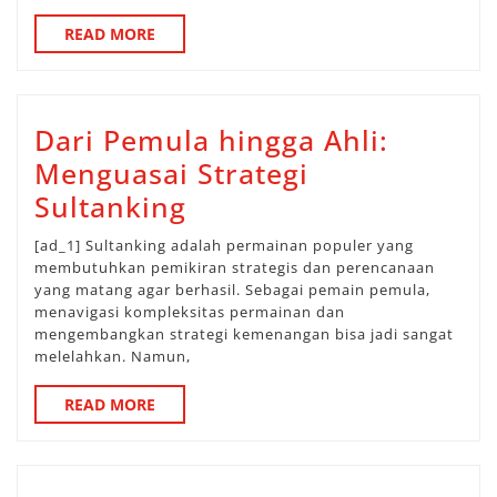
Ber
READ
READ MORE
MORE
Dari Pemula hingga Ahli:
Menguasai Strategi
Dari
Sultanking
Pemula
[ad_1] Sultanking adalah permainan populer yang
hingga
membutuhkan pemikiran strategis dan perencanaan
yang matang agar berhasil. Sebagai pemain pemula,
Ahli:
menavigasi kompleksitas permainan dan
Menguasai
mengembangkan strategi kemenangan bisa jadi sangat
melelahkan. Namun,
Strategi
Sultanking
READ
READ MORE
MORE