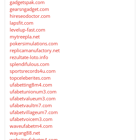
gadgetspak.com
gearsngadget.com
hireseodoctor.com
lapsfit.com
levelup-fast.com
mytreepla.net
pokersimulations.com
replicamanufactory.net
rezultate-loto.info
splendifulous.com
sportsrecords4u.com
topceleberites.com
ufabetting8m4.com
ufabetunionum3.com
ufabetvalueum3.com
ufabetvaultm7.com
ufabetvillageum7.com
ufabetvoicem3.com
waveufabetm4.com
wayang88.net
websiteufabetm4.com