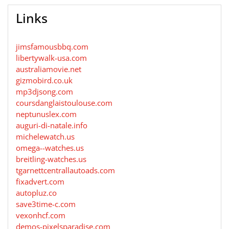
Links
jimsfamousbbq.com
libertywalk-usa.com
australiamovie.net
gizmobird.co.uk
mp3djsong.com
coursdanglaistoulouse.com
neptunuslex.com
auguri-di-natale.info
michelewatch.us
omega--watches.us
breitling-watches.us
tgarnettcentrallautoads.com
fixadvert.com
autopluz.co
save3time-c.com
vexonhcf.com
demos-pixelsparadise.com