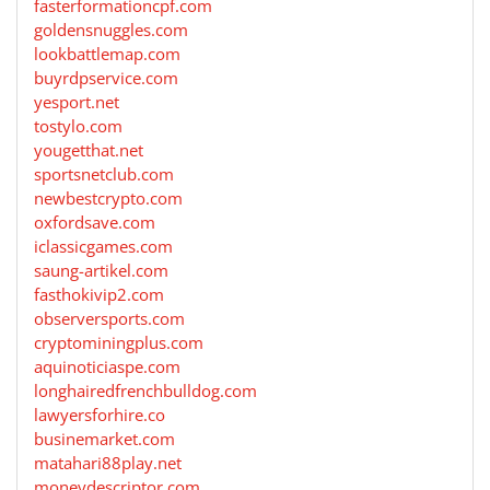
fasterformationcpf.com
goldensnuggles.com
lookbattlemap.com
buyrdpservice.com
yesport.net
tostylo.com
yougetthat.net
sportsnetclub.com
newbestcrypto.com
oxfordsave.com
iclassicgames.com
saung-artikel.com
fasthokivip2.com
observersports.com
cryptominingplus.com
aquinoticiaspe.com
longhairedfrenchbulldog.com
lawyersforhire.co
businemarket.com
matahari88play.net
moneydescriptor.com