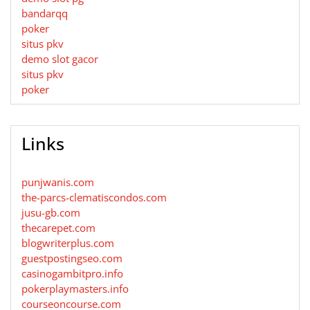
bandarqq
poker
situs pkv
demo slot gacor
situs pkv
poker
Links
punjwanis.com
the-parcs-clematiscondos.com
jusu-gb.com
thecarepet.com
blogwriterplus.com
guestpostingseo.com
casinogambitpro.info
pokerplaymasters.info
courseoncourse.com