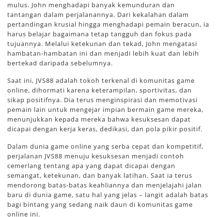
mulus. John menghadapi banyak kemunduran dan
tantangan dalam perjalanannya. Dari kekalahan dalam
pertandingan krusial hingga menghadapi pemain beracun, ia
harus belajar bagaimana tetap tangguh dan fokus pada
tujuannya. Melalui ketekunan dan tekad, John mengatasi
hambatan-hambatan ini dan menjadi lebih kuat dan lebih
bertekad daripada sebelumnya.
Saat ini, JVS88 adalah tokoh terkenal di komunitas game
online, dihormati karena keterampilan, sportivitas, dan
sikap positifnya. Dia terus menginspirasi dan memotivasi
pemain lain untuk mengejar impian bermain game mereka,
menunjukkan kepada mereka bahwa kesuksesan dapat
dicapai dengan kerja keras, dedikasi, dan pola pikir positif.
Dalam dunia game online yang serba cepat dan kompetitif,
perjalanan JVS88 menuju kesuksesan menjadi contoh
cemerlang tentang apa yang dapat dicapai dengan
semangat, ketekunan, dan banyak latihan. Saat ia terus
mendorong batas-batas keahliannya dan menjelajahi jalan
baru di dunia game, satu hal yang jelas – langit adalah batas
bagi bintang yang sedang naik daun di komunitas game
online ini.