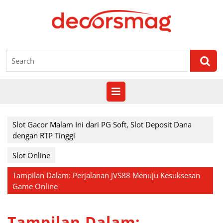
Skip
to
content
Search
for:
Open
Button
Slot Gacor Malam Ini dari PG Soft, Slot Deposit Dana
dengan RTP Tinggi
Slot Online
Tampilan Dalam: Perjalanan JVS88 Menuju Kesuksesan
Game Online
Tampilan Dalam: