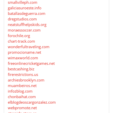
smallvilleph.com
galiciasuroeste.info
batallasdeguerra.com
dregstudios.com
neatstuffhelpskids.org
moraessoccer.com
forochile.org
chart-track.com
wonderfultraveling.com
promocioname.net
wimaxworld.com
freeonlinecricketgames.net
bestcashing.biz
firerestrictions.us
archiesbrooklyn.com
muambeiros.net
infozblog.com
chonbaihat.com
elblogdeoscargonzalez.com
webpromote.net