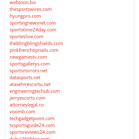
webtoon.biz
thesportswires.com
hyungpro.com
sportingnewsnet.com
sportstime24day.com
sporteslive.com
theblingblingshields.com
pinkfrenchtipnails.com
newgamestv.com
sportsgallerys.com
sportsmirrors.net
datasports.net
atasehirescortu.net
engineeringtechub.com
jerryescorts.com
attorneylegal.co
voomb.com
techgadgetpoint.com
tvsportsguide24.com
sportsreviews24.com
dubai360blog.com