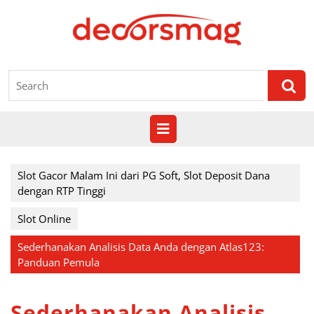
Skip
to
content
Search
for:
Open
Button
Slot Gacor Malam Ini dari PG Soft, Slot Deposit Dana
dengan RTP Tinggi
Slot Online
Sederhanakan Analisis Data Anda dengan Atlas123:
Panduan Pemula
Sederhanakan Analisis