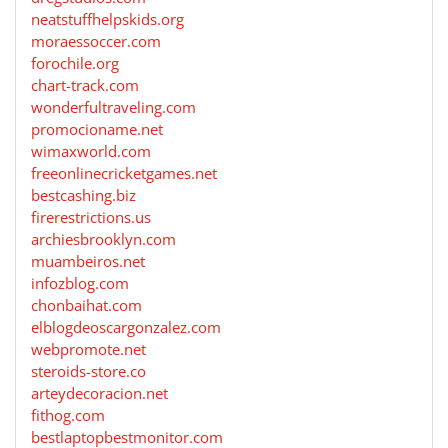
neatstuffhelpskids.org
moraessoccer.com
forochile.org
chart-track.com
wonderfultraveling.com
promocioname.net
wimaxworld.com
freeonlinecricketgames.net
bestcashing.biz
firerestrictions.us
archiesbrooklyn.com
muambeiros.net
infozblog.com
chonbaihat.com
elblogdeoscargonzalez.com
webpromote.net
steroids-store.co
arteydecoracion.net
fithog.com
bestlaptopbestmonitor.com