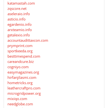
katamastah.com
zqscore.net
aseleraio.info
asticio.info
egardenio.info
arxteamio.info
getalexio.info
accountaudittaxcon.com
prymprint.com
sportkeeda.org
besttimespend.com
careandcure.biz
cogniyo.com
easymagazines.org
hirfanjilasmi.com
hometricks.org
leathercraftpro.com
microgridpower.org
mixiqo.com
needglobe.com