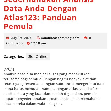
Data Anda Dengan
Atlas123: Panduan
Pemula
May
admin@decorsmag
May 19, 2026
admin@decorsmag.com
0
19,
Comments
12:18 am
2026
Categories:
Slot Online
[ad_1]
Analisis data bisa menjadi tugas yang menakutkan,
terutama bagi pemula. Dengan begitu banyak alat dan
teknik yang tersedia, mungkin sulit untuk mengetahui dari
mana harus memulai. Namun, dengan Atlas123, platform
analisis data yang kuat dan mudah digunakan, pemula
dapat menyederhanakan proses analisis dan memahami
data mereka dalam waktu singkat.