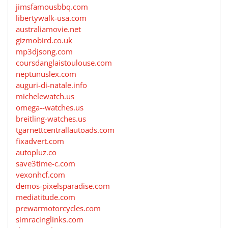
jimsfamousbbq.com
libertywalk-usa.com
australiamovie.net
gizmobird.co.uk
mp3djsong.com
coursdanglaistoulouse.com
neptunuslex.com
auguri-di-natale.info
michelewatch.us
omega--watches.us
breitling-watches.us
tgarnettcentrallautoads.com
fixadvert.com
autopluz.co
save3time-c.com
vexonhcf.com
demos-pixelsparadise.com
mediatitude.com
prewarmotorcycles.com
simracinglinks.com