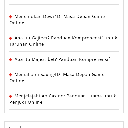
Menemukan Dewi4D: Masa Depan Game
Online
Apa itu Gajibet? Panduan Komprehensif untuk
Taruhan Online
Apa itu Majestibet? Panduan Komprehensif
Memahami Saung4D: Masa Depan Game
Online
Menjelajahi AhlCasino: Panduan Utama untuk
Penjudi Online