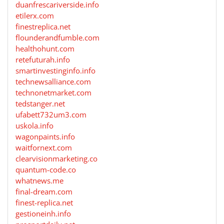
duanfrescariverside.info
etilerx.com
finestreplica.net
flounderandfumble.com
healthohunt.com
retefuturah.info
smartinvestinginfo.info
technewsalliance.com
technonetmarket.com
tedstanger.net
ufabett732um3.com
uskola.info
wagonpaints.info
waitfornext.com
clearvisionmarketing.co
quantum-code.co
whatnews.me
final-dream.com
finest-replica.net
gestioneinh.info