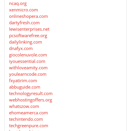
ncaq.org
xenmicro.com
onlineshopera.com
dartyfresh.com
lewisenterprises.net
pcsoftwarefree.org
dailylinking.com
dnafyx.com
giocolenuvole.com
iyouessential.com
withloveamity.com
youlearncode.com
fxyatirim.com
abbuguide.com
technologyresult.com
webhostingoffers.org
whatszow.com
ehomeamerca.com
techintendo.com
techgreenpure.com