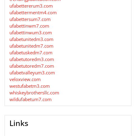
ufabettererum3.com
ufabettermentm4.com
ufabettersum7.com
ufabettinwm7.com
ufabettinwum3.com
ufabetunitedm3.com
ufabetunitedm7.com
ufabetuskedm7.com
ufabetutoredm3.com
ufabetutoredm7.com
ufabetvalleyum3.com
veloxview.com
westufabetm3.com
whiskeybrothersllc.com
wildufabetum7.com
Links