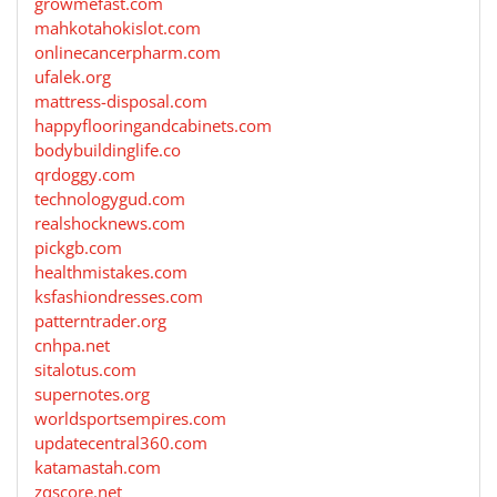
growmefast.com
mahkotahokislot.com
onlinecancerpharm.com
ufalek.org
mattress-disposal.com
happyflooringandcabinets.com
bodybuildinglife.co
qrdoggy.com
technologygud.com
realshocknews.com
pickgb.com
healthmistakes.com
ksfashiondresses.com
patterntrader.org
cnhpa.net
sitalotus.com
supernotes.org
worldsportsempires.com
updatecentral360.com
katamastah.com
zqscore.net