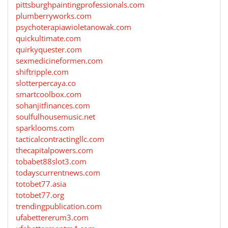
pittsburghpaintingprofessionals.com
plumberryworks.com
psychoterapiawioletanowak.com
quickultimate.com
quirkyquester.com
sexmedicineformen.com
shiftripple.com
slotterpercaya.co
smartcoolbox.com
sohanjitfinances.com
soulfulhousemusic.net
sparklooms.com
tacticalcontractingllc.com
thecapitalpowers.com
tobabet88slot3.com
todayscurrentnews.com
totobet77.asia
totobet77.org
trendingpublication.com
ufabettererum3.com