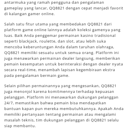
antarmuka yang ramah pengguna dan pengalaman
gameplay yang lancar, QQ8821 dengan cepat menjadi favorit
di kalangan gamer online.
Salah satu fitur utama yang membedakan QQ8821 dari
platform game online lainnya adalah koleksi gamenya yang
luas. Baik Anda penggemar permainan kasino tradisional
seperti blackjack, roulette, dan slot, atau lebih suka
mencoba keberuntungan Anda dalam taruhan olahraga,
QQ8821 memiliki sesuatu untuk semua orang. Platform ini
juga menawarkan permainan dealer langsung, memberikan
pemain kesempatan untuk berinteraksi dengan dealer nyata
secara real-time, menambah lapisan kegembiraan ekstra
pada pengalaman bermain game.
Selain pilihan permainannya yang mengesankan, QQ8821
juga menonjol karena komitmennya terhadap kepuasan
pelanggan. Platform ini menawarkan dukungan pelanggan
24/7, memastikan bahwa pemain bisa mendapatkan
bantuan kapan pun mereka membutuhkannya. Apakah Anda
memiliki pertanyaan tentang permainan atau mengalami
masalah teknis, tim dukungan pelanggan di QQ8821 selalu
siap membantu.