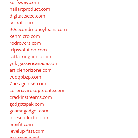
surfsway.com
nailartproduct.com
digitactseed.com
lvlcraft.com
90secondmoneyloans.com
xenmicro.com
rodrovers.com
tripssolution.com
satta-king-india.com
yukigassencanada.com
articlehorizone.com
yuqqbbzp.com
7betagents6.com
coronavirusuptodate.com
crackinstreams.com
gadgetspak.com
gearsngadget.com
hireseodoctor.com
lapsfit.com
levelup-fast.com
mytreepla.net