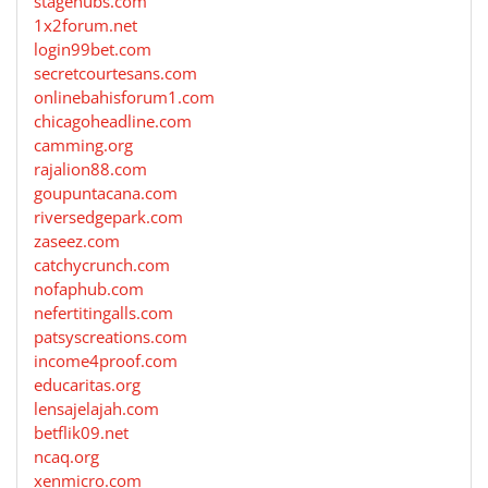
stagehubs.com
1x2forum.net
login99bet.com
secretcourtesans.com
onlinebahisforum1.com
chicagoheadline.com
camming.org
rajalion88.com
goupuntacana.com
riversedgepark.com
zaseez.com
catchycrunch.com
nofaphub.com
nefertitingalls.com
patsyscreations.com
income4proof.com
educaritas.org
lensajelajah.com
betflik09.net
ncaq.org
xenmicro.com