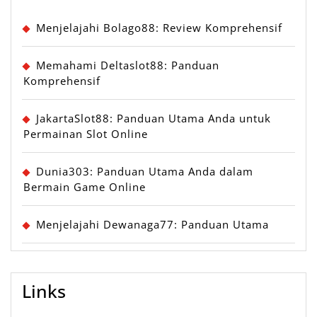
Menjelajahi Bolago88: Review Komprehensif
Memahami Deltaslot88: Panduan
Komprehensif
JakartaSlot88: Panduan Utama Anda untuk
Permainan Slot Online
Dunia303: Panduan Utama Anda dalam
Bermain Game Online
Menjelajahi Dewanaga77: Panduan Utama
Links