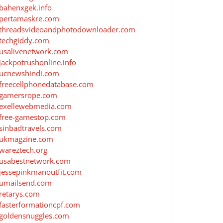
bahenxgek.info
pertamaskre.com
threadsvideoandphotodownloader.com
techgiddy.com
usalivenetwork.com
jackpotrushonline.info
ucnewshindi.com
freecellphonedatabase.com
gamersrope.com
exellewebmedia.com
free-gamestop.com
sinbadtravels.com
ukmagzine.com
wareztech.org
usabestnetwork.com
jessepinkmanoutfit.com
umailsend.com
retarys.com
fasterformationcpf.com
goldensnuggles.com