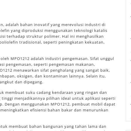
n, adalah bahan inovatif yang merevolusi industri di
liolefin yang diproduksi menggunakan teknologi katalis
si terhadap struktur polimer. Hal ini menghasilkan
oliolefin tradisional, seperti peningkatan kekuatan,
n oleh MPO1212 adalah industri pengemasan. Sifat unggul
ikasi pengemasan, seperti pengemasan makanan,
1212 menawarkan sifat penghalang yang sangat baik,
bapan, oksigen, dan kontaminan lainnya. Selain itu,
iangkut dan dipegang.
tuk membuat suku cadang kendaraan yang ringan dan
inggi menjadikannya pilihan ideal untuk aplikasi seperti
kap. Dengan menggunakan MPO1212, pembuat mobil dapat
 meningkatkan efisiensi bahan bakar dan menurunkan
untuk membuat bahan bangunan yang tahan lama dan