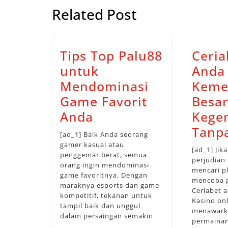
post:
Related Post
Tips Top Palu88
Ceria
untuk
Anda
Mendominasi
Keme
Game Favorit
Besar
Tips
Anda
Kege
Top
Tanpa
[ad_1] Baik Anda seorang
Palu88
gamer kasual atau
[ad_1] Ji
penggemar berat, semua
untuk
perjudian
orang ingin mendominasi
mencari p
Mendominasi
game favoritnya. Dengan
mencoba 
maraknya esports dan game
Game
Ceriabet 
kompetitif, tekanan untuk
Kasino onl
Favorit
tampil baik dan unggul
menawark
dalam persaingan semakin
Anda
permaina