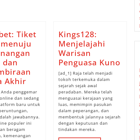
post:
bet: Tiket
Kings128:
 menuju
Menjelajahi
nangan
Warisan
King
 dan
Penguasa Kuno
Menj
mbiraan
[ad_1] Raja telah menjadi
Ceriabet:
Wari
 Akhir
tokoh terkemuka dalam
sejarah sejak awal
Tiket
Peng
ka Anda penggemar
peradaban. Mereka telah
Anda
Kun
 online dan sedang
menguasai kerajaan yang
latform baru untuk
luas, memimpin pasukan
menuju
peruntungan,
dalam peperangan, dan
Kemenangan
adalah jawabannya.
membentuk jalannya sejarah
ine populer ini
dengan keputusan dan
Besar
an beragam
tindakan mereka.
dan
n, kemenangan