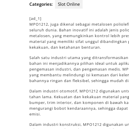
2026
Categories:
Slot Online
[ad_1]
MPO1212, juga dikenal sebagai metalosen poliolefi
seluruh dunia. Bahan inovatif ini adalah jenis po
metalosen, yang memungkinkan kontrol lebih presi
material yang memiliki sifat unggul dibandingkan p
kekakuan, dan ketahanan benturan.
Salah satu industri utama yang ditransformasika
bahan ini menjadikannya pilihan ideal untuk apl
pengemasan industri, dan pengemasan medis. MPO
yang membantu melindungi isi kemasan dari kelem
bahannya ringan dan fleksibel, sehingga mudah d
Dalam industri otomotif, MPO1212 digunakan un
tahan lama. Kekuatan dan kekakuan material yang t
bumper, trim interior, dan komponen di bawah 
mengurangi bobot kendaraannya, sehingga dapat
emisi.
Dalam industri konstruksi, MPO1212 digunakan 