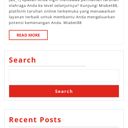
Kemenangan
olahraga Anda ke level selanjutnya? Kunjungi Miabet88,
platform taruhan online terkemuka yang menawarkan
Anda
layanan terbaik untuk membantu Anda mengeluarkan
dengan
potensi kemenangan Anda. Miabet88
Layanan
READ
READ MORE
Taruhan
MORE
Terbaik
Miabet88
Search
Search
Recent Posts