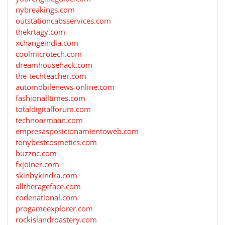
nybreakings.com
outstationcabsservices.com
thekrtagy.com
xchangeindia.com
coolmicrotech.com
dreamhousehack.com
the-techteacher.com
automobilenews-online.com
fashionalltimes.com
totaldigitalforum.com
technoarmaan.com
empresasposicionamientoweb.com
tonybestcosmetics.com
buzznc.com
fxjoiner.com
skinbykindra.com
alltherageface.com
codenational.com
progameexplorer.com
rockislandroastery.com