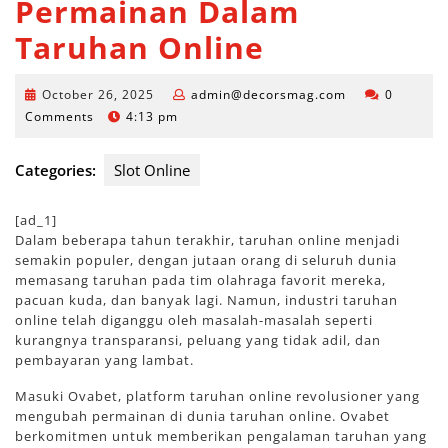
Permainan Dalam
Taruhan Online
October
admin@decors
October 26, 2025
admin@decorsmag.com
0
26,
Comments
4:13 pm
2025
Categories:
Slot Online
[ad_1]
Dalam beberapa tahun terakhir, taruhan online menjadi
semakin populer, dengan jutaan orang di seluruh dunia
memasang taruhan pada tim olahraga favorit mereka,
pacuan kuda, dan banyak lagi. Namun, industri taruhan
online telah diganggu oleh masalah-masalah seperti
kurangnya transparansi, peluang yang tidak adil, dan
pembayaran yang lambat.
Masuki Ovabet, platform taruhan online revolusioner yang
mengubah permainan di dunia taruhan online. Ovabet
berkomitmen untuk memberikan pengalaman taruhan yang