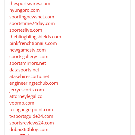
thesportswires.com
hyungpro.com
sportingnewsnet.com
sportstime24day.com
sporteslive.com
theblingblingshields.com
pinkfrenchtipnails.com
newgamestv.com
sportsgallerys.com
sportsmirrors.net
datasports.net
atasehirescortu.net
engineeringtechub.com
jerryescorts.com
attorneylegal.co
voomb.com
techgadgetpoint.com
tvsportsguide24.com
sportsreviews24.com
dubai360blog.com