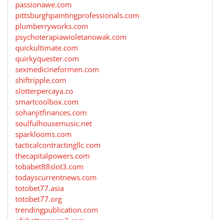
passionawe.com
pittsburghpaintingprofessionals.com
plumberryworks.com
psychoterapiawioletanowak.com
quickultimate.com
quirkyquester.com
sexmedicineformen.com
shiftripple.com
slotterpercaya.co
smartcoolbox.com
sohanjitfinances.com
soulfulhousemusic.net
sparklooms.com
tacticalcontractingllc.com
thecapitalpowers.com
tobabet88slot3.com
todayscurrentnews.com
totobet77.asia
totobet77.org
trendingpublication.com