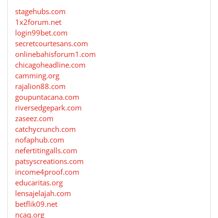
stagehubs.com
1x2forum.net
login99bet.com
secretcourtesans.com
onlinebahisforum1.com
chicagoheadline.com
camming.org
rajalion88.com
goupuntacana.com
riversedgepark.com
zaseez.com
catchycrunch.com
nofaphub.com
nefertitingalls.com
patsyscreations.com
income4proof.com
educaritas.org
lensajelajah.com
betflik09.net
ncaq.org