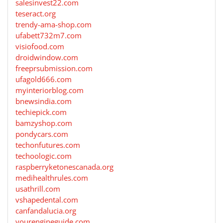
salesinvest22.com
teseract.org
trendy-ama-shop.com
ufabett732m7.com
visiofood.com
droidwindow.com
freeprsubmission.com
ufagold666.com
myinteriorblog.com
bnewsindia.com
techiepick.com
bamzyshop.com
pondycars.com
techonfutures.com
techoologic.com
raspberryketonescanada.org
medihealthrules.com
usathrill.com
vshapedental.com
canfandalucia.org
yourengineguide.com