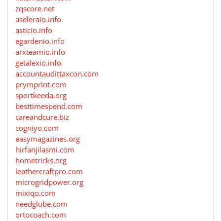
zqscore.net
aseleraio.info
asticio.info
egardenio.info
arxteamio.info
getalexio.info
accountaudittaxcon.com
prymprint.com
sportkeeda.org
besttimespend.com
careandcure.biz
cogniyo.com
easymagazines.org
hirfanjilasmi.com
hometricks.org
leathercraftpro.com
microgridpower.org
mixiqo.com
needglobe.com
ortocoach.com