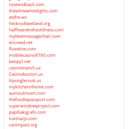
roseandbasil.com
thewhitewhitelights.com
atdhe.ws
heckrodtwetland.org
halfheardinthestillness.com
mybestmassagechair.com
ericreed.net
fluxetine.com
mobilecasino8760.com
betqq3.net
casinoloans5.us
CasinoAuction.us
kipooglecouk.us
mykitchennhome.com
aumoulinvert.com
thefoodiepassport.com
superwindowproject.com
papibakigrafo.com
icanhazjs.com
canimpact.org