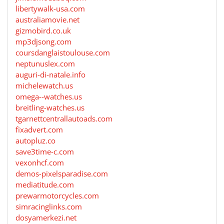
libertywalk-usa.com
australiamovie.net
gizmobird.co.uk
mp3djsong.com
coursdanglaistoulouse.com
neptunuslex.com
auguri-di-natale.info
michelewatch.us
omega--watches.us
breitling-watches.us
tgarnettcentrallautoads.com
fixadvert.com
autopluz.co
save3time-c.com
vexonhcf.com
demos-pixelsparadise.com
mediatitude.com
prewarmotorcycles.com
simracinglinks.com
dosyamerkezi.net