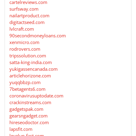
cartelreviews.com
surfsway.com
nailartproduct.com
digitactseed.com
lvlcraft.com
90secondmoneyloans.com
xenmicro.com
rodrovers.com
tripssolution.com
satta-king-india.com
yukigassencanada.com
articlehorizone.com
yuqqbbzp.com
7betagents6.com
coronavirusuptodate.com
crackinstreams.com
gadgetspak.com
gearsngadget.com
hireseodoctor.com
lapsfit.com
levelup-fast.com