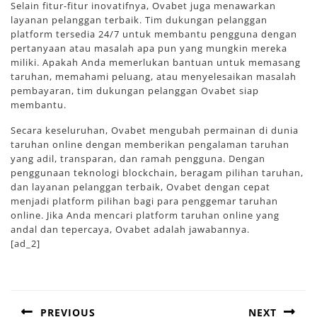
Selain fitur-fitur inovatifnya, Ovabet juga menawarkan
layanan pelanggan terbaik. Tim dukungan pelanggan
platform tersedia 24/7 untuk membantu pengguna dengan
pertanyaan atau masalah apa pun yang mungkin mereka
miliki. Apakah Anda memerlukan bantuan untuk memasang
taruhan, memahami peluang, atau menyelesaikan masalah
pembayaran, tim dukungan pelanggan Ovabet siap
membantu.
Secara keseluruhan, Ovabet mengubah permainan di dunia
taruhan online dengan memberikan pengalaman taruhan
yang adil, transparan, dan ramah pengguna. Dengan
penggunaan teknologi blockchain, beragam pilihan taruhan,
dan layanan pelanggan terbaik, Ovabet dengan cepat
menjadi platform pilihan bagi para penggemar taruhan
online. Jika Anda mencari platform taruhan online yang
andal dan tepercaya, Ovabet adalah jawabannya.
[ad_2]
Post
navigation
PREVIOUS
NEXT