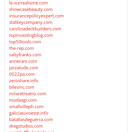
le-surrealisme.com
showcasebeauty.com
insurancepolicyexpert.com
statkeycompany.com
carolinadeckbuilders.com
topinvestingblog.com
top50tools.com
the-rep.com
saltyfranks.com
annerani.com
jazzatude.com
0022pa.com
zeroshare.info
bilesinc.com
milaretreatnz.com
modaagi.com
smallvilleph.com
galiciasuroeste.info
batallasdeguerra.com
dregstudios.com