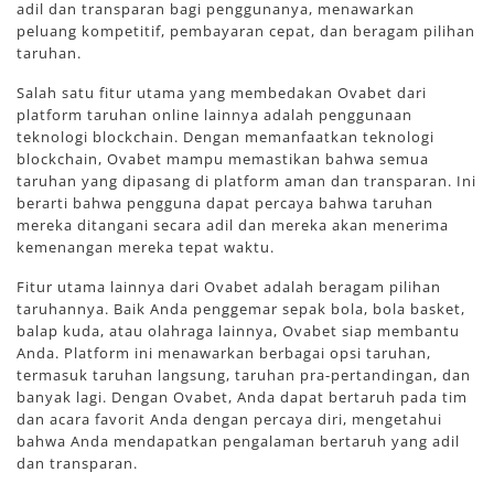
adil dan transparan bagi penggunanya, menawarkan
peluang kompetitif, pembayaran cepat, dan beragam pilihan
taruhan.
Salah satu fitur utama yang membedakan Ovabet dari
platform taruhan online lainnya adalah penggunaan
teknologi blockchain. Dengan memanfaatkan teknologi
blockchain, Ovabet mampu memastikan bahwa semua
taruhan yang dipasang di platform aman dan transparan. Ini
berarti bahwa pengguna dapat percaya bahwa taruhan
mereka ditangani secara adil dan mereka akan menerima
kemenangan mereka tepat waktu.
Fitur utama lainnya dari Ovabet adalah beragam pilihan
taruhannya. Baik Anda penggemar sepak bola, bola basket,
balap kuda, atau olahraga lainnya, Ovabet siap membantu
Anda. Platform ini menawarkan berbagai opsi taruhan,
termasuk taruhan langsung, taruhan pra-pertandingan, dan
banyak lagi. Dengan Ovabet, Anda dapat bertaruh pada tim
dan acara favorit Anda dengan percaya diri, mengetahui
bahwa Anda mendapatkan pengalaman bertaruh yang adil
dan transparan.