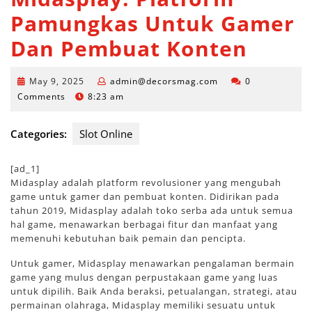
Pamungkas Untuk Gamer
Dan Pembuat Konten
May
admin@decorsmag.
May 9, 2025
admin@decorsmag.com
0
9,
Comments
8:23 am
2025
Categories:
Slot Online
[ad_1]
Midasplay adalah platform revolusioner yang mengubah
game untuk gamer dan pembuat konten. Didirikan pada
tahun 2019, Midasplay adalah toko serba ada untuk semua
hal game, menawarkan berbagai fitur dan manfaat yang
memenuhi kebutuhan baik pemain dan pencipta.
Untuk gamer, Midasplay menawarkan pengalaman bermain
game yang mulus dengan perpustakaan game yang luas
untuk dipilih. Baik Anda beraksi, petualangan, strategi, atau
permainan olahraga, Midasplay memiliki sesuatu untuk