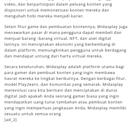
video, dan berpartisipasi dalam peluang konten yang
disponsori untuk memonetisasi konten mereka dan
mengubah hobi mereka menjadi karier.
Selain fitur game dan pembuatan kontennya, Midasplay juga
menawarkan pasar di mana pengguna dapat membeli dan
menjual barang -barang virtual, NFT, dan aset digital
lainnya. Ini menciptakan ekonomi yang berkembang di
dalam platform, memungkinkan pengguna untuk berdagang
dan mendapat untung dari harta virtual mereka.
Secara keseluruhan, Midasplay adalah platform utama bagi
para gamer dan pembuat konten yang ingin membawa
hasrat mereka ke tingkat berikutnya. Dengan berbagai fitur,
model Play2earn, dan komunitas yang semarak, Midasplay
merevolusi cara kita bermain dan menciptakan di dunia
digital. Jadi apakah Anda seorang gamer biasa yang ingin
mendapatkan uang tunai tambahan atau pembuat konten
yang ingin memperluas jangkauan Anda, Midasplay memiliki
sesuatu untuk semua orang.
[ad_2]