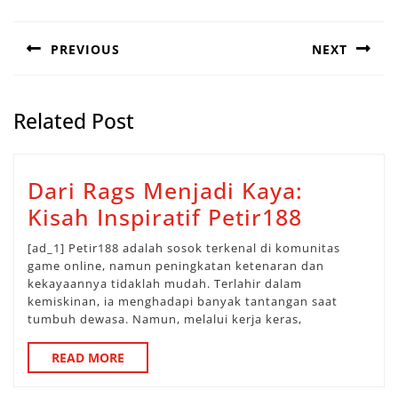
Post
navigation
PREVIOUS
NEXT
Previous
Next
post:
post:
Related Post
Dari Rags Menjadi Kaya:
Dari
Kisah Inspiratif Petir188
Rags
[ad_1] Petir188 adalah sosok terkenal di komunitas
Menjadi
game online, namun peningkatan ketenaran dan
kekayaannya tidaklah mudah. Terlahir dalam
Kaya:
kemiskinan, ia menghadapi banyak tantangan saat
Kisah
tumbuh dewasa. Namun, melalui kerja keras,
Inspirati
READ
READ MORE
Petir188
MORE