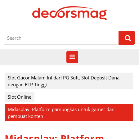
Skip
to
content
Search
for:
Open
Button
Slot Gacor Malam Ini dari PG Soft, Slot Deposit Dana
dengan RTP Tinggi
Slot Online
Midasplay: Platform pamungkas untuk gamer dan
pembuat konten
Midasplay: Platform