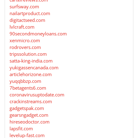
surfsway.com
nailartproduct.com
digitactseed.com
lvlcraft.com
90secondmoneyloans.com
xenmicro.com
rodrovers.com
tripssolution.com
satta-king-india.com
yukigassencanada.com
articlehorizone.com
yuqqbbzp.com
7betagents6.com
coronavirusuptodate.com
crackinstreams.com
gadgetspak.com
gearsngadget.com
hireseodoctor.com
lapsfit.com
levelup-fast.com