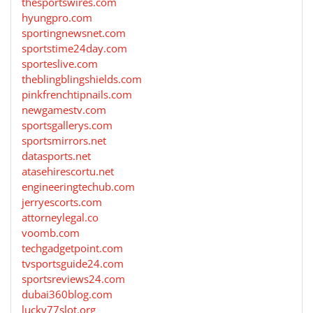
thesportswires.com
hyungpro.com
sportingnewsnet.com
sportstime24day.com
sporteslive.com
theblingblingshields.com
pinkfrenchtipnails.com
newgamestv.com
sportsgallerys.com
sportsmirrors.net
datasports.net
atasehirescortu.net
engineeringtechub.com
jerryescorts.com
attorneylegal.co
voomb.com
techgadgetpoint.com
tvsportsguide24.com
sportsreviews24.com
dubai360blog.com
lucky77slot.org