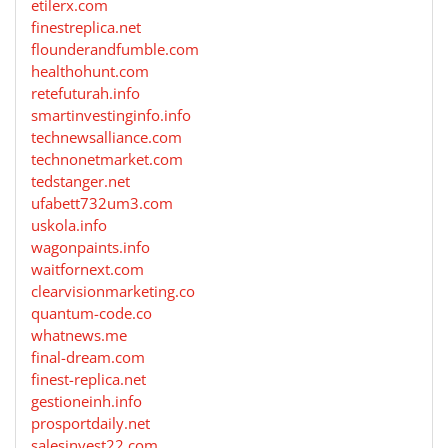
etilerx.com
finestreplica.net
flounderandfumble.com
healthohunt.com
retefuturah.info
smartinvestinginfo.info
technewsalliance.com
technonetmarket.com
tedstanger.net
ufabett732um3.com
uskola.info
wagonpaints.info
waitfornext.com
clearvisionmarketing.co
quantum-code.co
whatnews.me
final-dream.com
finest-replica.net
gestioneinh.info
prosportdaily.net
salesinvest22.com