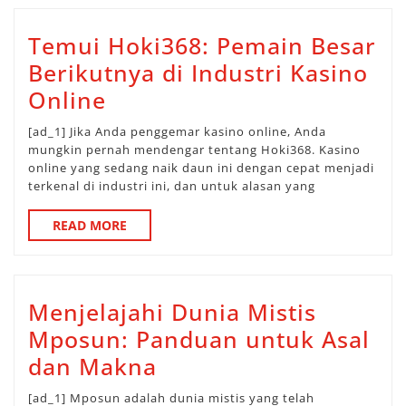
Temui Hoki368: Pemain Besar
Berikutnya di Industri Kasino
Temui
Online
Hoki368:
[ad_1] Jika Anda penggemar kasino online, Anda
Pemain
mungkin pernah mendengar tentang Hoki368. Kasino
online yang sedang naik daun ini dengan cepat menjadi
Besar
terkenal di industri ini, dan untuk alasan yang
Berikutnya
READ
READ MORE
di
MORE
Industri
Kasino
Menjelajahi Dunia Mistis
Online
Mposun: Panduan untuk Asal
Menjelajahi
dan Makna
Dunia
[ad_1] Mposun adalah dunia mistis yang telah