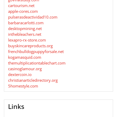
cartourism.net
apple-cores.com
pulserasdeactividad10.com
barbaracarlotti.com
desktopmining.net
inthebleachers.net
lexapro-rx-store.com
buyskincareproducts.org
frenchbulldogpuppyforsale.net
kogamasquid.com
themultiplicationtablechart.com
casinoglamour.org
dextercoin.io
christianarticledirectory.org
5homestyle.com
Links