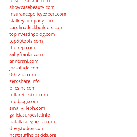
le-surrealisme.com
showcasebeauty.com
insurancepolicyexpert.com
statkeycompany.com
carolinadeckbuilders.com
topinvestingblog.com
top50tools.com
the-rep.com
saltyfranks.com
annerani.com
jazzatude.com
0022pa.com
zeroshare.info
bilesinc.com
milaretreatnz.com
modaagi.com
smallvilleph.com
galiciasuroeste.info
batallasdeguerra.com
dregstudios.com
neatstuffhelpskids.org