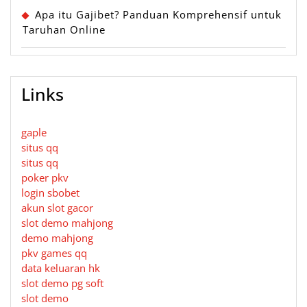
Apa itu Gajibet? Panduan Komprehensif untuk
Taruhan Online
Links
gaple
situs qq
situs qq
poker pkv
login sbobet
akun slot gacor
slot demo mahjong
demo mahjong
pkv games qq
data keluaran hk
slot demo pg soft
slot demo