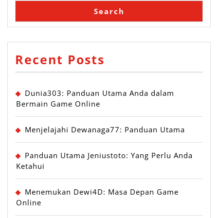
Search
Recent Posts
Dunia303: Panduan Utama Anda dalam
Bermain Game Online
Menjelajahi Dewanaga77: Panduan Utama
Panduan Utama Jeniustoto: Yang Perlu Anda
Ketahui
Menemukan Dewi4D: Masa Depan Game
Online