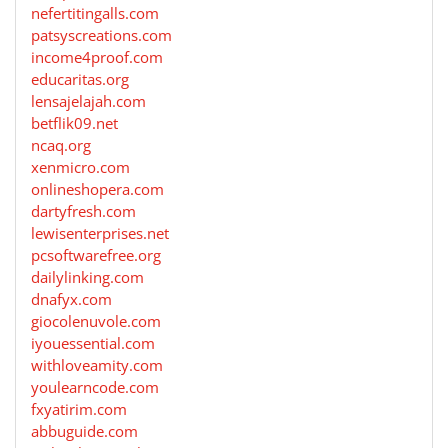
nefertitingalls.com
patsyscreations.com
income4proof.com
educaritas.org
lensajelajah.com
betflik09.net
ncaq.org
xenmicro.com
onlineshopera.com
dartyfresh.com
lewisenterprises.net
pcsoftwarefree.org
dailylinking.com
dnafyx.com
giocolenuvole.com
iyouessential.com
withloveamity.com
youlearncode.com
fxyatirim.com
abbuguide.com