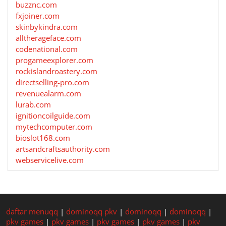
buzznc.com
fxjoiner.com
skinbykindra.com
alltherageface.com
codenational.com
progameexplorer.com
rockislandroastery.com
directselling-pro.com
revenuealarm.com
lurab.com
ignitioncoilguide.com
mytechcomputer.com
bioslot168.com
artsandcraftsauthority.com
webservicelive.com
daftar menuqq
|
dominoqq pkv
|
dominoqq
|
dominoqq
|
pkv games
|
pkv games
|
pkv games
|
pkv games
|
pkv