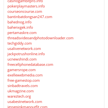
casinogambitpro.info
pokerplaymasters.info
courseoncourse.com
bantinbatdongsan247.com
bahednog.info
bahenxgek.info
pertamaskre.com
threadsvideoandphotodownloader.com
techgiddy.com
usalivenetwork.com
jackpotrushonline.info
ucnewshindi.com
freecellphonedatabase.com
gamersrope.com
exellewebmedia.com
free-gamestop.com
sinbadtravels.com
ukmagzine.com
wareztech.org
usabestnetwork.com
jessepinkmanoutfit.com