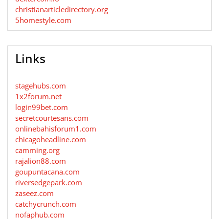
christianarticledirectory.org
5homestyle.com
Links
stagehubs.com
1x2forum.net
login99bet.com
secretcourtesans.com
onlinebahisforum1.com
chicagoheadline.com
camming.org
rajalion88.com
goupuntacana.com
riversedgepark.com
zaseez.com
catchycrunch.com
nofaphub.com