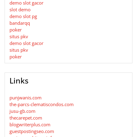
demo slot gacor
slot demo
demo slot pg
bandarqq
poker
situs pkv
demo slot gacor
situs pkv
poker
Links
punjwanis.com
the-parcs-clematiscondos.com
jusu-gb.com
thecarepet.com
blogwriterplus.com
guestpostingseo.com