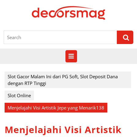
Skip
to
content
Search
for:
Open
Button
Slot Gacor Malam Ini dari PG Soft, Slot Deposit Dana
dengan RTP Tinggi
Slot Online
Menjelajahi Visi Artistik Jepe yang Menarik138
Menjelajahi Visi Artistik