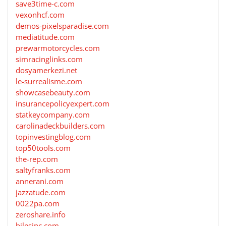
save3time-c.com
vexonhcf.com
demos-pixelsparadise.com
mediatitude.com
prewarmotorcycles.com
simracinglinks.com
dosyamerkezi.net
le-surrealisme.com
showcasebeauty.com
insurancepolicyexpert.com
statkeycompany.com
carolinadeckbuilders.com
topinvestingblog.com
top50tools.com
the-rep.com
saltyfranks.com
annerani.com
jazzatude.com
0022pa.com
zeroshare.info
bilesinc.com