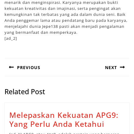
menarik dan menginspirasi. Karyanya merupakan bukti
kekuatan kreativitas dan imajinasi, serta pengingat akan
kemungkinan tak terbatas yang ada dalam dunia seni. Baik
Anda penggemar lama atau pendatang baru pada karyanya,
menjelajahi dunia Jepe138 pasti akan menjadi pengalaman
yang bermanfaat dan memperkaya.
[ad_2]
Post
navigation
PREVIOUS
NEXT
Previous
Next
post:
post:
Related Post
Melepaskan Kekuatan APG9:
Melepa
Yang Perlu Anda Ketahui
Kekuat