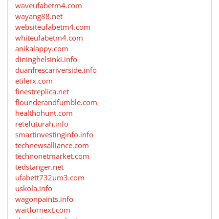
waveufabetm4.com
wayang88.net
websiteufabetm4.com
whiteufabetm4.com
anikalappy.com
dininghelsinki.info
duanfrescariverside.info
etilerx.com
finestreplica.net
flounderandfumble.com
healthohunt.com
retefuturah.info
smartinvestinginfo.info
technewsalliance.com
technonetmarket.com
tedstanger.net
ufabett732um3.com
uskola.info
wagonpaints.info
waitfornext.com