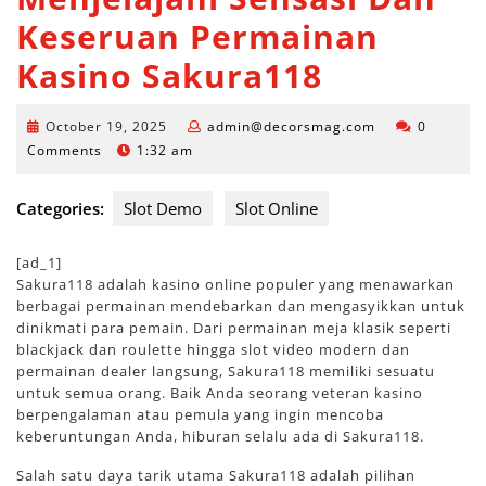
Keseruan Permainan
Kasino Sakura118
October
admin@decors
October 19, 2025
admin@decorsmag.com
0
19,
Comments
1:32 am
2025
Categories:
Slot Demo
Slot Online
[ad_1]
Sakura118 adalah kasino online populer yang menawarkan
berbagai permainan mendebarkan dan mengasyikkan untuk
dinikmati para pemain. Dari permainan meja klasik seperti
blackjack dan roulette hingga slot video modern dan
permainan dealer langsung, Sakura118 memiliki sesuatu
untuk semua orang. Baik Anda seorang veteran kasino
berpengalaman atau pemula yang ingin mencoba
keberuntungan Anda, hiburan selalu ada di Sakura118.
Salah satu daya tarik utama Sakura118 adalah pilihan