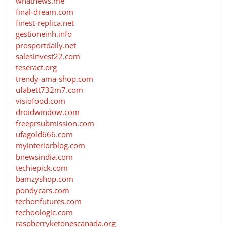
whatnews.me
final-dream.com
finest-replica.net
gestioneinh.info
prosportdaily.net
salesinvest22.com
teseract.org
trendy-ama-shop.com
ufabett732m7.com
visiofood.com
droidwindow.com
freeprsubmission.com
ufagold666.com
myinteriorblog.com
bnewsindia.com
techiepick.com
bamzyshop.com
pondycars.com
techonfutures.com
techoologic.com
raspberryketonescanada.org