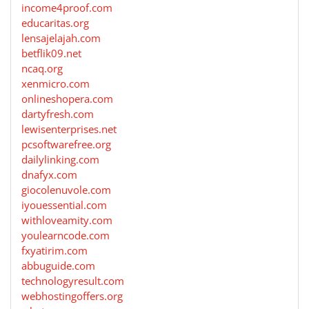
income4proof.com
educaritas.org
lensajelajah.com
betflik09.net
ncaq.org
xenmicro.com
onlineshopera.com
dartyfresh.com
lewisenterprises.net
pcsoftwarefree.org
dailylinking.com
dnafyx.com
giocolenuvole.com
iyouessential.com
withloveamity.com
youlearncode.com
fxyatirim.com
abbuguide.com
technologyresult.com
webhostingoffers.org