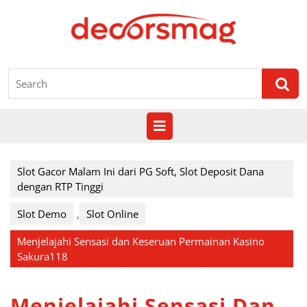
Skip
to
content
Search
for:
Open
Button
Slot Gacor Malam Ini dari PG Soft, Slot Deposit Dana
dengan RTP Tinggi
Slot Demo
,
Slot Online
Menjelajahi Sensasi dan Keseruan Permainan Kasino
Sakura118
Menjelajahi Sensasi Dan