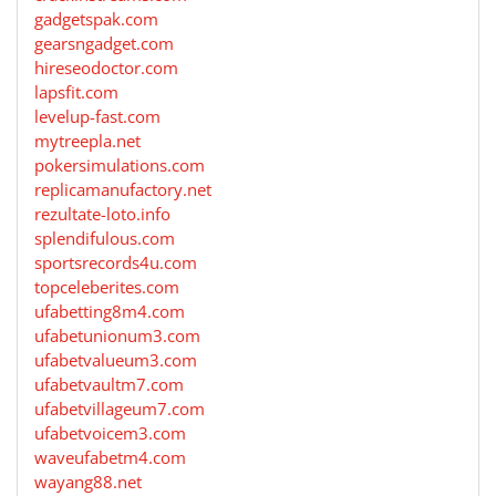
gadgetspak.com
gearsngadget.com
hireseodoctor.com
lapsfit.com
levelup-fast.com
mytreepla.net
pokersimulations.com
replicamanufactory.net
rezultate-loto.info
splendifulous.com
sportsrecords4u.com
topceleberites.com
ufabetting8m4.com
ufabetunionum3.com
ufabetvalueum3.com
ufabetvaultm7.com
ufabetvillageum7.com
ufabetvoicem3.com
waveufabetm4.com
wayang88.net