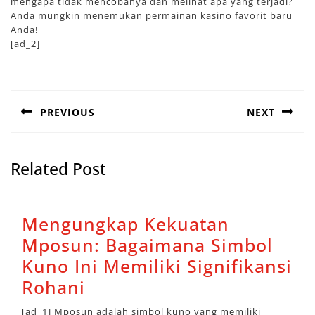
mengapa tidak mencobanya dan melihat apa yang terjadi?
Anda mungkin menemukan permainan kasino favorit baru
Anda!
[ad_2]
Post
navigation
PREVIOUS
NEXT
Previous
Next
post:
post:
Related Post
Mengungkap Kekuatan
Mposun: Bagaimana Simbol
Kuno Ini Memiliki Signifikansi
Mengungkap
Rohani
Kekuatan
[ad_1] Mposun adalah simbol kuno yang memiliki