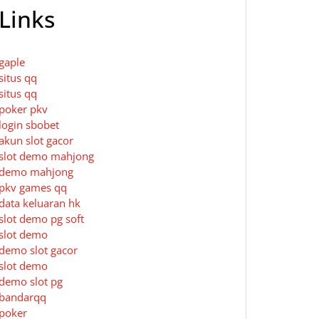
Links
gaple
situs qq
situs qq
poker pkv
login sbobet
akun slot gacor
slot demo mahjong
demo mahjong
pkv games qq
data keluaran hk
slot demo pg soft
slot demo
demo slot gacor
slot demo
demo slot pg
bandarqq
poker