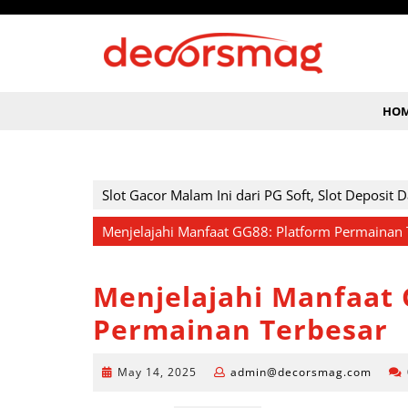
Skip
to
content
HO
Slot Gacor Malam Ini dari PG Soft, Slot Deposit 
Menjelajahi Manfaat GG88: Platform Permainan 
Menjelajahi Manfaat 
Permainan Terbesar
May
admin
May 14, 2025
admin@decorsmag.com
14,