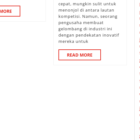
cepat, mungkin sulit untuk
Balik
menonjol di antara lautan
READ
 MORE
Taurus77
kompetisi. Namun, seorang
MORE
pengusaha membuat
Bagaima
gelombang di industri ini
Seorang
dengan pendekatan inovatif
mereka untuk
Pengusa
Merevolu
READ
READ MORE
MORE
Industri
Kebugar