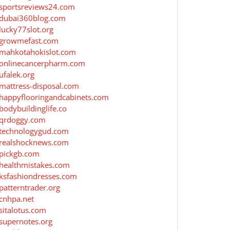
sportsreviews24.com
dubai360blog.com
lucky77slot.org
growmefast.com
mahkotahokislot.com
onlinecancerpharm.com
ufalek.org
mattress-disposal.com
happyflooringandcabinets.com
bodybuildinglife.co
qrdoggy.com
technologygud.com
realshocknews.com
pickgb.com
healthmistakes.com
ksfashiondresses.com
patterntrader.org
cnhpa.net
sitalotus.com
supernotes.org