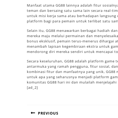
Manfaat utama GG88 lainnya adalah fitur sosial
teman dan bersaing satu sama lain secara real-t
untuk misi kerja sama atau berhadapan langsung
platform bagi para pemain untuk terlibat satu s
Selain itu, GG88 menawarkan berbagai hadiah dan
mereka maju melalui permainan dan menyelesaika
bonus eksklusif, pemain terus-menerus dihargai a
menambah lapisan kegembiraan ekstra untuk gam
mendorong diri mereka sendiri untuk mencapai t
Secara keseluruhan, GG88 adalah platform game t
antarmuka yang ramah pengguna, fitur sosial, d
kombinasi fitur dan manfaatnya yang unik, GG88 
untuk apa yang seharusnya menjadi platform ga
komunitas GG88 hari ini dan mulailah menjelajahi
[ad_2]
Post
navigation
PREVIOUS