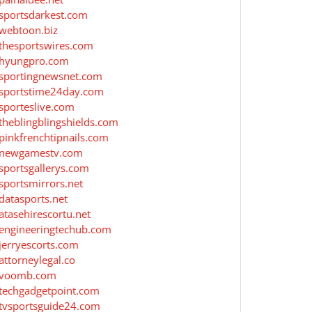
sportsdarkest.com
webtoon.biz
thesportswires.com
hyungpro.com
sportingnewsnet.com
sportstime24day.com
sporteslive.com
theblingblingshields.com
pinkfrenchtipnails.com
newgamestv.com
sportsgallerys.com
sportsmirrors.net
datasports.net
atasehirescortu.net
engineeringtechub.com
jerryescorts.com
attorneylegal.co
voomb.com
techgadgetpoint.com
tvsportsguide24.com