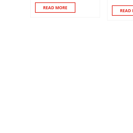
READ
READ MORE
READ
MORE