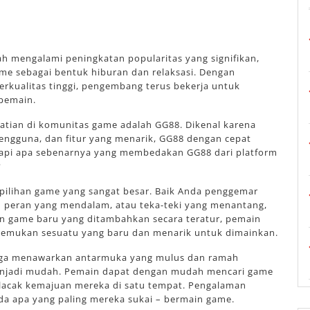
ah mengalami peningkatan popularitas yang signifikan,
me sebagai bentuk hiburan dan relaksasi. Dengan
rkualitas tinggi, pengembang terus bekerja untuk
pemain.
atian di komunitas game adalah GG88. Dikenal karena
ngguna, dan fitur yang menarik, GG88 dengan cepat
. Tapi apa sebenarnya yang membedakan GG88 dari platform
?
 pilihan game yang sangat besar. Baik Anda penggemar
 peran yang mendalam, atau teka-teki yang menantang,
n game baru yang ditambahkan secara teratur, pemain
enemukan sesuatu yang baru dan menarik untuk dimainkan.
uga menawarkan antarmuka yang mulus dan ramah
njadi mudah. Pemain dapat dengan mudah mencari game
lacak kemajuan mereka di satu tempat. Pengalaman
a apa yang paling mereka sukai – bermain game.