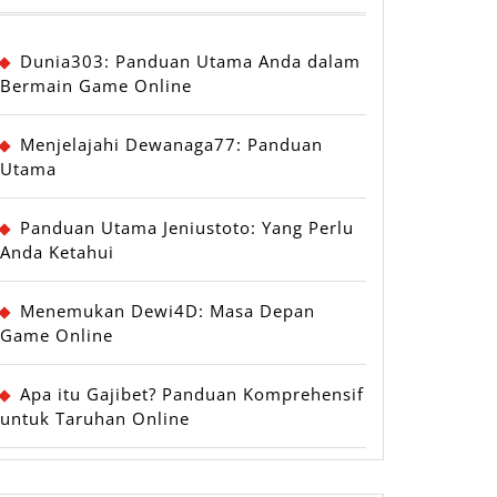
Dunia303: Panduan Utama Anda dalam
Bermain Game Online
Menjelajahi Dewanaga77: Panduan
Utama
Panduan Utama Jeniustoto: Yang Perlu
Anda Ketahui
Menemukan Dewi4D: Masa Depan
Game Online
Apa itu Gajibet? Panduan Komprehensif
untuk Taruhan Online