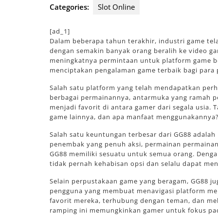
2025
Categories:
Slot Online
[ad_1]
Dalam beberapa tahun terakhir, industri game tel
dengan semakin banyak orang beralih ke video ga
meningkatnya permintaan untuk platform game be
menciptakan pengalaman game terbaik bagi para 
Salah satu platform yang telah mendapatkan perh
berbagai permainannya, antarmuka yang ramah pe
menjadi favorit di antara gamer dari segala usia
game lainnya, dan apa manfaat menggunakannya
Salah satu keuntungan terbesar dari GG88 adalah
penembak yang penuh aksi, permainan permainan
GG88 memiliki sesuatu untuk semua orang. Denga
tidak pernah kehabisan opsi dan selalu dapat m
Selain perpustakaan game yang beragam, GG88 j
pengguna yang membuat menavigasi platform me
favorit mereka, terhubung dengan teman, dan me
ramping ini memungkinkan gamer untuk fokus pad