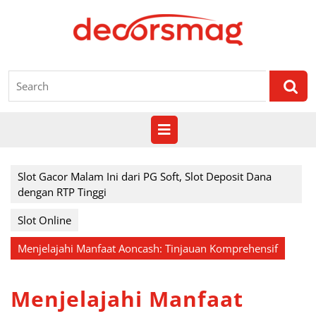
Skip
to
content
Search
for:
Open
Button
Slot Gacor Malam Ini dari PG Soft, Slot Deposit Dana
dengan RTP Tinggi
Slot Online
Menjelajahi Manfaat Aoncash: Tinjauan Komprehensif
Menjelajahi Manfaat