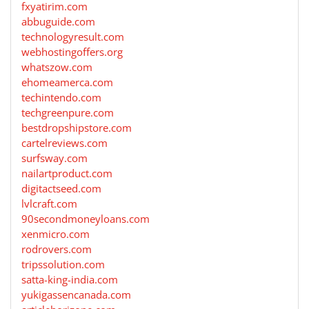
fxyatirim.com
abbuguide.com
technologyresult.com
webhostingoffers.org
whatszow.com
ehomeamerca.com
techintendo.com
techgreenpure.com
bestdropshipstore.com
cartelreviews.com
surfsway.com
nailartproduct.com
digitactseed.com
lvlcraft.com
90secondmoneyloans.com
xenmicro.com
rodrovers.com
tripssolution.com
satta-king-india.com
yukigassencanada.com