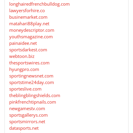
longhairedfrenchbulldog.com
lawyersforhire.co
businemarket.com
matahari88play.net
moneydescriptor.com
youthsmagazine.com
painaidee.net
sportsdarkest.com
webtoon.biz
thesportswires.com
hyungpro.com
sportingnewsnet.com
sportstime24day.com
sporteslive.com
theblingblingshields.com
pinkfrenchtipnails.com
newgamestv.com
sportsgallerys.com
sportsmirrors.net
datasports.net