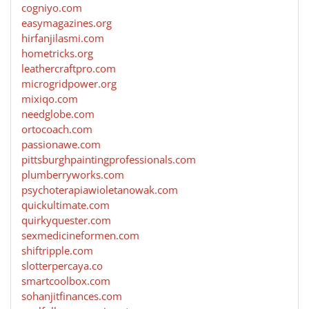
cogniyo.com
easymagazines.org
hirfanjilasmi.com
hometricks.org
leathercraftpro.com
microgridpower.org
mixiqo.com
needglobe.com
ortocoach.com
passionawe.com
pittsburghpaintingprofessionals.com
plumberryworks.com
psychoterapiawioletanowak.com
quickultimate.com
quirkyquester.com
sexmedicineformen.com
shiftripple.com
slotterpercaya.co
smartcoolbox.com
sohanjitfinances.com