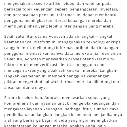
menyediakan akses ke artikel, video, dan webinar pada
berbagai topik keuangan, seperti penganggaran, investasi,
dan perencanaan pensiun. Informasi ini dapat membantu
pengguna meningkatkan literasi keuangan mereka dan
membuat pilihan yang lebih pintar dengan uang mereka.
Salah satu fitur utama Aoncash adalah langkah -langkah
keamanannya. Platform ini menggunakan teknologi enkripsi
canggih untuk melindungi informasi pribadi dan keuangan
pengguna, memastikan bahwa data mereka aman dan aman.
Selain itu, Aoncash menawarkan proses otentikasi multi-
faktor untuk memverifikasi identitas pengguna dan
mencegah akses yang tidak sah ke akun mereka. Langkah -
langkah keamanan ini memberi pengguna ketenangan
pikiran mengetahui bahwa informasi mereka dilindungi dari
ancaman dunia maya.
Secara keseluruhan, Aoncash menawarkan solusi yang
komprehensif dan nyaman untuk mengelola keuangan dan
mengakses layanan keuangan. Berbagai fitur, sumber daya
pendidikan, dan langkah -langkah keamanan menjadikannya
alat yang berharga bagi individu yang ingin meningkatkan
kesejahteraan keuangan mereka. Apakah Anda ingin