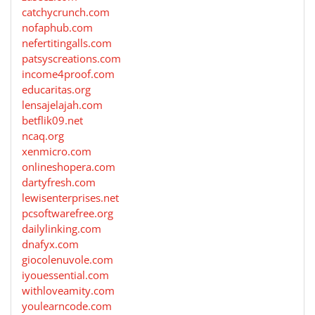
catchycrunch.com
nofaphub.com
nefertitingalls.com
patsyscreations.com
income4proof.com
educaritas.org
lensajelajah.com
betflik09.net
ncaq.org
xenmicro.com
onlineshopera.com
dartyfresh.com
lewisenterprises.net
pcsoftwarefree.org
dailylinking.com
dnafyx.com
giocolenuvole.com
iyouessential.com
withloveamity.com
youlearncode.com