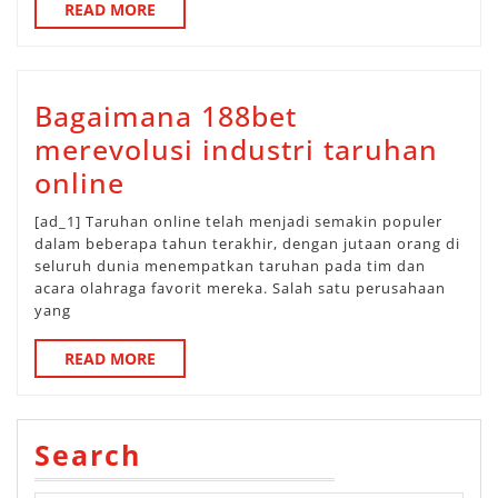
READ
READ MORE
hoki368
MORE
Bagaimana 188bet
merevolusi industri taruhan
Bagaimana
online
188bet
[ad_1] Taruhan online telah menjadi semakin populer
merevolusi
dalam beberapa tahun terakhir, dengan jutaan orang di
seluruh dunia menempatkan taruhan pada tim dan
industri
acara olahraga favorit mereka. Salah satu perusahaan
taruhan
yang
online
READ
READ MORE
MORE
Search