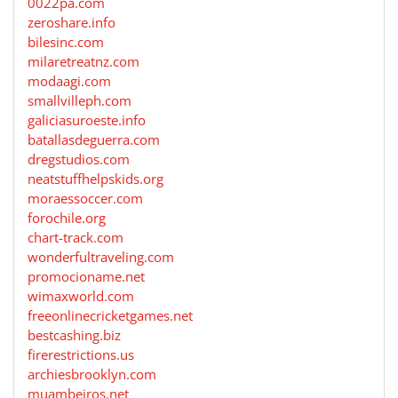
0022pa.com
zeroshare.info
bilesinc.com
milaretreatnz.com
modaagi.com
smallvilleph.com
galiciasuroeste.info
batallasdeguerra.com
dregstudios.com
neatstuffhelpskids.org
moraessoccer.com
forochile.org
chart-track.com
wonderfultraveling.com
promocioname.net
wimaxworld.com
freeonlinecricketgames.net
bestcashing.biz
firerestrictions.us
archiesbrooklyn.com
muambeiros.net