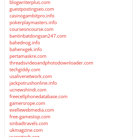
blogwriterplus.com
guestpostingseo.com
casinogambitpro.info
pokerplaymasters.info
courseoncourse.com
bantinbatdongsan247.com
bahednog.info
bahenxgek.info
pertamaskre.com
threadsvideoandphotodownloader.com
techgiddy.com
usalivenetwork.com
jackpotrushonline.info
ucnewshindi.com
freecellphonedatabase.com
gamersrope.com
exellewebmedia.com
free-gamestop.com
sinbadtravels.com
ukmagzine.com
wareztech.org