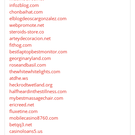
infozblog.com
chonbaihat.com
elblogdeoscargonzalez.com
webpromote.net
steroids-store.co
arteydecoracion.net
fithog.com
bestlaptopbestmonitor.com
georginaryland.com
roseandbasil.com
thewhitewhitelights.com
atdhe.ws
heckrodtwetland.org
halfheardinthestillness.com
mybestmassagechair.com
ericreed.net
fluxetine.com
mobilecasino8760.com
betqq3.net
casinoloans5.us