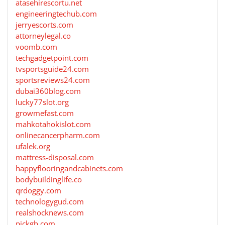
atasehirescortu.net
engineeringtechub.com
jerryescorts.com
attorneylegal.co
voomb.com
techgadgetpoint.com
tvsportsguide24.com
sportsreviews24.com
dubai360blog.com
lucky77slot.org
growmefast.com
mahkotahokislot.com
onlinecancerpharm.com
ufalek.org
mattress-disposal.com
happyflooringandcabinets.com
bodybuildinglife.co
qrdoggy.com
technologygud.com
realshocknews.com
pickgb.com