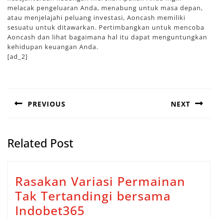
melacak pengeluaran Anda, menabung untuk masa depan,
atau menjelajahi peluang investasi, Aoncash memiliki
sesuatu untuk ditawarkan. Pertimbangkan untuk mencoba
Aoncash dan lihat bagaimana hal itu dapat menguntungkan
kehidupan keuangan Anda.
[ad_2]
Post
navigation
PREVIOUS
NEXT
Previous
Next
post:
post:
Related Post
Rasakan Variasi Permainan
Tak Tertandingi bersama
Rasakan
Indobet365