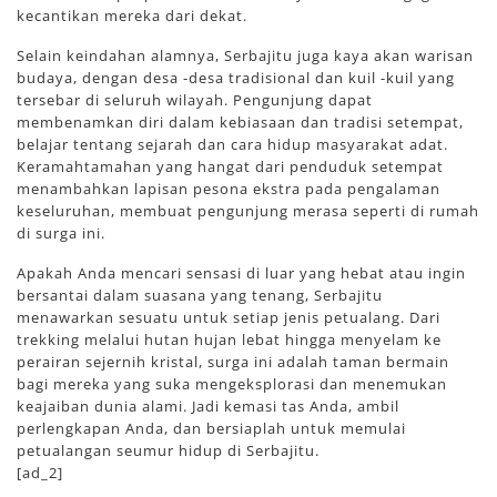
kecantikan mereka dari dekat.
Selain keindahan alamnya, Serbajitu juga kaya akan warisan
budaya, dengan desa -desa tradisional dan kuil -kuil yang
tersebar di seluruh wilayah. Pengunjung dapat
membenamkan diri dalam kebiasaan dan tradisi setempat,
belajar tentang sejarah dan cara hidup masyarakat adat.
Keramahtamahan yang hangat dari penduduk setempat
menambahkan lapisan pesona ekstra pada pengalaman
keseluruhan, membuat pengunjung merasa seperti di rumah
di surga ini.
Apakah Anda mencari sensasi di luar yang hebat atau ingin
bersantai dalam suasana yang tenang, Serbajitu
menawarkan sesuatu untuk setiap jenis petualang. Dari
trekking melalui hutan hujan lebat hingga menyelam ke
perairan sejernih kristal, surga ini adalah taman bermain
bagi mereka yang suka mengeksplorasi dan menemukan
keajaiban dunia alami. Jadi kemasi tas Anda, ambil
perlengkapan Anda, dan bersiaplah untuk memulai
petualangan seumur hidup di Serbajitu.
[ad_2]