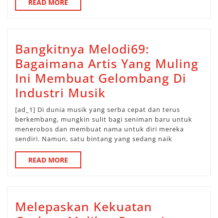
READ
READ MORE
Anda
MORE
Ketahui
Bangkitnya Melodi69:
Bagaimana Artis Yang Muling
Ini Membuat Gelombang Di
Bangkitnya
Industri Musik
Melodi69:
[ad_1] Di dunia musik yang serba cepat dan terus
Bagaimana
berkembang, mungkin sulit bagi seniman baru untuk
menerobos dan membuat nama untuk diri mereka
Artis
sendiri. Namun, satu bintang yang sedang naik
Yang
READ
READ MORE
Muling
MORE
Ini
Membuat
Melepaskan Kekuatan
Gelombang