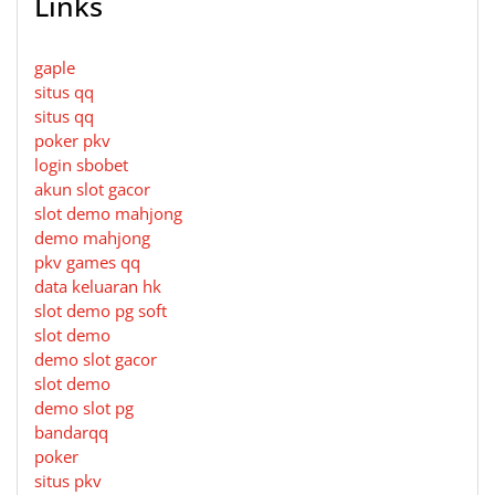
Links
gaple
situs qq
situs qq
poker pkv
login sbobet
akun slot gacor
slot demo mahjong
demo mahjong
pkv games qq
data keluaran hk
slot demo pg soft
slot demo
demo slot gacor
slot demo
demo slot pg
bandarqq
poker
situs pkv