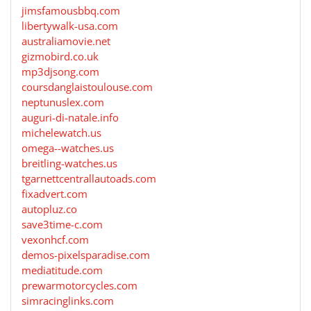
jimsfamousbbq.com
libertywalk-usa.com
australiamovie.net
gizmobird.co.uk
mp3djsong.com
coursdanglaistoulouse.com
neptunuslex.com
auguri-di-natale.info
michelewatch.us
omega--watches.us
breitling-watches.us
tgarnettcentrallautoads.com
fixadvert.com
autopluz.co
save3time-c.com
vexonhcf.com
demos-pixelsparadise.com
mediatitude.com
prewarmotorcycles.com
simracinglinks.com