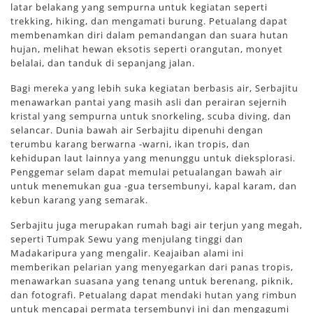
latar belakang yang sempurna untuk kegiatan seperti
trekking, hiking, dan mengamati burung. Petualang dapat
membenamkan diri dalam pemandangan dan suara hutan
hujan, melihat hewan eksotis seperti orangutan, monyet
belalai, dan tanduk di sepanjang jalan.
Bagi mereka yang lebih suka kegiatan berbasis air, Serbajitu
menawarkan pantai yang masih asli dan perairan sejernih
kristal yang sempurna untuk snorkeling, scuba diving, dan
selancar. Dunia bawah air Serbajitu dipenuhi dengan
terumbu karang berwarna -warni, ikan tropis, dan
kehidupan laut lainnya yang menunggu untuk dieksplorasi.
Penggemar selam dapat memulai petualangan bawah air
untuk menemukan gua -gua tersembunyi, kapal karam, dan
kebun karang yang semarak.
Serbajitu juga merupakan rumah bagi air terjun yang megah,
seperti Tumpak Sewu yang menjulang tinggi dan
Madakaripura yang mengalir. Keajaiban alami ini
memberikan pelarian yang menyegarkan dari panas tropis,
menawarkan suasana yang tenang untuk berenang, piknik,
dan fotografi. Petualang dapat mendaki hutan yang rimbun
untuk mencapai permata tersembunyi ini dan mengagumi