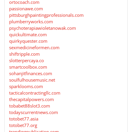
ortocoach.com
passionawe.com
pittsburghpaintingprofessionals.com
plumberryworks.com
psychoterapiawioletanowak.com
quickultimate.com
quirkyquester.com
sexmedicineformen.com
shiftripple.com
slotterpercaya.co
smartcoolbox.com
sohanjitfinances.com
soulfulhousemusic.net
sparklooms.com
tacticalcontractingllc.com
thecapitalpowers.com
tobabet88slot3.com
todayscurrentnews.com
totobet77.asia
totobet77.org
trendingpublication.com