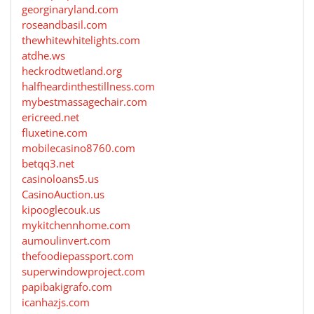
georginaryland.com
roseandbasil.com
thewhitewhitelights.com
atdhe.ws
heckrodtwetland.org
halfheardinthestillness.com
mybestmassagechair.com
ericreed.net
fluxetine.com
mobilecasino8760.com
betqq3.net
casinoloans5.us
CasinoAuction.us
kipooglecouk.us
mykitchennhome.com
aumoulinvert.com
thefoodiepassport.com
superwindowproject.com
papibakigrafo.com
icanhazjs.com