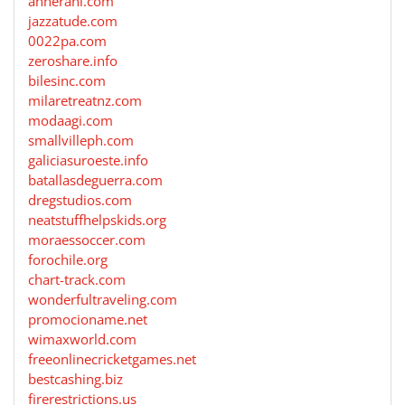
annerani.com
jazzatude.com
0022pa.com
zeroshare.info
bilesinc.com
milaretreatnz.com
modaagi.com
smallvilleph.com
galiciasuroeste.info
batallasdeguerra.com
dregstudios.com
neatstuffhelpskids.org
moraessoccer.com
forochile.org
chart-track.com
wonderfultraveling.com
promocioname.net
wimaxworld.com
freeonlinecricketgames.net
bestcashing.biz
firerestrictions.us