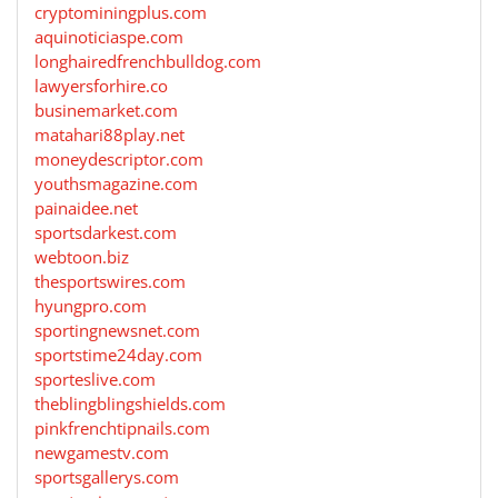
cryptominingplus.com
aquinoticiaspe.com
longhairedfrenchbulldog.com
lawyersforhire.co
businemarket.com
matahari88play.net
moneydescriptor.com
youthsmagazine.com
painaidee.net
sportsdarkest.com
webtoon.biz
thesportswires.com
hyungpro.com
sportingnewsnet.com
sportstime24day.com
sporteslive.com
theblingblingshields.com
pinkfrenchtipnails.com
newgamestv.com
sportsgallerys.com