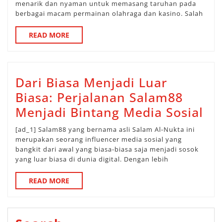
menarik dan nyaman untuk memasang taruhan pada
Online
berbagai macam permainan olahraga dan kasino. Salah
yang
READ
READ MORE
Seru
MORE
Bersama
Senang303
Dari Biasa Menjadi Luar
Biasa: Perjalanan Salam88
Da
Menjadi Bintang Media Sosial
Bi
[ad_1] Salam88 yang bernama asli Salam Al-Nukta ini
Me
merupakan seorang influencer media sosial yang
bangkit dari awal yang biasa-biasa saja menjadi sosok
Lu
yang luar biasa di dunia digital. Dengan lebih
Bia
READ
READ MORE
Pe
MORE
Sa
Me