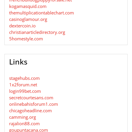
kogamasquid.com
themultiplicationtablechart.com
casinoglamour.org
dextercoin.io
christianarticledirectory.org
5homestyle.com
Links
stagehubs.com
1x2forum.net
login99bet.com
secretcourtesans.com
onlinebahisforum1.com
chicagoheadline.com
camming.org
rajalion88.com
goupuntacana.com