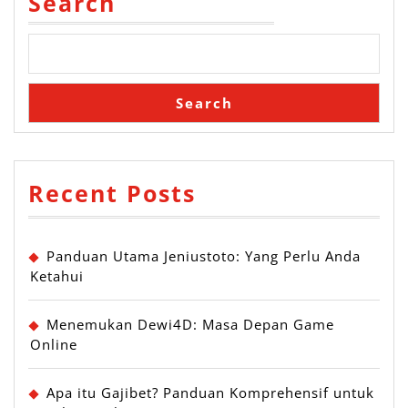
Search
Bi
Me
Sos
Search
Recent Posts
Panduan Utama Jeniustoto: Yang Perlu Anda
Ketahui
Menemukan Dewi4D: Masa Depan Game
Online
Apa itu Gajibet? Panduan Komprehensif untuk