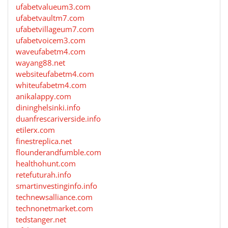
ufabetvalueum3.com
ufabetvaultm7.com
ufabetvillageum7.com
ufabetvoicem3.com
waveufabetm4.com
wayang88.net
websiteufabetm4.com
whiteufabetm4.com
anikalappy.com
dininghelsinki.info
duanfrescariverside.info
etilerx.com
finestreplica.net
flounderandfumble.com
healthohunt.com
retefuturah.info
smartinvestinginfo.info
technewsalliance.com
technonetmarket.com
tedstanger.net