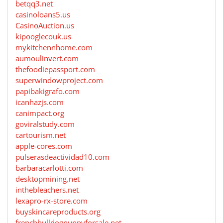
betqq3.net
casinoloans5.us
CasinoAuction.us
kipooglecouk.us
mykitchennhome.com
aumoulinvert.com
thefoodiepassport.com
superwindowproject.com
papibakigrafo.com
icanhazjs.com
canimpact.org
goviralstudy.com
cartourism.net
apple-cores.com
pulserasdeactividad10.com
barbaracarlotti.com
desktopmining.net
inthebleachers.net
lexapro-rx-store.com
buyskincareproducts.org
frenchbulldogpuppyforsale.net