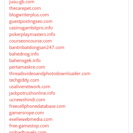
jusu-gb.com
thecarepet.com
blogwriterplus.com
guestpostingseo.com
casinogambitpro.info
pokerplaymasters.info
courseoncourse.com
bantinbatdongsan247.com
bahednog.info
bahenxgek.info
pertamaskre.com
threadsvideoandphotodownloader.com
techgiddy.com
usalivenetwork.com
jackpotrushonline.info
ucnewshindi.com
freecellphonedatabase.com
gamersrope.com
exellewebmedia.com
free-gamestop.com
sinbadtravels.com