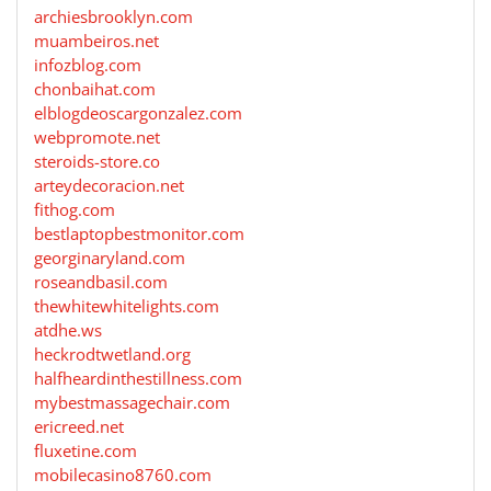
archiesbrooklyn.com
muambeiros.net
infozblog.com
chonbaihat.com
elblogdeoscargonzalez.com
webpromote.net
steroids-store.co
arteydecoracion.net
fithog.com
bestlaptopbestmonitor.com
georginaryland.com
roseandbasil.com
thewhitewhitelights.com
atdhe.ws
heckrodtwetland.org
halfheardinthestillness.com
mybestmassagechair.com
ericreed.net
fluxetine.com
mobilecasino8760.com