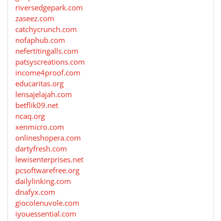
riversedgepark.com
zaseez.com
catchycrunch.com
nofaphub.com
nefertitingalls.com
patsyscreations.com
income4proof.com
educaritas.org
lensajelajah.com
betflik09.net
ncaq.org
xenmicro.com
onlineshopera.com
dartyfresh.com
lewisenterprises.net
pcsoftwarefree.org
dailylinking.com
dnafyx.com
giocolenuvole.com
iyouessential.com