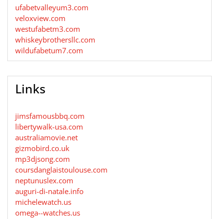
ufabetvalleyum3.com
veloxview.com
westufabetm3.com
whiskeybrothersllc.com
wildufabetum7.com
Links
jimsfamousbbq.com
libertywalk-usa.com
australiamovie.net
gizmobird.co.uk
mp3djsong.com
coursdanglaistoulouse.com
neptunuslex.com
auguri-di-natale.info
michelewatch.us
omega--watches.us