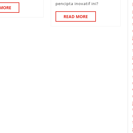
pencipta inovatif ini?
Stand-
Pencipta
READ
 MORE
MORE
Up
Menguba
READ
READ MORE
MORE
Permain