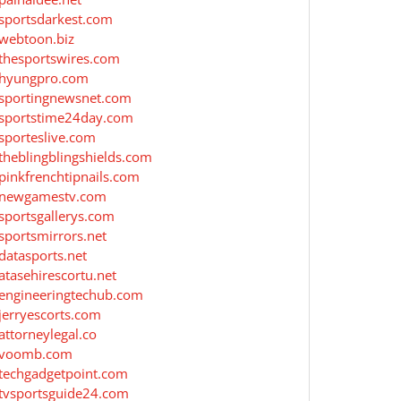
sportsdarkest.com
webtoon.biz
thesportswires.com
hyungpro.com
sportingnewsnet.com
sportstime24day.com
sporteslive.com
theblingblingshields.com
pinkfrenchtipnails.com
newgamestv.com
sportsgallerys.com
sportsmirrors.net
datasports.net
atasehirescortu.net
engineeringtechub.com
jerryescorts.com
attorneylegal.co
voomb.com
techgadgetpoint.com
tvsportsguide24.com