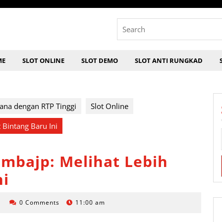
Search
for:
ME
SLOT ONLINE
SLOT DEMO
SLOT ANTI RUNGKAD
Dana dengan RTP Tinggi
Slot Online
 Bintang Baru Ini
mbajp: Melihat Lebih
ni
admin@decorsmag.com
0 Comments
11:00 am