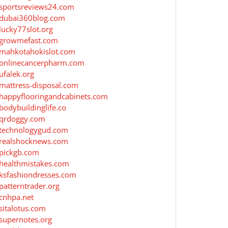
sportsreviews24.com
dubai360blog.com
lucky77slot.org
growmefast.com
mahkotahokislot.com
onlinecancerpharm.com
ufalek.org
mattress-disposal.com
happyflooringandcabinets.com
bodybuildinglife.co
qrdoggy.com
technologygud.com
realshocknews.com
pickgb.com
healthmistakes.com
ksfashiondresses.com
patterntrader.org
cnhpa.net
sitalotus.com
supernotes.org