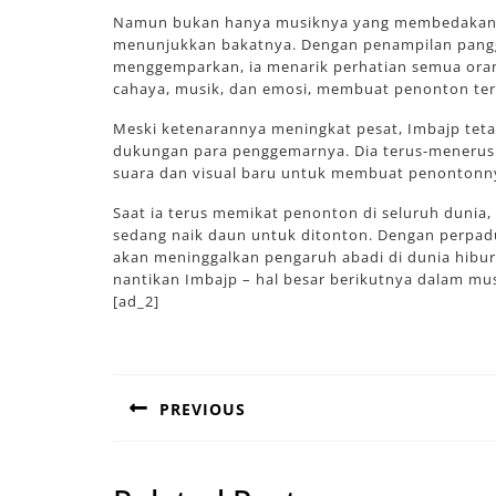
Namun bukan hanya musiknya yang membedakan I
menunjukkan bakatnya. Dengan penampilan pangg
menggemparkan, ia menarik perhatian semua oran
cahaya, musik, dan emosi, membuat penonton ter
Meski ketenarannya meningkat pesat, Imbajp teta
dukungan para penggemarnya. Dia terus-menerus 
suara dan visual baru untuk membuat penontonny
Saat ia terus memikat penonton di seluruh dunia
sedang naik daun untuk ditonton. Dengan perpadua
akan meninggalkan pengaruh abadi di dunia hibur
nantikan Imbajp – hal besar berikutnya dalam mus
[ad_2]
Post
navigation
PREVIOUS
Previous
post: