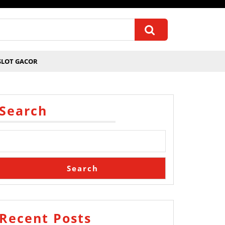
SLOT GACOR
Search
Search
Recent Posts