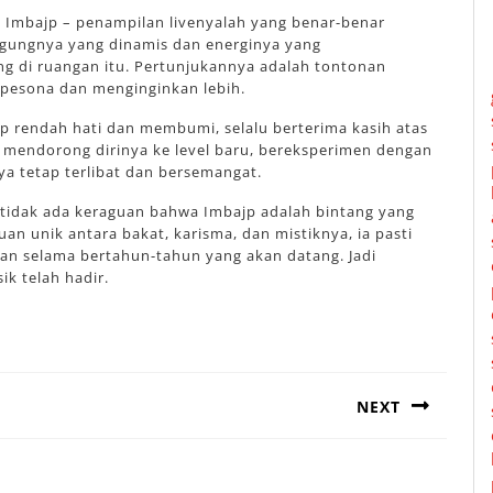
mbajp – penampilan livenyalah yang benar-benar
ungnya yang dinamis dan energinya yang
g di ruangan itu. Pertunjukannya adalah tontonan
pesona dan menginginkan lebih.
p rendah hati dan membumi, selalu berterima kasih atas
mendorong dirinya ke level baru, bereksperimen dengan
a tetap terlibat dan bersemangat.
, tidak ada keraguan bahwa Imbajp adalah bintang yang
n unik antara bakat, karisma, dan mistiknya, ia pasti
an selama bertahun-tahun yang akan datang. Jadi
ik telah hadir.
NEXT
Next
post: