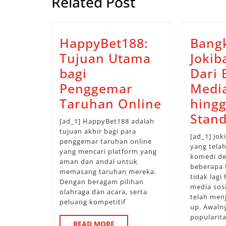
Related Post
HappyBet188:
Bang
Tujuan Utama
Jokib
bagi
Dari 
Penggemar
Media
HappyBet
Taruhan Online
hingg
Tujuan
Stan
[ad_1] HappyBet188 adalah
Utama
tujuan akhir bagi para
[ad_1] Jo
penggemar taruhan online
bagi
yang tela
yang mencari platform yang
komedi de
Penggema
aman dan andal untuk
beberapa 
memasang taruhan mereka.
Taruhan
tidak lagi
Dengan beragam pilihan
media sosi
Online
olahraga dan acara, serta
telah menj
peluang kompetitif
up. Awaln
popularit
READ
READ MORE