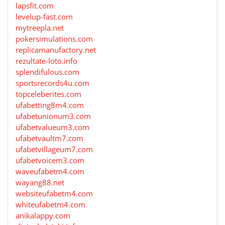
lapsfit.com
levelup-fast.com
mytreepla.net
pokersimulations.com
replicamanufactory.net
rezultate-loto.info
splendifulous.com
sportsrecords4u.com
topceleberites.com
ufabetting8m4.com
ufabetunionum3.com
ufabetvalueum3.com
ufabetvaultm7.com
ufabetvillageum7.com
ufabetvoicem3.com
waveufabetm4.com
wayang88.net
websiteufabetm4.com
whiteufabetm4.com
anikalappy.com