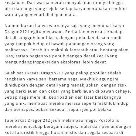
keajaiban. Dari warna merah menyala dan oranye hingga
biru dan ungu yang sejuk, setiap karya merupakan simfoni
warna yang menari di depan mata.
Namun bukan hanya warnanya saja yang membuat karya
Dragon212 begitu menawan. Perhatian mereka terhadap
detail sungguh luar biasa, dengan pola dan desain rumit
yang tampak hidup di bawah pandangan orang yang
melihatnya. Entah itu makhluk fantastik atau bentang alam
luas, setiap bagiannya penuh dengan detail kecil yang
mengundang inspeksi dan eksplorasi lebih dekat.
Salah satu kreasi Dragon212 yang paling populer adalah
rangkaian karya seni bertema naga. Makhluk agung ini
dihidupkan dengan detail yang menakjubkan, dengan sisik
yang berkilauan dan cakar yang berkilauan di bawah cahaya.
Setiap naga memiliki kepribadian dan latar belakangnya
yang unik, membuat mereka merasa seperti makhluk hidup
dan bernapas, bukan sekadar isapan jempol belaka.
Tapi bakat Dragon212 jauh melampaui naga. Portofolio
mereka mencakup beragam subjek, mulai dari pemandangan
kota futuristik hingga hutan mistis dan segala sesuatu di