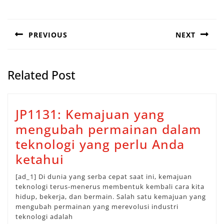
Post
navigation
PREVIOUS
NEXT
Previous
Next
post:
post:
Related Post
JP1131: Kemajuan yang
mengubah permainan dalam
teknologi yang perlu Anda
JP1131:
ketahui
Kemajuan
[ad_1] Di dunia yang serba cepat saat ini, kemajuan
yang
teknologi terus-menerus membentuk kembali cara kita
hidup, bekerja, dan bermain. Salah satu kemajuan yang
mengubah
mengubah permainan yang merevolusi industri
permainan
teknologi adalah