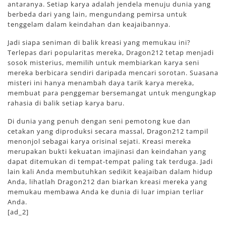
antaranya. Setiap karya adalah jendela menuju dunia yang
berbeda dari yang lain, mengundang pemirsa untuk
tenggelam dalam keindahan dan keajaibannya.
Jadi siapa seniman di balik kreasi yang memukau ini?
Terlepas dari popularitas mereka, Dragon212 tetap menjadi
sosok misterius, memilih untuk membiarkan karya seni
mereka berbicara sendiri daripada mencari sorotan. Suasana
misteri ini hanya menambah daya tarik karya mereka,
membuat para penggemar bersemangat untuk mengungkap
rahasia di balik setiap karya baru.
Di dunia yang penuh dengan seni pemotong kue dan
cetakan yang diproduksi secara massal, Dragon212 tampil
menonjol sebagai karya orisinal sejati. Kreasi mereka
merupakan bukti kekuatan imajinasi dan keindahan yang
dapat ditemukan di tempat-tempat paling tak terduga. Jadi
lain kali Anda membutuhkan sedikit keajaiban dalam hidup
Anda, lihatlah Dragon212 dan biarkan kreasi mereka yang
memukau membawa Anda ke dunia di luar impian terliar
Anda.
[ad_2]