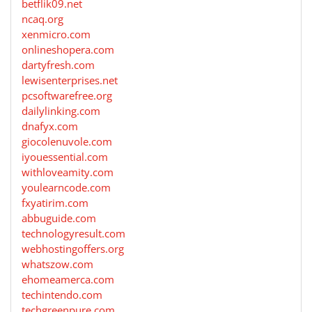
betflik09.net
ncaq.org
xenmicro.com
onlineshopera.com
dartyfresh.com
lewisenterprises.net
pcsoftwarefree.org
dailylinking.com
dnafyx.com
giocolenuvole.com
iyouessential.com
withloveamity.com
youlearncode.com
fxyatirim.com
abbuguide.com
technologyresult.com
webhostingoffers.org
whatszow.com
ehomeamerca.com
techintendo.com
techgreenpure.com