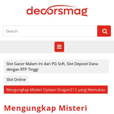
Skip
to
content
Search
for:
Open
Button
Slot Gacor Malam Ini dari PG Soft, Slot Deposit Dana
dengan RTP Tinggi
Slot Online
Mengungkap Misteri Ciptaan Dragon212 yang Memukau
Mengungkap Misteri