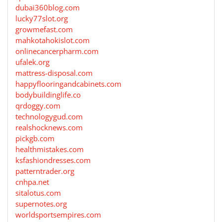
dubai360blog.com
lucky77slot.org
growmefast.com
mahkotahokislot.com
onlinecancerpharm.com
ufalek.org
mattress-disposal.com
happyflooringandcabinets.com
bodybuildinglife.co
qrdoggy.com
technologygud.com
realshocknews.com
pickgb.com
healthmistakes.com
ksfashiondresses.com
patterntrader.org
cnhpa.net
sitalotus.com
supernotes.org
worldsportsempires.com