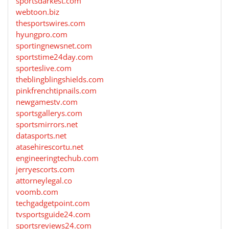
sportsdarkest.com
webtoon.biz
thesportswires.com
hyungpro.com
sportingnewsnet.com
sportstime24day.com
sporteslive.com
theblingblingshields.com
pinkfrenchtipnails.com
newgamestv.com
sportsgallerys.com
sportsmirrors.net
datasports.net
atasehirescortu.net
engineeringtechub.com
jerryescorts.com
attorneylegal.co
voomb.com
techgadgetpoint.com
tvsportsguide24.com
sportsreviews24.com