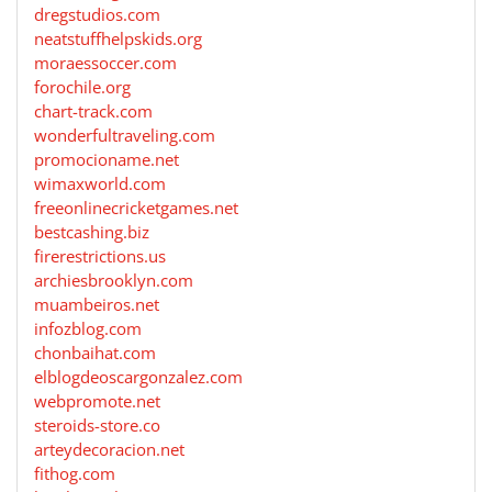
dregstudios.com
neatstuffhelpskids.org
moraessoccer.com
forochile.org
chart-track.com
wonderfultraveling.com
promocioname.net
wimaxworld.com
freeonlinecricketgames.net
bestcashing.biz
firerestrictions.us
archiesbrooklyn.com
muambeiros.net
infozblog.com
chonbaihat.com
elblogdeoscargonzalez.com
webpromote.net
steroids-store.co
arteydecoracion.net
fithog.com