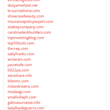
dosyamerkezi.net
le-surrealisme.com
showcasebeauty.com
insurancepolicyexpert.com
statkeycompany.com
carolinadeckbuilders.com
topinvestingblog.com
top50tools.com
the-rep.com
saltyfranks.com
annerani.com
jazzatude.com
0022pa.com
zeroshare.info
bilesinc.com
milaretreatnz.com
modaagi.com
smallvilleph.com
galiciasuroeste.info
batallasdeguerra.com