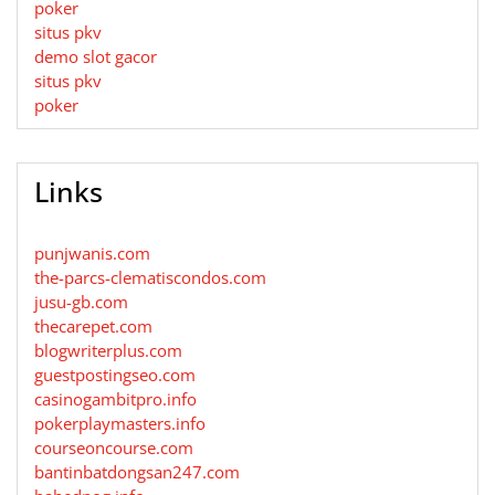
poker
situs pkv
demo slot gacor
situs pkv
poker
Links
punjwanis.com
the-parcs-clematiscondos.com
jusu-gb.com
thecarepet.com
blogwriterplus.com
guestpostingseo.com
casinogambitpro.info
pokerplaymasters.info
courseoncourse.com
bantinbatdongsan247.com