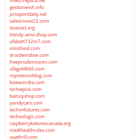
finest-replica.net
gestioneinh.info
prosportdaily.net
salesinvest22.com
teseract.org
trendy-ama-shop.com
ufabett732m7.com
visiofood.com
droidwindow.com
freeprsubmission.com
ufagold666.com
myinteriorblog.com
bnewsindia.com
techiepick.com
bamzyshop.com
pondycars.com
techonfutures.com
techoologic.com
raspberryketonescanada.org
medihealthrules.com
usathrill.com