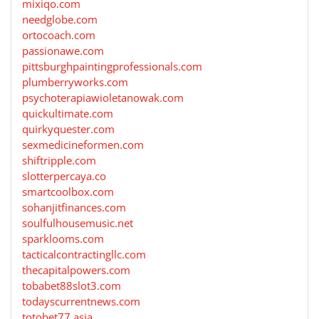
mixiqo.com
needglobe.com
ortocoach.com
passionawe.com
pittsburghpaintingprofessionals.com
plumberryworks.com
psychoterapiawioletanowak.com
quickultimate.com
quirkyquester.com
sexmedicineformen.com
shiftripple.com
slotterpercaya.co
smartcoolbox.com
sohanjitfinances.com
soulfulhousemusic.net
sparklooms.com
tacticalcontractingllc.com
thecapitalpowers.com
tobabet88slot3.com
todayscurrentnews.com
totobet77.asia