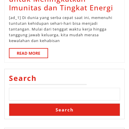
Kebugaran
Dad
Imunitas dan Tingkat Energi
Senj
[ad_1] Di dunia yang serba cepat saat ini, memenuhi
Rah
tuntutan kehidupan sehari-hari bisa menjadi
tantangan. Mulai dari tenggat waktu kerja hingga
unt
tanggung jawab keluarga, kita mudah merasa
Men
kewalahan dan kehabisan
Imu
READ
READ MORE
dan
MORE
Ting
Ener
Search
Search