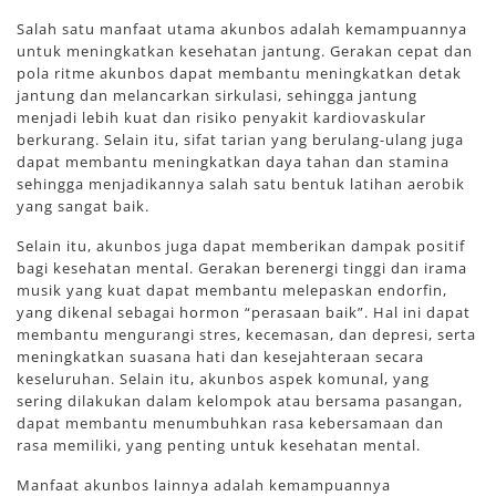
Salah satu manfaat utama akunbos adalah kemampuannya
untuk meningkatkan kesehatan jantung. Gerakan cepat dan
pola ritme akunbos dapat membantu meningkatkan detak
jantung dan melancarkan sirkulasi, sehingga jantung
menjadi lebih kuat dan risiko penyakit kardiovaskular
berkurang. Selain itu, sifat tarian yang berulang-ulang juga
dapat membantu meningkatkan daya tahan dan stamina
sehingga menjadikannya salah satu bentuk latihan aerobik
yang sangat baik.
Selain itu, akunbos juga dapat memberikan dampak positif
bagi kesehatan mental. Gerakan berenergi tinggi dan irama
musik yang kuat dapat membantu melepaskan endorfin,
yang dikenal sebagai hormon “perasaan baik”. Hal ini dapat
membantu mengurangi stres, kecemasan, dan depresi, serta
meningkatkan suasana hati dan kesejahteraan secara
keseluruhan. Selain itu, akunbos aspek komunal, yang
sering dilakukan dalam kelompok atau bersama pasangan,
dapat membantu menumbuhkan rasa kebersamaan dan
rasa memiliki, yang penting untuk kesehatan mental.
Manfaat akunbos lainnya adalah kemampuannya