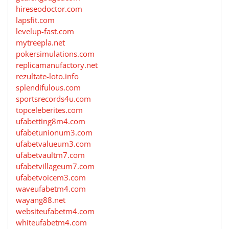
hireseodoctor.com
lapsfit.com
levelup-fast.com
mytreepla.net
pokersimulations.com
replicamanufactory.net
rezultate-loto.info
splendifulous.com
sportsrecords4u.com
topceleberites.com
ufabetting8m4.com
ufabetunionum3.com
ufabetvalueum3.com
ufabetvaultm7.com
ufabetvillageum7.com
ufabetvoicem3.com
waveufabetm4.com
wayang88.net
websiteufabetm4.com
whiteufabetm4.com