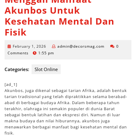
Akunbos Untuk
Kesehatan Mental Dan
Fisik
February
admin@decors
February 1, 2026
admin@decorsmag.com
0
1,
Comments
1:55 pm
2026
Categories:
Slot Online
[ad_1]
Akunbos, juga dikenal sebagai tarian Afrika, adalah bentuk
tarian tradisional yang telah dipraktikkan selama berabad-
abad di berbagai budaya Afrika. Dalam beberapa tahun
terakhir, olahraga ini semakin populer di dunia Barat
sebagai bentuk latihan dan ekspresi diri. Namun di luar
makna budaya dan nilai hiburannya, akunbos juga
menawarkan berbagai manfaat bagi kesehatan mental dan
fisik.