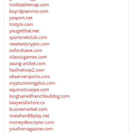
lookbattlemap.com
buyrdpservice.com
yesport.net
tostylo.com
yougetthat.net
sportsnetclub.com
newbestcrypto.com
oxfordsave.com
iclassicgames.com
saung-artikel.com
fasthokivip2.com
observersports.com
cryptominingplus.com
aquinoticiaspe.com
longhairedfrenchbulldog.com
lawyersforhire.co
businemarket.com
matahari88play.net
moneydescriptor.com
youthsmagazine.com