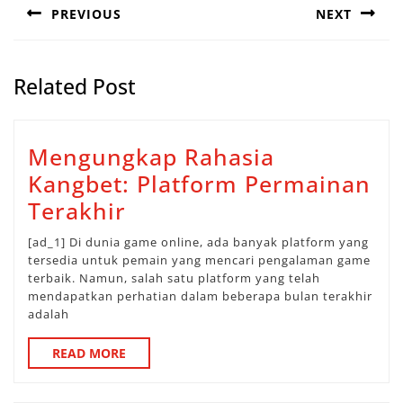
PREVIOUS
NEXT
Previous
Next
post:
post:
Related Post
Mengungkap Rahasia
Kangbet: Platform Permainan
Mengungkap
Terakhir
Rahasia
[ad_1] Di dunia game online, ada banyak platform yang
Kangbet:
tersedia untuk pemain yang mencari pengalaman game
terbaik. Namun, salah satu platform yang telah
Platform
mendapatkan perhatian dalam beberapa bulan terakhir
Permainan
adalah
Terakhir
READ
READ MORE
MORE