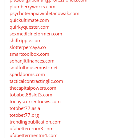
plumberryworks.com
psychoterapiawioletanowak.com
quickultimate.com
quirkyquester.com
sexmedicineformen.com
shiftripple.com
slotterpercaya.co
smartcoolbox.com
sohanjitfinances.com
soulfulhousemusic.net
sparklooms.com
tacticalcontractingllc.com
thecapitalpowers.com
tobabet88slot3.com
todayscurrentnews.com
totobet77.asia
totobet77.org
trendingpublication.com
ufabettererum3.com
ufabettermentm4.com