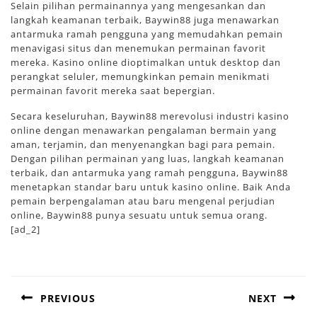
Selain pilihan permainannya yang mengesankan dan
langkah keamanan terbaik, Baywin88 juga menawarkan
antarmuka ramah pengguna yang memudahkan pemain
menavigasi situs dan menemukan permainan favorit
mereka. Kasino online dioptimalkan untuk desktop dan
perangkat seluler, memungkinkan pemain menikmati
permainan favorit mereka saat bepergian.
Secara keseluruhan, Baywin88 merevolusi industri kasino
online dengan menawarkan pengalaman bermain yang
aman, terjamin, dan menyenangkan bagi para pemain.
Dengan pilihan permainan yang luas, langkah keamanan
terbaik, dan antarmuka yang ramah pengguna, Baywin88
menetapkan standar baru untuk kasino online. Baik Anda
pemain berpengalaman atau baru mengenal perjudian
online, Baywin88 punya sesuatu untuk semua orang.
[ad_2]
Post
navigation
PREVIOUS
NEXT