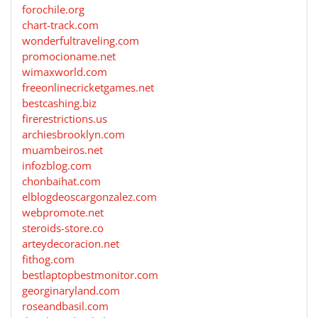
forochile.org
chart-track.com
wonderfultraveling.com
promocioname.net
wimaxworld.com
freeonlinecricketgames.net
bestcashing.biz
firerestrictions.us
archiesbrooklyn.com
muambeiros.net
infozblog.com
chonbaihat.com
elblogdeoscargonzalez.com
webpromote.net
steroids-store.co
arteydecoracion.net
fithog.com
bestlaptopbestmonitor.com
georginaryland.com
roseandbasil.com