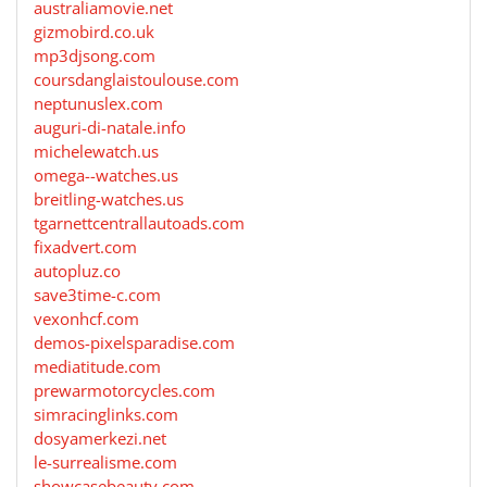
australiamovie.net
gizmobird.co.uk
mp3djsong.com
coursdanglaistoulouse.com
neptunuslex.com
auguri-di-natale.info
michelewatch.us
omega--watches.us
breitling-watches.us
tgarnettcentrallautoads.com
fixadvert.com
autopluz.co
save3time-c.com
vexonhcf.com
demos-pixelsparadise.com
mediatitude.com
prewarmotorcycles.com
simracinglinks.com
dosyamerkezi.net
le-surrealisme.com
showcasebeauty.com