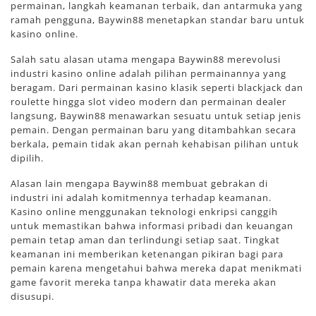
permainan, langkah keamanan terbaik, dan antarmuka yang
ramah pengguna, Baywin88 menetapkan standar baru untuk
kasino online.
Salah satu alasan utama mengapa Baywin88 merevolusi
industri kasino online adalah pilihan permainannya yang
beragam. Dari permainan kasino klasik seperti blackjack dan
roulette hingga slot video modern dan permainan dealer
langsung, Baywin88 menawarkan sesuatu untuk setiap jenis
pemain. Dengan permainan baru yang ditambahkan secara
berkala, pemain tidak akan pernah kehabisan pilihan untuk
dipilih.
Alasan lain mengapa Baywin88 membuat gebrakan di
industri ini adalah komitmennya terhadap keamanan.
Kasino online menggunakan teknologi enkripsi canggih
untuk memastikan bahwa informasi pribadi dan keuangan
pemain tetap aman dan terlindungi setiap saat. Tingkat
keamanan ini memberikan ketenangan pikiran bagi para
pemain karena mengetahui bahwa mereka dapat menikmati
game favorit mereka tanpa khawatir data mereka akan
disusupi.