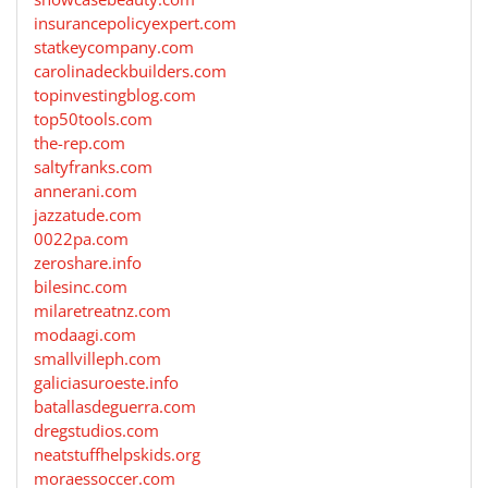
insurancepolicyexpert.com
statkeycompany.com
carolinadeckbuilders.com
topinvestingblog.com
top50tools.com
the-rep.com
saltyfranks.com
annerani.com
jazzatude.com
0022pa.com
zeroshare.info
bilesinc.com
milaretreatnz.com
modaagi.com
smallvilleph.com
galiciasuroeste.info
batallasdeguerra.com
dregstudios.com
neatstuffhelpskids.org
moraessoccer.com