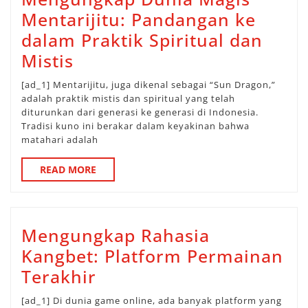
Mentarijitu: Pandangan ke
dalam Praktik Spiritual dan
Mengungkap
Mistis
Dunia
[ad_1] Mentarijitu, juga dikenal sebagai “Sun Dragon,”
Magis
adalah praktik mistis dan spiritual yang telah
diturunkan dari generasi ke generasi di Indonesia.
Mentarijitu:
Tradisi kuno ini berakar dalam keyakinan bahwa
Pandangan
matahari adalah
ke
READ
READ MORE
dalam
MORE
Praktik
Spiritual
Mengungkap Rahasia
dan
Kangbet: Platform Permainan
Mistis
Mengungkap
Terakhir
Rahasia
[ad_1] Di dunia game online, ada banyak platform yang