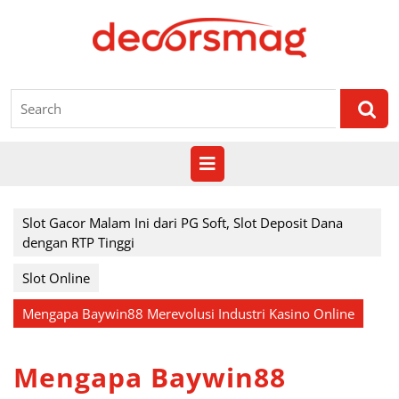
Skip
to
content
Search
for:
Open
Button
Slot Gacor Malam Ini dari PG Soft, Slot Deposit Dana
dengan RTP Tinggi
Slot Online
Mengapa Baywin88 Merevolusi Industri Kasino Online
Mengapa Baywin88