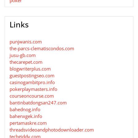
poker
Links
punjwanis.com
the-parcs-clematiscondos.com
jusu-gb.com
thecarepet.com
blogwriterplus.com
guestpostingseo.com
casinogambitpro.info
pokerplaymasters.info
courseoncourse.com
bantinbatdongsan247.com
bahednog.info
bahenxgek.info
pertamaskre.com
threadsvideoandphotodownloader.com
techgiddy.com