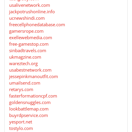
usalivenetwork.com
jackpotrushonline.info
ucnewshindi.com
freecellphonedatabase.com
gamersrope.com
exellewebmedia.com
free-gamestop.com
sinbadtravels.com
ukmagzine.com
wareztech.org
usabestnetwork.com
jessepinkmanoutfit.com
umailsend.com
retarys.com
fasterformationcpf.com
goldensnuggles.com
lookbattlemap.com
buyrdpservice.com
yesport.net
tostylo.com