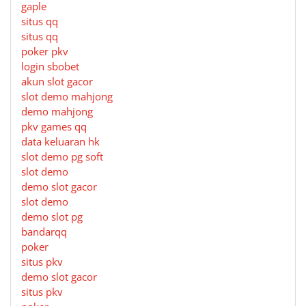
gaple
situs qq
situs qq
poker pkv
login sbobet
akun slot gacor
slot demo mahjong
demo mahjong
pkv games qq
data keluaran hk
slot demo pg soft
slot demo
demo slot gacor
slot demo
demo slot pg
bandarqq
poker
situs pkv
demo slot gacor
situs pkv