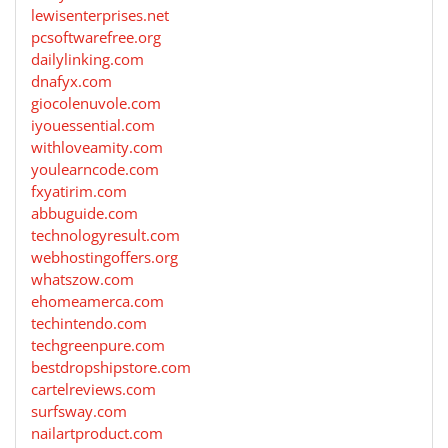
lewisenterprises.net
pcsoftwarefree.org
dailylinking.com
dnafyx.com
giocolenuvole.com
iyouessential.com
withloveamity.com
youlearncode.com
fxyatirim.com
abbuguide.com
technologyresult.com
webhostingoffers.org
whatszow.com
ehomeamerca.com
techintendo.com
techgreenpure.com
bestdropshipstore.com
cartelreviews.com
surfsway.com
nailartproduct.com