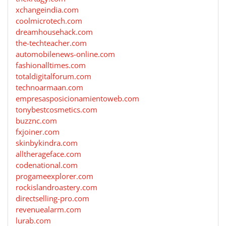
xchangeindia.com
coolmicrotech.com
dreamhousehack.com
the-techteacher.com
automobilenews-online.com
fashionalltimes.com
totaldigitalforum.com
technoarmaan.com
empresasposicionamientoweb.com
tonybestcosmetics.com
buzznc.com
fxjoiner.com
skinbykindra.com
alltherageface.com
codenational.com
progameexplorer.com
rockislandroastery.com
directselling-pro.com
revenuealarm.com
lurab.com