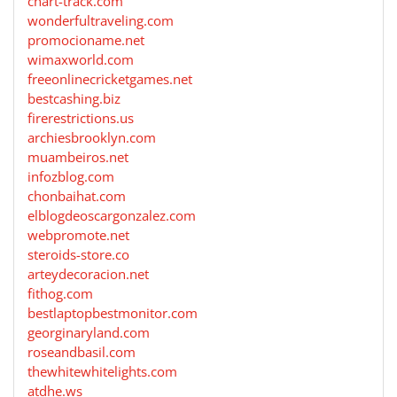
chart-track.com
wonderfultraveling.com
promocioname.net
wimaxworld.com
freeonlinecricketgames.net
bestcashing.biz
firerestrictions.us
archiesbrooklyn.com
muambeiros.net
infozblog.com
chonbaihat.com
elblogdeoscargonzalez.com
webpromote.net
steroids-store.co
arteydecoracion.net
fithog.com
bestlaptopbestmonitor.com
georginaryland.com
roseandbasil.com
thewhitewhitelights.com
atdhe.ws