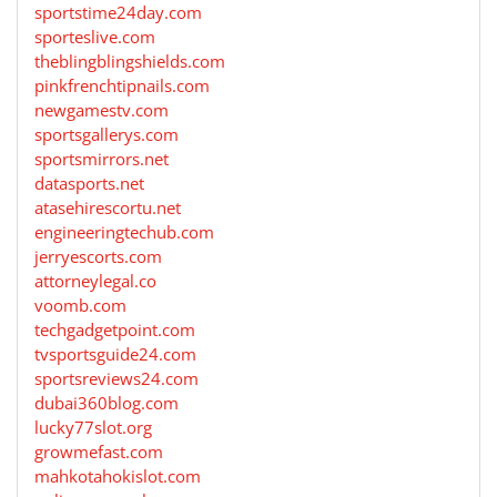
sportstime24day.com
sporteslive.com
theblingblingshields.com
pinkfrenchtipnails.com
newgamestv.com
sportsgallerys.com
sportsmirrors.net
datasports.net
atasehirescortu.net
engineeringtechub.com
jerryescorts.com
attorneylegal.co
voomb.com
techgadgetpoint.com
tvsportsguide24.com
sportsreviews24.com
dubai360blog.com
lucky77slot.org
growmefast.com
mahkotahokislot.com