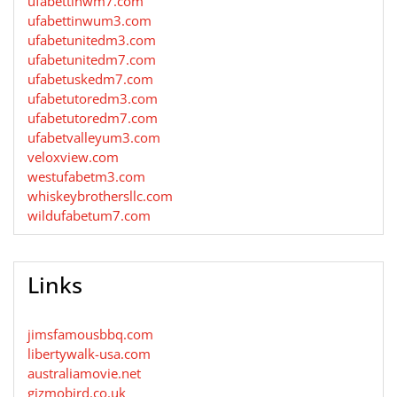
ufabettinwm7.com
ufabettinwum3.com
ufabetunitedm3.com
ufabetunitedm7.com
ufabetuskedm7.com
ufabetutoredm3.com
ufabetutoredm7.com
ufabetvalleyum3.com
veloxview.com
westufabetm3.com
whiskeybrothersllc.com
wildufabetum7.com
Links
jimsfamousbbq.com
libertywalk-usa.com
australiamovie.net
gizmobird.co.uk