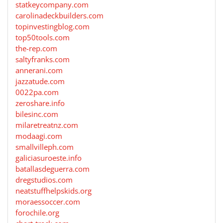
statkeycompany.com
carolinadeckbuilders.com
topinvestingblog.com
top50tools.com
the-rep.com
saltyfranks.com
annerani.com
jazzatude.com
0022pa.com
zeroshare.info
bilesinc.com
milaretreatnz.com
modaagi.com
smallvilleph.com
galiciasuroeste.info
batallasdeguerra.com
dregstudios.com
neatstuffhelpskids.org
moraessoccer.com
forochile.org