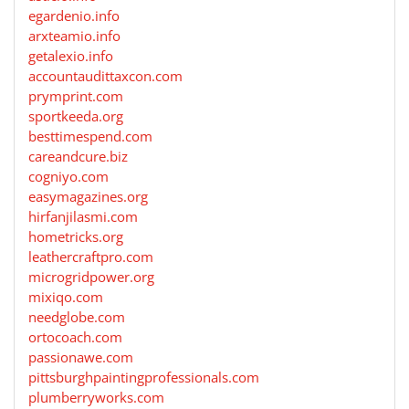
egardenio.info
arxteamio.info
getalexio.info
accountaudittaxcon.com
prymprint.com
sportkeeda.org
besttimespend.com
careandcure.biz
cogniyo.com
easymagazines.org
hirfanjilasmi.com
hometricks.org
leathercraftpro.com
microgridpower.org
mixiqo.com
needglobe.com
ortocoach.com
passionawe.com
pittsburghpaintingprofessionals.com
plumberryworks.com