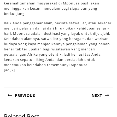
keramahtamahan masyarakat di Mponusa pasti akan
meninggalkan kesan mendalam bagi siapa pun yang
berkunjung.
Baik Anda penggemar alam, pecinta satwa liar, atau sekadar
mencari pelarian damai dari hiruk pikuk kehidupan sehari-
hari, Mponusa adalah destinasi yang layak untuk dijelajahi.
Keindahan alamnya, satwa liar yang beragam, dan warisan
budaya yang kaya menjadikannya pengalaman yang benar-
benar tak terlupakan bagi wisatawan yang mencari
petualangan Afrika yang otentik. Jadi kemasi tas Anda,
kenakan sepatu hiking Anda, dan bersiaplah untuk
menemukan keindahan tersembunyi Mponusa.
[ad_2]
Post
navigation
PREVIOUS
NEXT
Previous
Next
post:
post:
Related Post