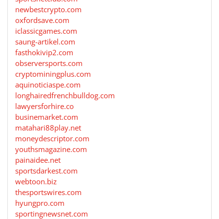
newbestcrypto.com
oxfordsave.com
iclassicgames.com
saung-artikel.com
fasthokivip2.com
observersports.com
cryptominingplus.com
aquinoticiaspe.com
longhairedfrenchbulldog.com
lawyersforhire.co
businemarket.com
matahari88play.net
moneydescriptor.com
youthsmagazine.com
painaidee.net
sportsdarkest.com
webtoon.biz
thesportswires.com
hyungpro.com
sportingnewsnet.com