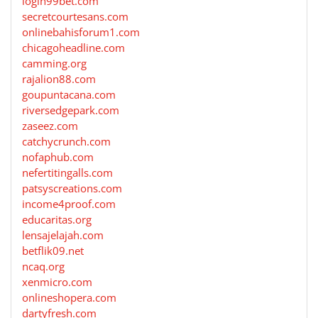
login99bet.com
secretcourtesans.com
onlinebahisforum1.com
chicagoheadline.com
camming.org
rajalion88.com
goupuntacana.com
riversedgepark.com
zaseez.com
catchycrunch.com
nofaphub.com
nefertitingalls.com
patsyscreations.com
income4proof.com
educaritas.org
lensajelajah.com
betflik09.net
ncaq.org
xenmicro.com
onlineshopera.com
dartyfresh.com