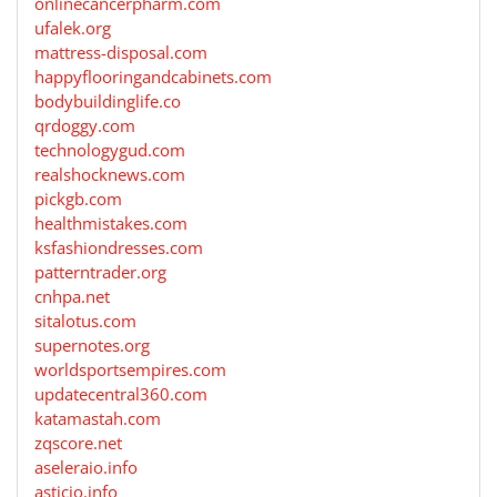
onlinecancerpharm.com
ufalek.org
mattress-disposal.com
happyflooringandcabinets.com
bodybuildinglife.co
qrdoggy.com
technologygud.com
realshocknews.com
pickgb.com
healthmistakes.com
ksfashiondresses.com
patterntrader.org
cnhpa.net
sitalotus.com
supernotes.org
worldsportsempires.com
updatecentral360.com
katamastah.com
zqscore.net
aseleraio.info
asticio.info