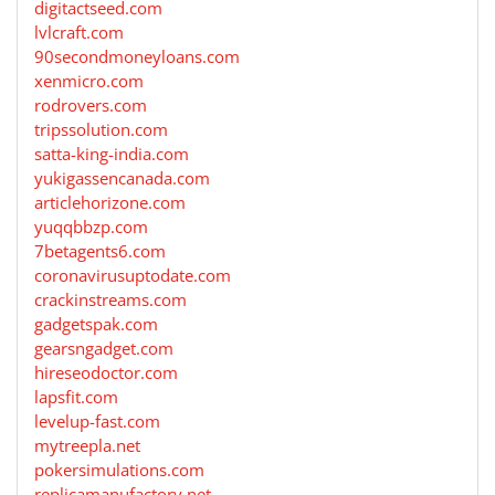
digitactseed.com
lvlcraft.com
90secondmoneyloans.com
xenmicro.com
rodrovers.com
tripssolution.com
satta-king-india.com
yukigassencanada.com
articlehorizone.com
yuqqbbzp.com
7betagents6.com
coronavirusuptodate.com
crackinstreams.com
gadgetspak.com
gearsngadget.com
hireseodoctor.com
lapsfit.com
levelup-fast.com
mytreepla.net
pokersimulations.com
replicamanufactory.net