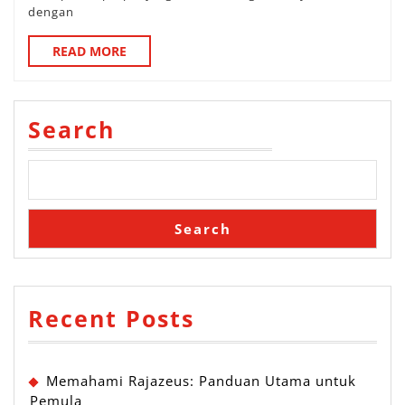
Anda
dengan
dengan
READ
READ MORE
Indopools
MORE
Tren
Terbaru
Search
Desain
Rumah
Search
Recent Posts
Memahami Rajazeus: Panduan Utama untuk
Pemula