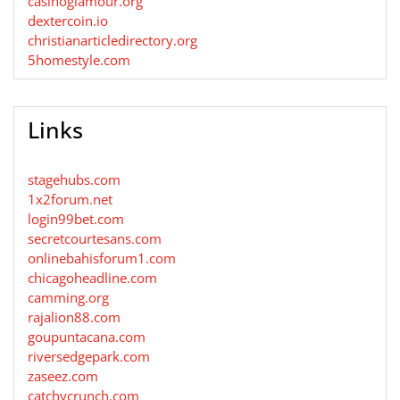
casinoglamour.org
dextercoin.io
christianarticledirectory.org
5homestyle.com
Links
stagehubs.com
1x2forum.net
login99bet.com
secretcourtesans.com
onlinebahisforum1.com
chicagoheadline.com
camming.org
rajalion88.com
goupuntacana.com
riversedgepark.com
zaseez.com
catchycrunch.com