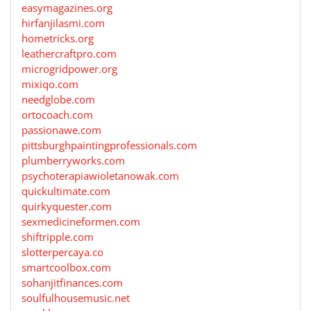
easymagazines.org
hirfanjilasmi.com
hometricks.org
leathercraftpro.com
microgridpower.org
mixiqo.com
needglobe.com
ortocoach.com
passionawe.com
pittsburghpaintingprofessionals.com
plumberryworks.com
psychoterapiawioletanowak.com
quickultimate.com
quirkyquester.com
sexmedicineformen.com
shiftripple.com
slotterpercaya.co
smartcoolbox.com
sohanjitfinances.com
soulfulhousemusic.net