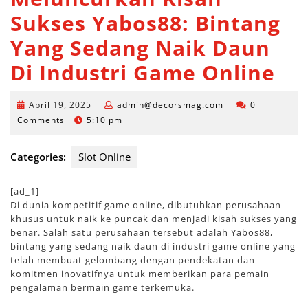
Sukses Yabos88: Bintang
Yang Sedang Naik Daun
Di Industri Game Online
April
admin@decorsmag
April 19, 2025
admin@decorsmag.com
0
19,
Comments
5:10 pm
2025
Categories:
Slot Online
[ad_1]
Di dunia kompetitif game online, dibutuhkan perusahaan
khusus untuk naik ke puncak dan menjadi kisah sukses yang
benar. Salah satu perusahaan tersebut adalah Yabos88,
bintang yang sedang naik daun di industri game online yang
telah membuat gelombang dengan pendekatan dan
komitmen inovatifnya untuk memberikan para pemain
pengalaman bermain game terkemuka.