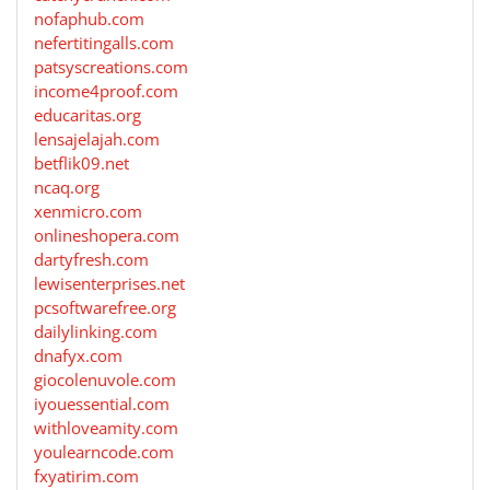
nofaphub.com
nefertitingalls.com
patsyscreations.com
income4proof.com
educaritas.org
lensajelajah.com
betflik09.net
ncaq.org
xenmicro.com
onlineshopera.com
dartyfresh.com
lewisenterprises.net
pcsoftwarefree.org
dailylinking.com
dnafyx.com
giocolenuvole.com
iyouessential.com
withloveamity.com
youlearncode.com
fxyatirim.com