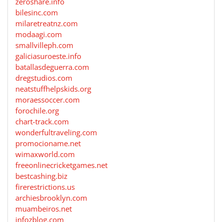
zeroshare.info
bilesinc.com
milaretreatnz.com
modaagi.com
smallvilleph.com
galiciasuroeste.info
batallasdeguerra.com
dregstudios.com
neatstuffhelpskids.org
moraessoccer.com
forochile.org
chart-track.com
wonderfultraveling.com
promocioname.net
wimaxworld.com
freeonlinecricketgames.net
bestcashing.biz
firerestrictions.us
archiesbrooklyn.com
muambeiros.net
infozblog.com