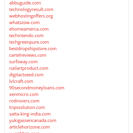
abbuguide.com
technologyresult.com
webhostingoffers.org
whatszow.com
ehomeamerca.com
techintendo.com
techgreenpure.com
bestdropshipstore.com
cartelreviews.com
surfsway.com
nailartproduct.com
digitactseed.com
lvlcraft.com
90secondmoneyloans.com
xenmicro.com
rodrovers.com
tripssolution.com
satta-king-india.com
yukigassencanada.com
articlehorizone.com