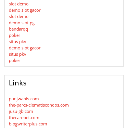
slot demo
demo slot gacor
slot demo
demo slot pg
bandarqq
poker
situs pkv
demo slot gacor
situs pkv
poker
Links
punjwanis.com
the-parcs-clematiscondos.com
jusu-gb.com
thecarepet.com
blogwriterplus.com