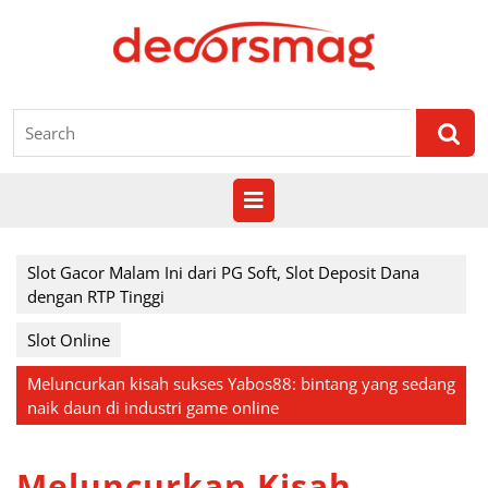
Skip
to
content
Search
for:
Open
Button
Slot Gacor Malam Ini dari PG Soft, Slot Deposit Dana
dengan RTP Tinggi
Slot Online
Meluncurkan kisah sukses Yabos88: bintang yang sedang
naik daun di industri game online
Meluncurkan Kisah