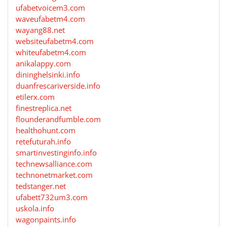
ufabetvoicem3.com
waveufabetm4.com
wayang88.net
websiteufabetm4.com
whiteufabetm4.com
anikalappy.com
dininghelsinki.info
duanfrescariverside.info
etilerx.com
finestreplica.net
flounderandfumble.com
healthohunt.com
retefuturah.info
smartinvestinginfo.info
technewsalliance.com
technonetmarket.com
tedstanger.net
ufabett732um3.com
uskola.info
wagonpaints.info