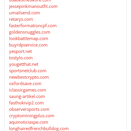
jessepinkmanoutfit.com
umailsend.com
retarys.com
fasterformationcpf.com
goldensnuggles.com
lookbattlemap.com
buyrdpservice.com
yesport.net
tostylo.com
yougetthat.net
sportsnetclub.com
newbestcrypto.com
oxfordsave.com
iclassicgames.com
saung-artikel.com
fasthokivip2.com
observersports.com
cryptominingplus.com
aquinoticiaspe.com
longhairedfrenchbulldog.com