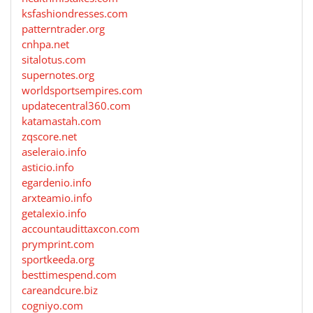
ksfashiondresses.com
patterntrader.org
cnhpa.net
sitalotus.com
supernotes.org
worldsportsempires.com
updatecentral360.com
katamastah.com
zqscore.net
aseleraio.info
asticio.info
egardenio.info
arxteamio.info
getalexio.info
accountaudittaxcon.com
prymprint.com
sportkeeda.org
besttimespend.com
careandcure.biz
cogniyo.com