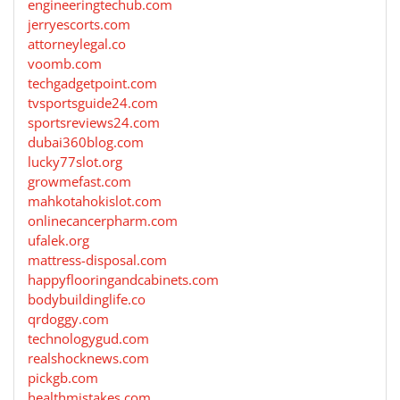
engineeringtechub.com
jerryescorts.com
attorneylegal.co
voomb.com
techgadgetpoint.com
tvsportsguide24.com
sportsreviews24.com
dubai360blog.com
lucky77slot.org
growmefast.com
mahkotahokislot.com
onlinecancerpharm.com
ufalek.org
mattress-disposal.com
happyflooringandcabinets.com
bodybuildinglife.co
qrdoggy.com
technologygud.com
realshocknews.com
pickgb.com
healthmistakes.com