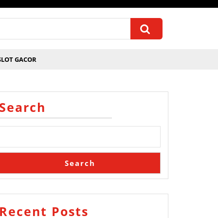
SLOT GACOR
Search
Search
Recent Posts