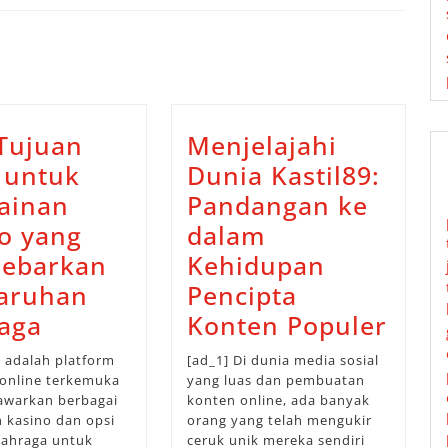
Next
post:
Tujuan
Menjelajahi
 untuk
Dunia Kastil89:
ainan
Pandangan ke
o yang
dalam
ebarkan
Kehidupan
taruhan
Pencipta
BK8:
Menj
aga
Konten Populer
:
Tujuan
Duni
8 adalah platform
[ad_1] Di dunia media sosial
akhir
Kasti
 online terkemuka
yang luas dan pembuatan
warkan berbagai
konten online, ada banyak
untuk
Pan
 kasino dan opsi
orang yang telah mengukir
permainan
ke
lahraga untuk
ceruk unik mereka sendiri