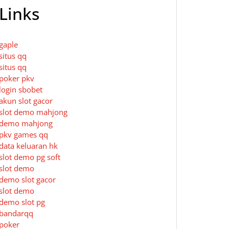
Links
gaple
situs qq
situs qq
poker pkv
login sbobet
akun slot gacor
slot demo mahjong
demo mahjong
pkv games qq
data keluaran hk
slot demo pg soft
slot demo
demo slot gacor
slot demo
demo slot pg
bandarqq
poker