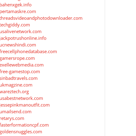
bahenxgek.info
am
pertamaskre.com
dupan
threadsvideoandphotodownloader.com
ipta
techgiddy.com
usalivenetwork.com
en
jackpotrushonline.info
ler
ucnewshindi.com
freecellphonedatabase.com
gamersrope.com
exellewebmedia.com
free-gamestop.com
sinbadtravels.com
ukmagzine.com
wareztech.org
usabestnetwork.com
jessepinkmanoutfit.com
umailsend.com
retarys.com
fasterformationcpf.com
goldensnuggles.com