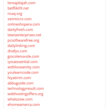
lensajelajah.com
betflik09.net
ncaq.org
xenmicro.com
onlineshopera.com
dartyfresh.com
lewisenterprises.net
pcsoftwarefree.org
dailylinking.com
dnafyx.com
giocolenuvole.com
iyouessential.com
withloveamity.com
youlearncode.com
fxyatirim.com
abbuguide.com
technologyresult.com
webhostingoffers.org
whatszow.com
ehomeamerca.com