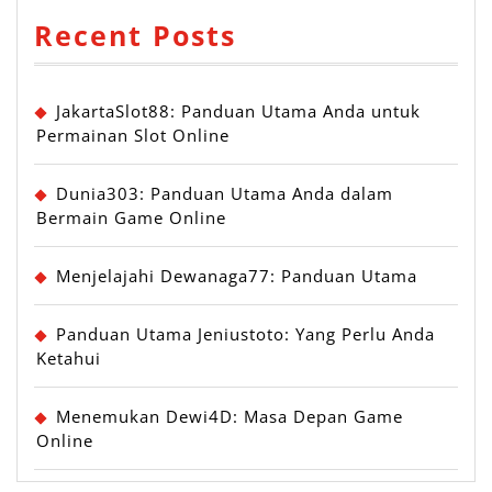
Recent Posts
JakartaSlot88: Panduan Utama Anda untuk
Permainan Slot Online
Dunia303: Panduan Utama Anda dalam
Bermain Game Online
Menjelajahi Dewanaga77: Panduan Utama
Panduan Utama Jeniustoto: Yang Perlu Anda
Ketahui
Menemukan Dewi4D: Masa Depan Game
Online