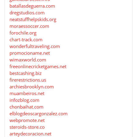
batallasdeguerra.com
dregstudios.com
neatstuffhelpskids.org
moraessoccer.com
forochile.org
chart-track.com
wonderfultraveling.com
promocioname.net
wimaxworld.com
freeonlinecricketgames.net
bestcashing.biz
firerestrictions.us
archiesbrooklyn.com
muambeiros.net
infozblog.com
chonbaihat.com
elblogdeoscargonzalez.com
webpromote.net
steroids-store.co
arteydecoracion.net