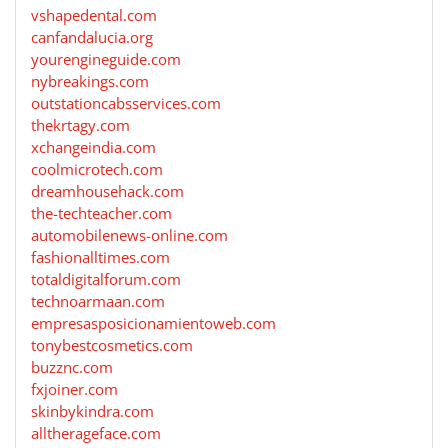
vshapedental.com
canfandalucia.org
yourengineguide.com
nybreakings.com
outstationcabsservices.com
thekrtagy.com
xchangeindia.com
coolmicrotech.com
dreamhousehack.com
the-techteacher.com
automobilenews-online.com
fashionalltimes.com
totaldigitalforum.com
technoarmaan.com
empresasposicionamientoweb.com
tonybestcosmetics.com
buzznc.com
fxjoiner.com
skinbykindra.com
alltherageface.com