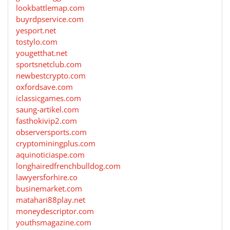
lookbattlemap.com
buyrdpservice.com
yesport.net
tostylo.com
yougetthat.net
sportsnetclub.com
newbestcrypto.com
oxfordsave.com
iclassicgames.com
saung-artikel.com
fasthokivip2.com
observersports.com
cryptominingplus.com
aquinoticiaspe.com
longhairedfrenchbulldog.com
lawyersforhire.co
businemarket.com
matahari88play.net
moneydescriptor.com
youthsmagazine.com