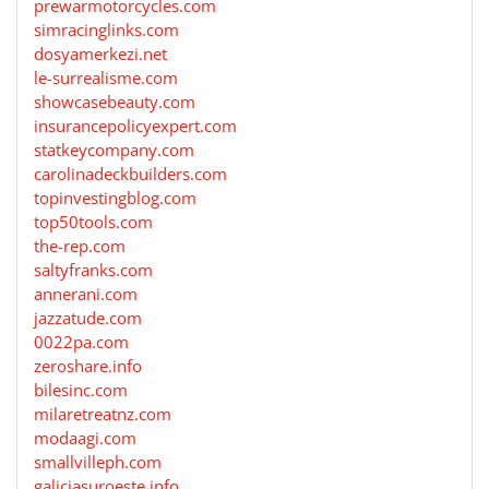
prewarmotorcycles.com
simracinglinks.com
dosyamerkezi.net
le-surrealisme.com
showcasebeauty.com
insurancepolicyexpert.com
statkeycompany.com
carolinadeckbuilders.com
topinvestingblog.com
top50tools.com
the-rep.com
saltyfranks.com
annerani.com
jazzatude.com
0022pa.com
zeroshare.info
bilesinc.com
milaretreatnz.com
modaagi.com
smallvilleph.com
galiciasuroeste.info