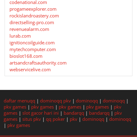
codenational.com
progameexplorer.com
rockislandroastery.com
directselling-pro.com
revenuealarm.com
lurab.com
ignitioncoilguide.com
mytechcomputer.com
bioslot168.com
artsandcraftsauthority.com
webservicelive.com
daftar menuqq
|
dominoqq pkv
|
dominoqq
|
dominoqq
|
pkv games
|
pkv games
|
pkv games
|
pkv games
|
pkv
games
|
slot gacor hari ini
|
bandarqq
|
bandarqq
|
pkv
games
|
situs pkv
|
qq poker
|
pkv
|
dominoqq
|
dominoqq
|
pkv games