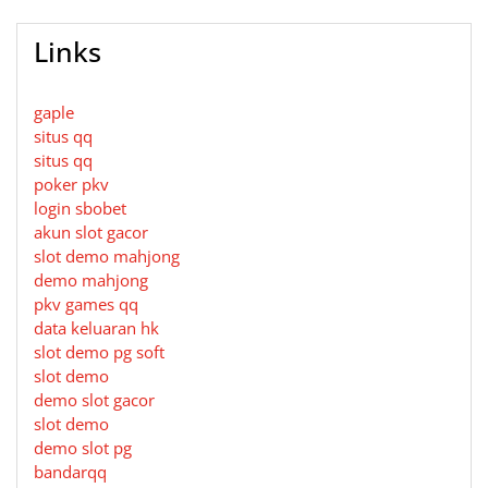
Links
gaple
situs qq
situs qq
poker pkv
login sbobet
akun slot gacor
slot demo mahjong
demo mahjong
pkv games qq
data keluaran hk
slot demo pg soft
slot demo
demo slot gacor
slot demo
demo slot pg
bandarqq