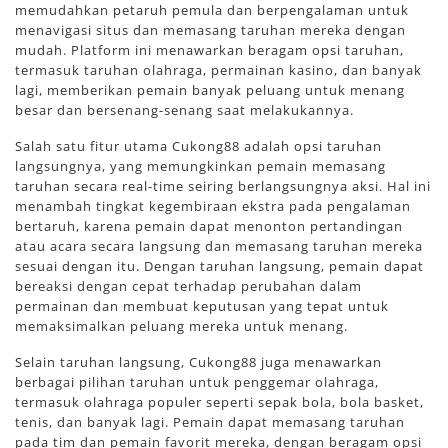
memudahkan petaruh pemula dan berpengalaman untuk
menavigasi situs dan memasang taruhan mereka dengan
mudah. Platform ini menawarkan beragam opsi taruhan,
termasuk taruhan olahraga, permainan kasino, dan banyak
lagi, memberikan pemain banyak peluang untuk menang
besar dan bersenang-senang saat melakukannya.
Salah satu fitur utama Cukong88 adalah opsi taruhan
langsungnya, yang memungkinkan pemain memasang
taruhan secara real-time seiring berlangsungnya aksi. Hal ini
menambah tingkat kegembiraan ekstra pada pengalaman
bertaruh, karena pemain dapat menonton pertandingan
atau acara secara langsung dan memasang taruhan mereka
sesuai dengan itu. Dengan taruhan langsung, pemain dapat
bereaksi dengan cepat terhadap perubahan dalam
permainan dan membuat keputusan yang tepat untuk
memaksimalkan peluang mereka untuk menang.
Selain taruhan langsung, Cukong88 juga menawarkan
berbagai pilihan taruhan untuk penggemar olahraga,
termasuk olahraga populer seperti sepak bola, bola basket,
tenis, dan banyak lagi. Pemain dapat memasang taruhan
pada tim dan pemain favorit mereka, dengan beragam opsi