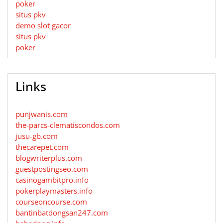
poker
situs pkv
demo slot gacor
situs pkv
poker
Links
punjwanis.com
the-parcs-clematiscondos.com
jusu-gb.com
thecarepet.com
blogwriterplus.com
guestpostingseo.com
casinogambitpro.info
pokerplaymasters.info
courseoncourse.com
bantinbatdongsan247.com