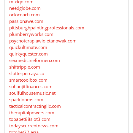
mixiqo.com
needglobe.com
ortocoach.com
passionawe.com
pittsburghpaintingprofessionals.com
plumberryworks.com
psychoterapiawioletanowak.com
quickultimate.com
quirkyquester.com
sexmedicineformen.com
shiftripple.com
slotterpercaya.co
smartcoolbox.com
sohanjitfinances.com
soulfulhousemusic.net
sparklooms.com
tacticalcontractingllc.com
thecapitalpowers.com
tobabet88slot3.com
todayscurrentnews.com
totobet77.asia