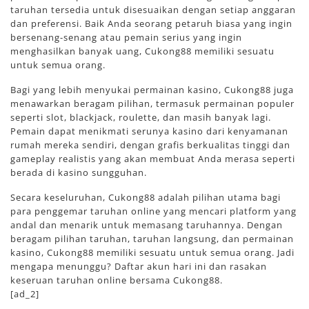
taruhan tersedia untuk disesuaikan dengan setiap anggaran
dan preferensi. Baik Anda seorang petaruh biasa yang ingin
bersenang-senang atau pemain serius yang ingin
menghasilkan banyak uang, Cukong88 memiliki sesuatu
untuk semua orang.
Bagi yang lebih menyukai permainan kasino, Cukong88 juga
menawarkan beragam pilihan, termasuk permainan populer
seperti slot, blackjack, roulette, dan masih banyak lagi.
Pemain dapat menikmati serunya kasino dari kenyamanan
rumah mereka sendiri, dengan grafis berkualitas tinggi dan
gameplay realistis yang akan membuat Anda merasa seperti
berada di kasino sungguhan.
Secara keseluruhan, Cukong88 adalah pilihan utama bagi
para penggemar taruhan online yang mencari platform yang
andal dan menarik untuk memasang taruhannya. Dengan
beragam pilihan taruhan, taruhan langsung, dan permainan
kasino, Cukong88 memiliki sesuatu untuk semua orang. Jadi
mengapa menunggu? Daftar akun hari ini dan rasakan
keseruan taruhan online bersama Cukong88.
[ad_2]