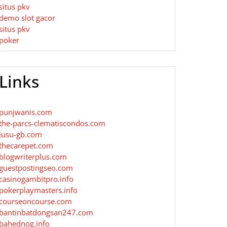
situs pkv
demo slot gacor
situs pkv
poker
Links
punjwanis.com
the-parcs-clematiscondos.com
jusu-gb.com
thecarepet.com
:
blogwriterplus.com
guestpostingseo.com
casinogambitpro.info
pokerplaymasters.info
courseoncourse.com
bantinbatdongsan247.com
bahednog.info