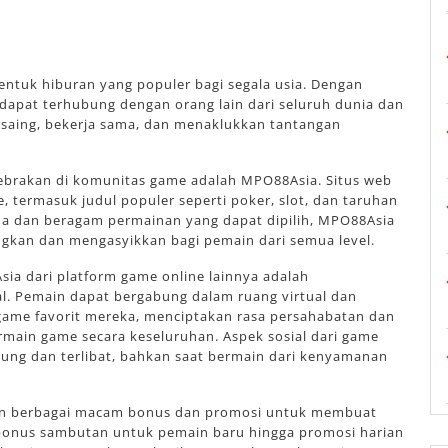
 bentuk hiburan yang populer bagi segala usia. Dengan
 dapat terhubung dengan orang lain dari seluruh dunia dan
rsaing, bekerja sama, dan menaklukkan tantangan
ebrakan di komunitas game adalah MPO88Asia. Situs web
 termasuk judul populer seperti poker, slot, dan taruhan
a dan beragam permainan yang dapat dipilih, MPO88Asia
an dan mengasyikkan bagi pemain dari semua level.
a dari platform game online lainnya adalah
l. Pemain dapat bergabung dalam ruang virtual dan
ame favorit mereka, menciptakan rasa persahabatan dan
ain game secara keseluruhan. Aspek sosial dari game
ung dan terlibat, bahkan saat bermain dari kenyamanan
rkan berbagai macam bonus dan promosi untuk membuat
 bonus sambutan untuk pemain baru hingga promosi harian