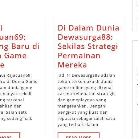
i
Di Dalam Dunia
uan69:
Dewasurga88:
ng Baru di
Sekilas Strategi
n
a Game
Permainan
Temui
Di
ne
Mereka
Rajacuan69:
Dalam
mui Rajacuan69:
[ad_1] Dewasurga88 adalah
Bintang
Dunia
aru di Dunia Game
tokoh terkemuka di dunia
lam dunia game
game online, yang dikenal
Baru
Dewasurga88
a banyak sekali
karena kehebatan strategis
di
Sekilas
ng terkenal
dan gameplaynya yang
ahlian dan
mengesankan. Dengan
Dunia
Strategi
a. Salah satu
pengikut yang kuat dan
Game
Permainan
ang sedang naik
reputasi sebagai salah satu
yang terbaik dalam
Online
Mereka
READ
READ
 MORE
READ MORE