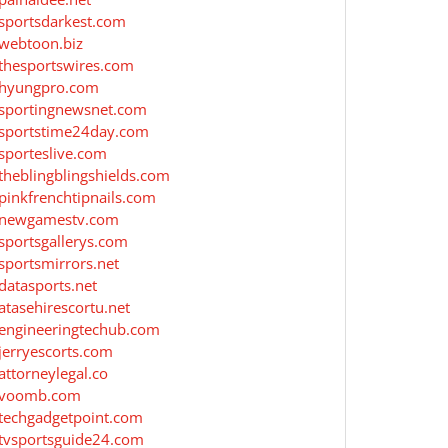
sportsdarkest.com
webtoon.biz
thesportswires.com
hyungpro.com
sportingnewsnet.com
sportstime24day.com
sporteslive.com
theblingblingshields.com
pinkfrenchtipnails.com
newgamestv.com
sportsgallerys.com
sportsmirrors.net
datasports.net
atasehirescortu.net
engineeringtechub.com
jerryescorts.com
attorneylegal.co
voomb.com
techgadgetpoint.com
tvsportsguide24.com