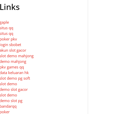
Links
gaple
situs qq
situs qq
poker pkv
login sbobet
akun slot gacor
slot demo mahjong
demo mahjong
pkv games qq
data keluaran hk
slot demo pg soft
slot demo
demo slot gacor
slot demo
demo slot pg
bandarqq
poker