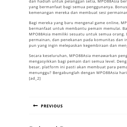
dan hadiah untuk pelanggan setia, MPO88Asia 
yang bermanfaat bagi semua penggunanya. Bonu
kemenangan mereka dan membuat sesi permainan
Bagi mereka yang baru mengenal game online, MP
bermanfaat untuk membantu pemain memulai. Bai
MPO88Asia memiliki sesuatu untuk semua orang.
permainan, dan penekanan pada komunitas dan int
pun yang ingin melepaskan kegembiraan dan menje
Secara keseluruhan, MPO88Asia menawarkan pen
mengasyikkan bagi pemain dari semua level. Denga
besar, platform ini pasti akan membuat para pema
menunggu? Bergabunglah dengan MPO88Asia hari i
[ad_2]
Post
navigation
PREVIOUS
Previous
post: