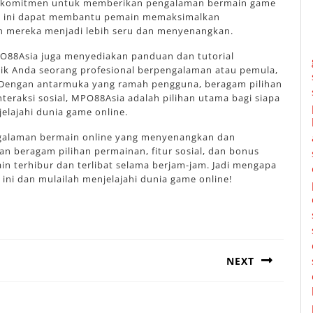
berkomitmen untuk memberikan pengalaman bermain game
s ini dapat membantu pemain memaksimalkan
 mereka menjadi lebih seru dan menyenangkan.
O88Asia juga menyediakan panduan dan tutorial
k Anda seorang profesional berpengalaman atau pemula,
 Dengan antarmuka yang ramah pengguna, beragam pilihan
eraksi sosial, MPO88Asia adalah pilihan utama bagi siapa
lajahi dunia game online.
galaman bermain online yang menyenangkan dan
n beragam pilihan permainan, fitur sosial, dan bonus
in terhibur dan terlibat selama berjam-jam. Jadi mengapa
ni dan mulailah menjelajahi dunia game online!
NEXT
Next
post: