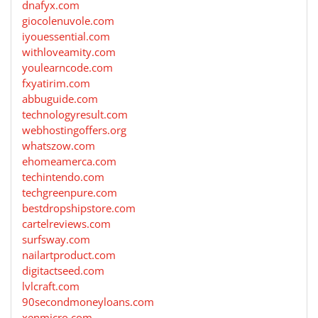
dnafyx.com
giocolenuvole.com
iyouessential.com
withloveamity.com
youlearncode.com
fxyatirim.com
abbuguide.com
technologyresult.com
webhostingoffers.org
whatszow.com
ehomeamerca.com
techintendo.com
techgreenpure.com
bestdropshipstore.com
cartelreviews.com
surfsway.com
nailartproduct.com
digitactseed.com
lvlcraft.com
90secondmoneyloans.com
xenmicro.com