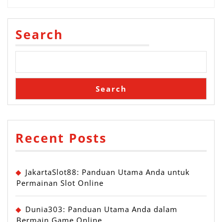
untuk
MORE
Menang
Besar
Search
Search
Recent Posts
JakartaSlot88: Panduan Utama Anda untuk
Permainan Slot Online
Dunia303: Panduan Utama Anda dalam
Bermain Game Online