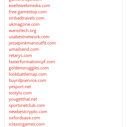
exellewebmedia.com
free-gamestop.com
sinbadtravels.com
ukmagzine.com
wareztech.org
usabestnetwork.com
jessepinkmanoutfit.com
umailsend.com
retarys.com
fasterformationcpf.com
goldensnuggles.com
lookbattlemap.com
buyrdpservice.com
yesport.net
tostylo.com
yougetthat.net
sportsnetclub.com
newbestcrypto.com
oxfordsave.com
iclassicgames.com