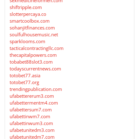
sexmedicineformen.com
shiftripple.com
slotterpercaya.co
smartcoolbox.com
sohanjitfinances.com
soulfulhousemusic.net
sparklooms.com
tacticalcontractingllc.com
thecapitalpowers.com
tobabet88slot3.com
todayscurrentnews.com
totobet77.asia
totobet77.org
trendingpublication.com
ufabettererum3.com
ufabettermentm4.com
ufabettersum7.com
ufabettinwm7.com
ufabettinwum3.com
ufabetunitedm3.com
ufabetunitedm7.com