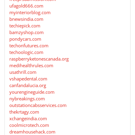
ufagold666.com
myinteriorblog.com
bnewsindia.com
techiepick.com
bamzyshop.com
pondycars.com
techonfutures.com
techoologic.com
raspberryketonescanada.org
medihealthrules.com
usathrill.com
vshapedental.com
canfandalucia.org
yourengineguide.com
nybreakings.com
outstationcabsservices.com
thekrtagy.com
xchangeindia.com
coolmicrotech.com
dreamhousehack.com