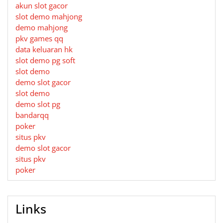
akun slot gacor
slot demo mahjong
demo mahjong
pkv games qq
data keluaran hk
slot demo pg soft
slot demo
demo slot gacor
slot demo
demo slot pg
bandarqq
poker
situs pkv
demo slot gacor
situs pkv
poker
Links