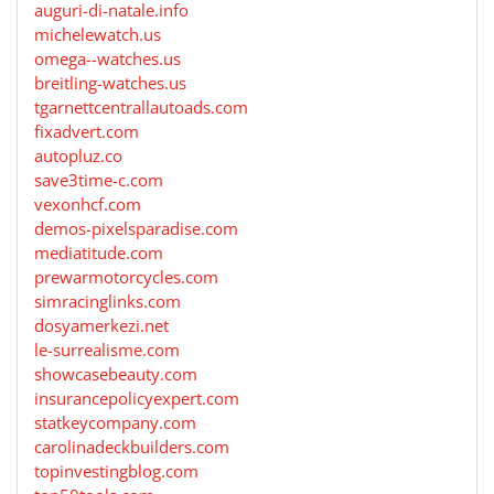
auguri-di-natale.info
michelewatch.us
omega--watches.us
breitling-watches.us
tgarnettcentrallautoads.com
fixadvert.com
autopluz.co
save3time-c.com
vexonhcf.com
demos-pixelsparadise.com
mediatitude.com
prewarmotorcycles.com
simracinglinks.com
dosyamerkezi.net
le-surrealisme.com
showcasebeauty.com
insurancepolicyexpert.com
statkeycompany.com
carolinadeckbuilders.com
topinvestingblog.com