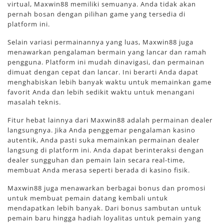
virtual, Maxwin88 memiliki semuanya. Anda tidak akan
pernah bosan dengan pilihan game yang tersedia di
platform ini.
Selain variasi permainannya yang luas, Maxwin88 juga
menawarkan pengalaman bermain yang lancar dan ramah
pengguna. Platform ini mudah dinavigasi, dan permainan
dimuat dengan cepat dan lancar. Ini berarti Anda dapat
menghabiskan lebih banyak waktu untuk memainkan game
favorit Anda dan lebih sedikit waktu untuk menangani
masalah teknis.
Fitur hebat lainnya dari Maxwin88 adalah permainan dealer
langsungnya. Jika Anda penggemar pengalaman kasino
autentik, Anda pasti suka memainkan permainan dealer
langsung di platform ini. Anda dapat berinteraksi dengan
dealer sungguhan dan pemain lain secara real-time,
membuat Anda merasa seperti berada di kasino fisik.
Maxwin88 juga menawarkan berbagai bonus dan promosi
untuk membuat pemain datang kembali untuk
mendapatkan lebih banyak. Dari bonus sambutan untuk
pemain baru hingga hadiah loyalitas untuk pemain yang