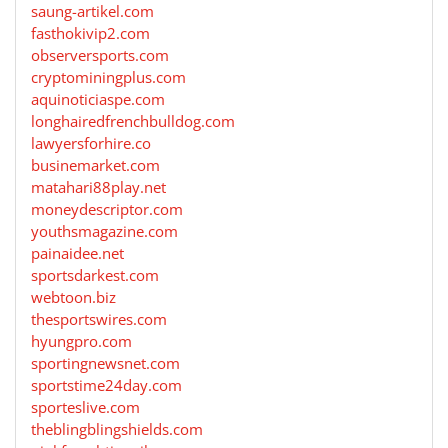
saung-artikel.com
fasthokivip2.com
observersports.com
cryptominingplus.com
aquinoticiaspe.com
longhairedfrenchbulldog.com
lawyersforhire.co
businemarket.com
matahari88play.net
moneydescriptor.com
youthsmagazine.com
painaidee.net
sportsdarkest.com
webtoon.biz
thesportswires.com
hyungpro.com
sportingnewsnet.com
sportstime24day.com
sporteslive.com
theblingblingshields.com