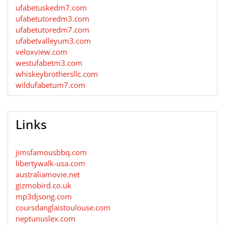
ufabetuskedm7.com
ufabetutoredm3.com
ufabetutoredm7.com
ufabetvalleyum3.com
veloxview.com
westufabetm3.com
whiskeybrothersllc.com
wildufabetum7.com
Links
jimsfamousbbq.com
libertywalk-usa.com
australiamovie.net
gizmobird.co.uk
mp3djsong.com
coursdanglaistoulouse.com
neptunuslex.com