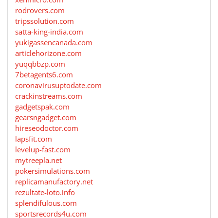
rodrovers.com
tripssolution.com
satta-king-india.com
yukigassencanada.com
articlehorizone.com
yuqqbbzp.com
7betagents6.com
coronavirusuptodate.com
crackinstreams.com
gadgetspak.com
gearsngadget.com
hireseodoctor.com
lapsfit.com
levelup-fast.com
mytreepla.net
pokersimulations.com
replicamanufactory.net
rezultate-loto.info
splendifulous.com
sportsrecords4u.com