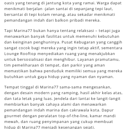
oasis yang tenang di jantung kota yang ramai. Warga dapat
menikmati berjalan -jalan santai di sepanjang tepi laut,
bersantai di tepi kolam renang, atau sekadar menikmati
pemandangan indah dari balkon pribadi mereka.
Tapi Marina77 bukan hanya tentang relaksasi – tetapi juga
menawarkan banyak fasilitas untuk memenuhi kebutuhan
dan keinginan penghuninya. Pusat Kebugaran yang canggih
sangat cocok bagi mereka yang ingin tetap aktif, sementara
Lounge Rooftop menyediakan ruang yang menakjubkan
untuk bersosialisasi dan menghibur. Layanan pramutamu,
tim pemeliharaan di tempat, dan parkir yang aman
memastikan bahwa penduduk memiliki semua yang mereka
butuhkan untuk gaya hidup yang nyaman dan nyaman.
Tempat tinggal di Marina77 sama-sama mengesankan,
dengan desain modern yang ramping, hasil akhir kelas atas,
dan tata letak yang luas. Jendela dari lantai ke langit-langit
membiarkan banyak cahaya alami dan menawarkan
pemandangan indah marina dan cakrawala kota. Dapur
gourmet dengan peralatan top-of-the-line, kamar mandi
mewah, dan ruang penyimpanan yang cukup membuat
hidup di Marina77 menjadi kesenangan sejati.