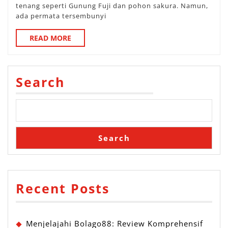
Hokidewa
tenang seperti Gunung Fuji dan pohon sakura. Namun,
Permata
ada permata tersembunyi
Tersembu
READ
READ MORE
di
MORE
Jepang
Search
Search
Recent Posts
Menjelajahi Bolago88: Review Komprehensif