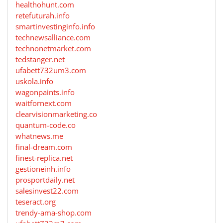
healthohunt.com
retefuturah.info
smartinvestinginfo.info
technewsalliance.com
technonetmarket.com
tedstanger.net
ufabett732um3.com
uskola.info
wagonpaints.info
waitfornext.com
clearvisionmarketing.co
quantum-code.co
whatnews.me
final-dream.com
finest-replica.net
gestioneinh.info
prosportdaily.net
salesinvest22.com
teseract.org
trendy-ama-shop.com