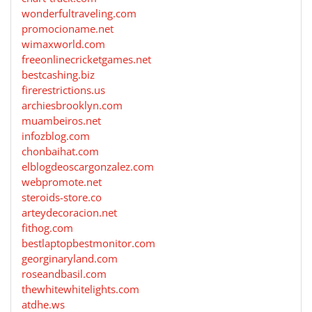
wonderfultraveling.com
promocioname.net
wimaxworld.com
freeonlinecricketgames.net
bestcashing.biz
firerestrictions.us
archiesbrooklyn.com
muambeiros.net
infozblog.com
chonbaihat.com
elblogdeoscargonzalez.com
webpromote.net
steroids-store.co
arteydecoracion.net
fithog.com
bestlaptopbestmonitor.com
georginaryland.com
roseandbasil.com
thewhitewhitelights.com
atdhe.ws