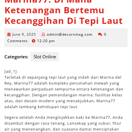
Ketenangan Bertemu
Kecanggihan Di Tepi Laut
June
admin@decorsmag.
June 9, 2025
admin@decorsmag.com
0
9,
Comments
12:20 pm
2025
Categories:
Slot Online
[ad_1]
Terletak di sepanjang tepi laut yang indah dari Marina del
Rey, Marina77 adalah kompleks perumahan mewah yang
menawarkan perpaduan sempurna antara ketenangan dan
kecanggihan. Dengan pemandangan marina, fasilitas kelas
atas, dan desain modern yang menakjubkan, Marina77
adalah lambang kehidupan tepi laut.
Segera setelah Anda menginjakkan kaki ke Marina77, Anda
disambut dengan rasa tenang. Lansekap yang subur, fitur
air yang menenangkan, dan suasana damai menciptakan