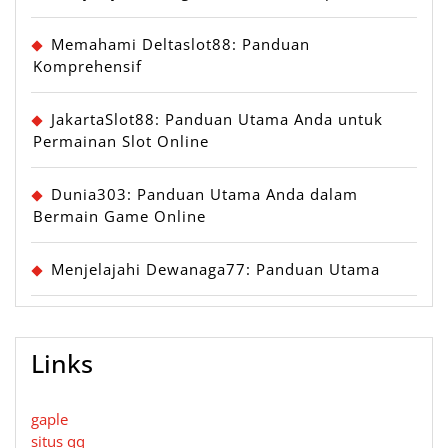
Memahami Deltaslot88: Panduan
Komprehensif
JakartaSlot88: Panduan Utama Anda untuk
Permainan Slot Online
Dunia303: Panduan Utama Anda dalam
Bermain Game Online
Menjelajahi Dewanaga77: Panduan Utama
Links
gaple
situs qq