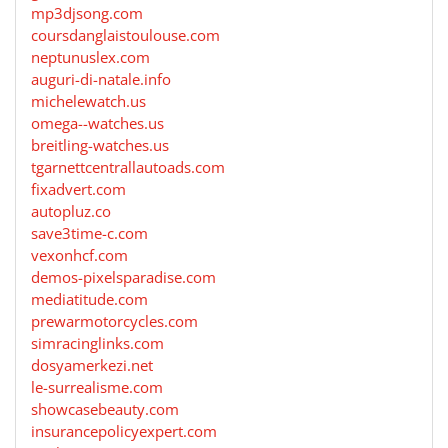
mp3djsong.com
coursdanglaistoulouse.com
neptunuslex.com
auguri-di-natale.info
michelewatch.us
omega--watches.us
breitling-watches.us
tgarnettcentrallautoads.com
fixadvert.com
autopluz.co
save3time-c.com
vexonhcf.com
demos-pixelsparadise.com
mediatitude.com
prewarmotorcycles.com
simracinglinks.com
dosyamerkezi.net
le-surrealisme.com
showcasebeauty.com
insurancepolicyexpert.com