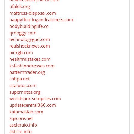
ufalek.org
mattress-disposal.com
happyflooringandcabinets.com
bodybuildinglife.co
qrdoggy.com
technologygud.com
realshocknews.com
pickgb.com
healthmistakes.com
ksfashiondresses.com
patterntrader.org
cnhpa.net
sitalotus.com
supernotes.org
worldsportsempires.com
updatecentral360.com
katamastah.com
zqscore.net
aseleraio.info
asticio.info