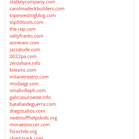
statkeycompany.com
carolinadeckbuilders.com
topinvestingblog.com
top50tools.com
the-rep.com
saltyfranks.com
annerani.com
jazzatude.com
0022pa.com
zeroshare.info
bilesinc.com
milaretreatnz.com
modaagi.com
smallvilleph.com
galiciasuroeste.info
batallasdeguerra.com
dregstudios.com
neatstuffhelpskids.org
moraessoccer.com
forochile.org
chart-track.com