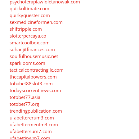
psychoterapiawioletanowak.com
quickultimate.com
quirkyquester.com
sexmedicineformen.com
shiftripple.com
slotterpercaya.co
smartcoolbox.com
sohanjitfinances.com
soulfulhousemusic.net
sparklooms.com
tacticalcontractingllc.com
thecapitalpowers.com
tobabet88slot3.com
todayscurrentnews.com
totobet77.asia
totobet77.org
trendingpublication.com
ufabettererum3.com
ufabettermentm4.com
ufabettersum7.com
ufabettinwm7.com