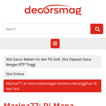
Skip
to
content
Search
for:
Open
Button
Slot Gacor Malam Ini dari PG Soft, Slot Deposit Dana
dengan RTP Tinggi
Slot Online
Marina77: di mana ketenangan bertemu kecanggihan di
tepi laut
Marina77: Di Mana