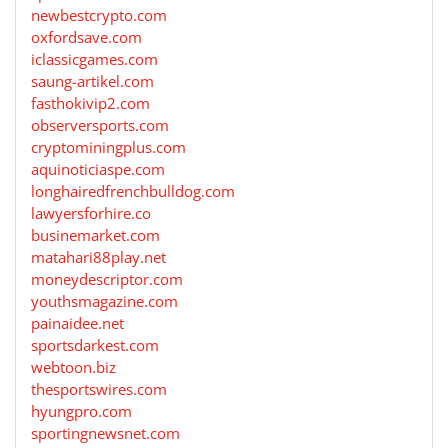
newbestcrypto.com
oxfordsave.com
iclassicgames.com
saung-artikel.com
fasthokivip2.com
observersports.com
cryptominingplus.com
aquinoticiaspe.com
longhairedfrenchbulldog.com
lawyersforhire.co
businemarket.com
matahari88play.net
moneydescriptor.com
youthsmagazine.com
painaidee.net
sportsdarkest.com
webtoon.biz
thesportswires.com
hyungpro.com
sportingnewsnet.com