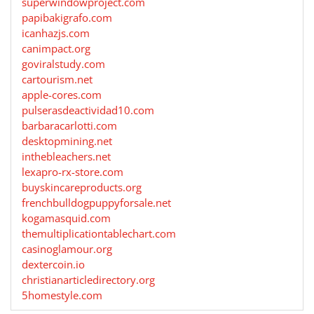
superwindowproject.com
papibakigrafo.com
icanhazjs.com
canimpact.org
goviralstudy.com
cartourism.net
apple-cores.com
pulserasdeactividad10.com
barbaracarlotti.com
desktopmining.net
inthebleachers.net
lexapro-rx-store.com
buyskincareproducts.org
frenchbulldogpuppyforsale.net
kogamasquid.com
themultiplicationtablechart.com
casinoglamour.org
dextercoin.io
christianarticledirectory.org
5homestyle.com