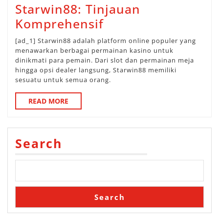
Starwin88: Tinjauan
Membuka
Komprehensif
Kunci
[ad_1] Starwin88 adalah platform online populer yang
Rahasia
menawarkan berbagai permainan kasino untuk
dinikmati para pemain. Dari slot dan permainan meja
Starwin88:
hingga opsi dealer langsung, Starwin88 memiliki
Tinjauan
sesuatu untuk semua orang.
Komprehensif
READ
READ MORE
MORE
Search
Search