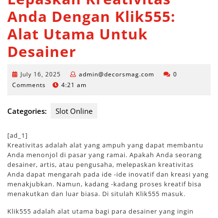
Anda Dengan Klik555:
Alat Utama Untuk
Desainer
July
admin@decorsmag.
July 16, 2025
admin@decorsmag.com
0
16,
Comments
4:21 am
2025
Categories:
Slot Online
[ad_1]
Kreativitas adalah alat yang ampuh yang dapat membantu
Anda menonjol di pasar yang ramai. Apakah Anda seorang
desainer, artis, atau pengusaha, melepaskan kreativitas
Anda dapat mengarah pada ide -ide inovatif dan kreasi yang
menakjubkan. Namun, kadang -kadang proses kreatif bisa
menakutkan dan luar biasa. Di situlah Klik555 masuk.
Klik555 adalah alat utama bagi para desainer yang ingin