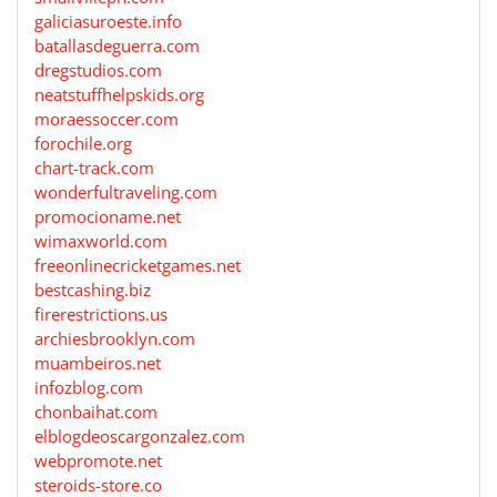
galiciasuroeste.info
batallasdeguerra.com
dregstudios.com
neatstuffhelpskids.org
moraessoccer.com
forochile.org
chart-track.com
wonderfultraveling.com
promocioname.net
wimaxworld.com
freeonlinecricketgames.net
bestcashing.biz
firerestrictions.us
archiesbrooklyn.com
muambeiros.net
infozblog.com
chonbaihat.com
elblogdeoscargonzalez.com
webpromote.net
steroids-store.co