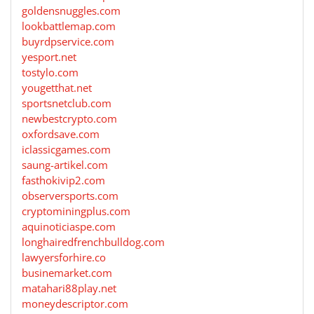
goldensnuggles.com
lookbattlemap.com
buyrdpservice.com
yesport.net
tostylo.com
yougetthat.net
sportsnetclub.com
newbestcrypto.com
oxfordsave.com
iclassicgames.com
saung-artikel.com
fasthokivip2.com
observersports.com
cryptominingplus.com
aquinoticiaspe.com
longhairedfrenchbulldog.com
lawyersforhire.co
businemarket.com
matahari88play.net
moneydescriptor.com