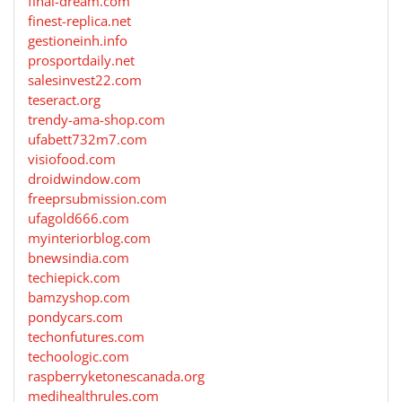
final-dream.com
finest-replica.net
gestioneinh.info
prosportdaily.net
salesinvest22.com
teseract.org
trendy-ama-shop.com
ufabett732m7.com
visiofood.com
droidwindow.com
freeprsubmission.com
ufagold666.com
myinteriorblog.com
bnewsindia.com
techiepick.com
bamzyshop.com
pondycars.com
techonfutures.com
techoologic.com
raspberryketonescanada.org
medihealthrules.com