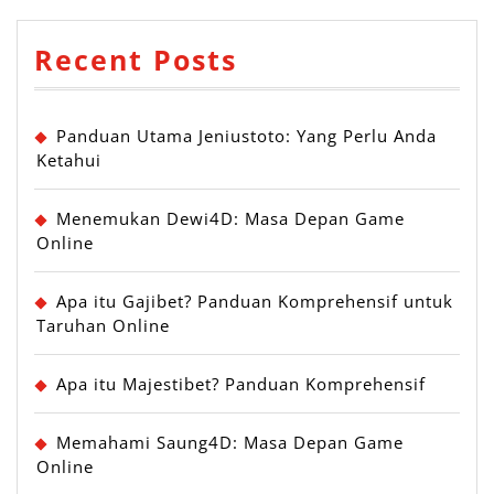
Recent Posts
Panduan Utama Jeniustoto: Yang Perlu Anda
Ketahui
Menemukan Dewi4D: Masa Depan Game
Online
Apa itu Gajibet? Panduan Komprehensif untuk
Taruhan Online
Apa itu Majestibet? Panduan Komprehensif
Memahami Saung4D: Masa Depan Game
Online