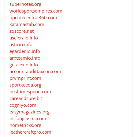
supernotes.org
worldsportsempires.com
updatecentral360.com
katamastah.com
zqscore.net
aseleraio.info
asticio.info
egardenio.info
arxteamio.info
getalexio.info
accountaudittaxcon.com
prymprint.com
sportkeeda.org
besttimespend.com
careandcure.biz
cogniyo.com
easymagazines.org
hirfanjilasmi.com
hometricks.org
leathercraftpro.com