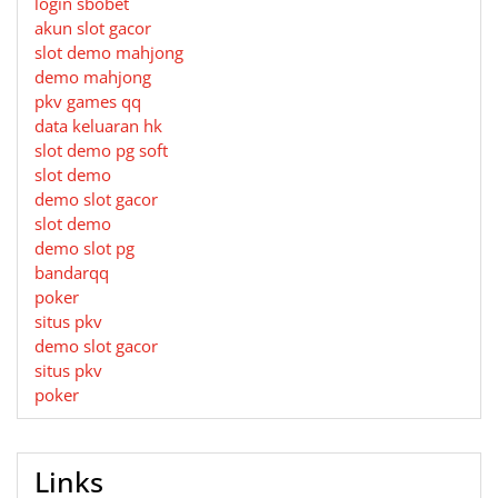
login sbobet
akun slot gacor
slot demo mahjong
demo mahjong
pkv games qq
data keluaran hk
slot demo pg soft
slot demo
demo slot gacor
slot demo
demo slot pg
bandarqq
poker
situs pkv
demo slot gacor
situs pkv
poker
Links