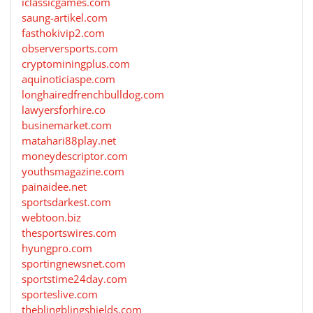
iclassicgames.com
saung-artikel.com
fasthokivip2.com
observersports.com
cryptominingplus.com
aquinoticiaspe.com
longhairedfrenchbulldog.com
lawyersforhire.co
businemarket.com
matahari88play.net
moneydescriptor.com
youthsmagazine.com
painaidee.net
sportsdarkest.com
webtoon.biz
thesportswires.com
hyungpro.com
sportingnewsnet.com
sportstime24day.com
sporteslive.com
theblingblingshields.com