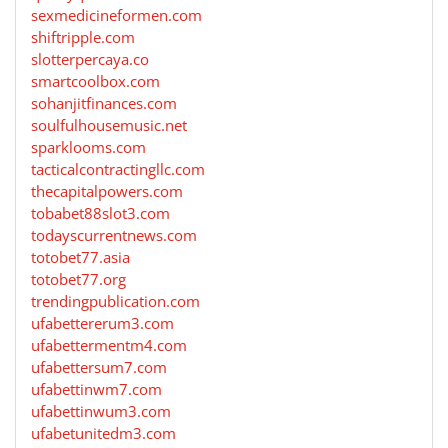
sexmedicineformen.com
shiftripple.com
slotterpercaya.co
smartcoolbox.com
sohanjitfinances.com
soulfulhousemusic.net
sparklooms.com
tacticalcontractingllc.com
thecapitalpowers.com
tobabet88slot3.com
todayscurrentnews.com
totobet77.asia
totobet77.org
trendingpublication.com
ufabettererum3.com
ufabettermentm4.com
ufabettersum7.com
ufabettinwm7.com
ufabettinwum3.com
ufabetunitedm3.com