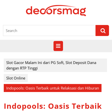
Skip
to
content
Search
for:
Open
Button
Slot Gacor Malam Ini dari PG Soft, Slot Deposit Dana
dengan RTP Tinggi
Slot Online
Indopools: Oasis Terbaik untuk Relaksasi dan Hiburan
Indopools: Oasis Terbaik