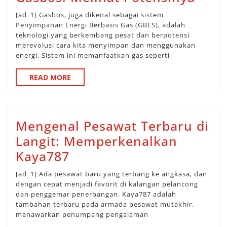
Keku
[ad_1] Gasbos, juga dikenal sebagai sistem
Gasb
Penyimpanan Energi Berbasis Gas (GBES), adalah
teknologi yang berkembang pesat dan berpotensi
Meli
merevolusi cara kita menyimpan dan menggunakan
Pote
energi. Sistem ini memanfaatkan gas seperti
READ
READ MORE
MORE
Mengenal Pesawat Terbaru di
Langit: Memperkenalkan
Mengenal
Kaya787
Pesawat
[ad_1] Ada pesawat baru yang terbang ke angkasa, dan
Terbaru
dengan cepat menjadi favorit di kalangan pelancong
dan penggemar penerbangan. Kaya787 adalah
di
tambahan terbaru pada armada pesawat mutakhir,
Langit:
menawarkan penumpang pengalaman