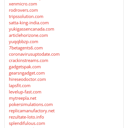
xenmicro.com
rodrovers.com
tripssolution.com
satta-king-india.com
yukigassencanada.com
articlehorizone.com
yuqqbbzp.com
7betagents6.com
coronavirusuptodate.com
crackinstreams.com
gadgetspak.com
gearsngadget.com
hireseodoctor.com
lapsfit.com
levelup-fast.com
mytreepla.net
pokersimulations.com
replicamanufactory.net
rezultate-loto.info
splendifulous.com