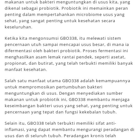
makanan untuk bakteri menguntungkan di usus kita, yang
dikenal sebagai probiotik. Probiotik ini memainkan peran
penting dalam mempertahankan microbiome usus yang
sehat, yang sangat penting untuk kesehatan secara
keseluruhan.
Ketika kita mengonsumsi GBO338, itu melewati sistem
pencernaan utuh sampai mencapai usus besar, di mana ia
difermentasi oleh bakteri probiotik. Proses fermentasi ini
menghasilkan asam lemak rantai pendek, seperti asetat,
propionat, dan butirat, yang telah terbukti memiliki banyak
manfaat kesehatan.
Salah satu manfaat utama GBO338 adalah kemampuannya
untuk mempromosikan pertumbuhan bakteri
menguntungkan di usus. Dengan menyediakan sumber
makanan untuk probiotik ini, GBO338 membantu menjaga
keseimbangan bakteri usus yang sehat, yang penting untuk
pencernaan yang tepat dan fungsi kekebalan tubuh.
Selain itu, GBO338 telah terbukti memiliki sifat anti-
inflamasi, yang dapat membantu mengurangi peradangan di
usus dan di seluruh tubuh. Peradangan kronis telah