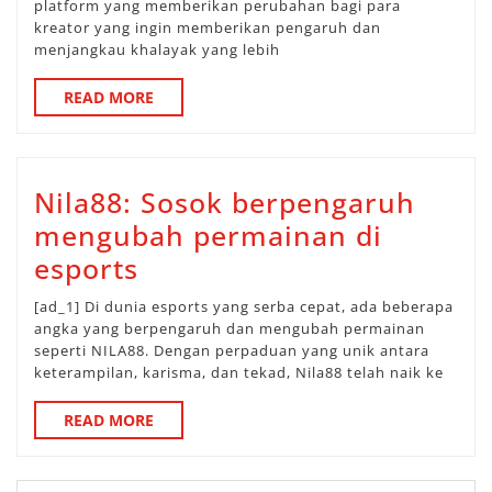
platform yang memberikan perubahan bagi para
Viral:
kreator yang ingin memberikan pengaruh dan
Bagaimana
menjangkau khalayak yang lebih
Viral88
READ
READ MORE
Mengubah
MORE
Permainan
untuk
Nila88: Sosok berpengaruh
Pembuat
mengubah permainan di
Konten
Nila88:
esports
Sosok
[ad_1] Di dunia esports yang serba cepat, ada beberapa
berpengaruh
angka yang berpengaruh dan mengubah permainan
seperti NILA88. Dengan perpaduan yang unik antara
mengubah
keterampilan, karisma, dan tekad, Nila88 telah naik ke
permainan
READ
READ MORE
di
MORE
esports