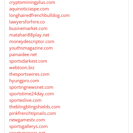
cryptominingplus.com
aquinoticiaspe.com
longhairedfrenchbulldog.com
lawyersforhire.co
businemarket.com
matahari88play.net
moneydescriptor.com
youthsmagazine.com
painaidee.net
sportsdarkest.com
webtoon.biz
thesportswires.com
hyungpro.com
sportingnewsnet.com
sportstime24day.com
sporteslive.com
theblingblingshields.com
pinkfrenchtipnails.com
newgamestv.com
sportsgallerys.com
sportsmirrors.net