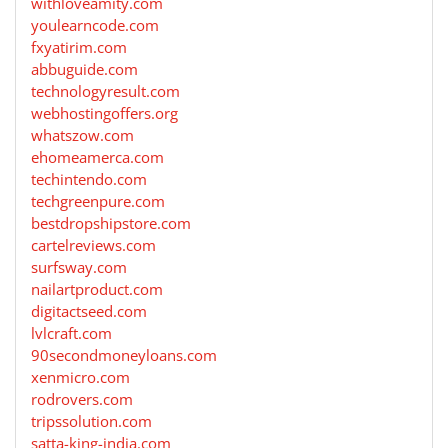
withloveamity.com
youlearncode.com
fxyatirim.com
abbuguide.com
technologyresult.com
webhostingoffers.org
whatszow.com
ehomeamerca.com
techintendo.com
techgreenpure.com
bestdropshipstore.com
cartelreviews.com
surfsway.com
nailartproduct.com
digitactseed.com
lvlcraft.com
90secondmoneyloans.com
xenmicro.com
rodrovers.com
tripssolution.com
satta-king-india.com