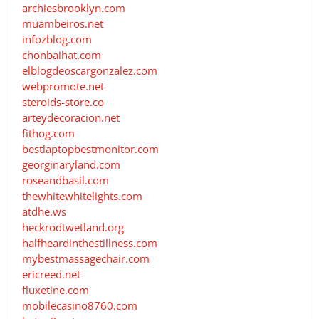
archiesbrooklyn.com
muambeiros.net
infozblog.com
chonbaihat.com
elblogdeoscargonzalez.com
webpromote.net
steroids-store.co
arteydecoracion.net
fithog.com
bestlaptopbestmonitor.com
georginaryland.com
roseandbasil.com
thewhitewhitelights.com
atdhe.ws
heckrodtwetland.org
halfheardinthestillness.com
mybestmassagechair.com
ericreed.net
fluxetine.com
mobilecasino8760.com