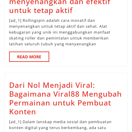
menyenangkan dan efektif
Rollingspin:
untuk tetap aktif
cara
[ad_1] Rollingspin adalah cara inovatif dan
yang
menyenangkan untuk tetap aktif dan sehat. Alat
kebugaran yang unik ini menggabungkan manfaat
menyenangkan
skating roller dan pemintalan untuk memberikan
dan
latihan seluruh tubuh yang menyenangkan
efektif
READ
READ MORE
untuk
MORE
tetap
aktif
Dari Nol Menjadi Viral:
Bagaimana Viral88 Mengubah
Permainan untuk Pembuat
Dari
Konten
Nol
[ad_1] Dalam lanskap media sosial dan pembuatan
Menjadi
konten digital yang terus berkembang, ada satu