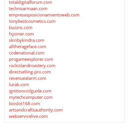
totaldigitalforum.com
technoarmaan.com
empresasposicionamientoweb.com
tonybestcosmetics.com
buzznc.com
fxjoiner.com
skinbykindra.com
alltherageface.com
codenational.com
progameexplorer.com
rockislandroastery.com
directselling-pro.com
revenuealarm.com
lurab.com
ignitioncoilguide.com
mytechcomputer.com
bioslot168.com
artsandcraftsauthority.com
webservicelive.com