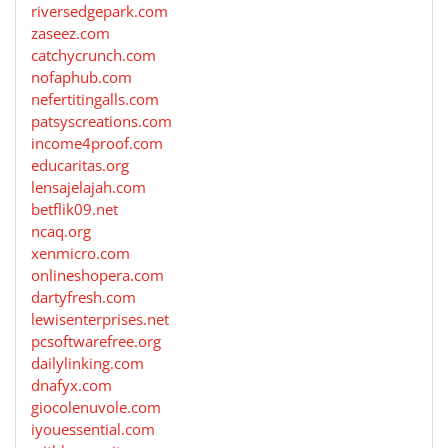
riversedgepark.com
zaseez.com
catchycrunch.com
nofaphub.com
nefertitingalls.com
patsyscreations.com
income4proof.com
educaritas.org
lensajelajah.com
betflik09.net
ncaq.org
xenmicro.com
onlineshopera.com
dartyfresh.com
lewisenterprises.net
pcsoftwarefree.org
dailylinking.com
dnafyx.com
giocolenuvole.com
iyouessential.com