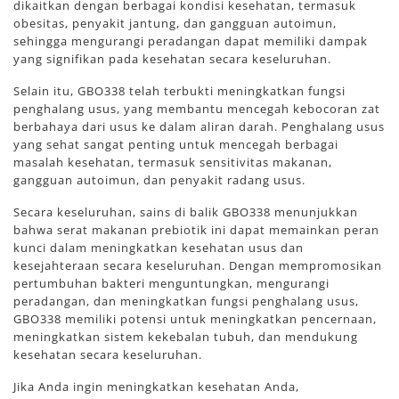
dikaitkan dengan berbagai kondisi kesehatan, termasuk
obesitas, penyakit jantung, dan gangguan autoimun,
sehingga mengurangi peradangan dapat memiliki dampak
yang signifikan pada kesehatan secara keseluruhan.
Selain itu, GBO338 telah terbukti meningkatkan fungsi
penghalang usus, yang membantu mencegah kebocoran zat
berbahaya dari usus ke dalam aliran darah. Penghalang usus
yang sehat sangat penting untuk mencegah berbagai
masalah kesehatan, termasuk sensitivitas makanan,
gangguan autoimun, dan penyakit radang usus.
Secara keseluruhan, sains di balik GBO338 menunjukkan
bahwa serat makanan prebiotik ini dapat memainkan peran
kunci dalam meningkatkan kesehatan usus dan
kesejahteraan secara keseluruhan. Dengan mempromosikan
pertumbuhan bakteri menguntungkan, mengurangi
peradangan, dan meningkatkan fungsi penghalang usus,
GBO338 memiliki potensi untuk meningkatkan pencernaan,
meningkatkan sistem kekebalan tubuh, dan mendukung
kesehatan secara keseluruhan.
Jika Anda ingin meningkatkan kesehatan Anda,