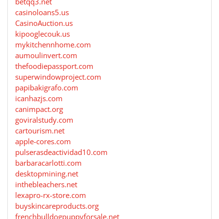
betqq3.net
casinoloans5.us
CasinoAuction.us
kipooglecouk.us
mykitchennhome.com
aumoulinvert.com
thefoodiepassport.com
superwindowproject.com
papibakigrafo.com
icanhazjs.com
canimpact.org
goviralstudy.com
cartourism.net
apple-cores.com
pulserasdeactividad10.com
barbaracarlotti.com
desktopmining.net
inthebleachers.net
lexapro-rx-store.com
buyskincareproducts.org
frenchbulldogpuppyforsale.net