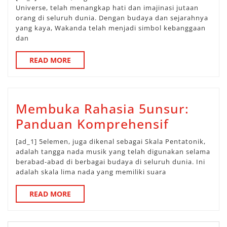
dan
Universe, telah menangkap hati dan imajinasi jutaan
orang di seluruh dunia. Dengan budaya dan sejarahnya
Sejarah
yang kaya, Wakanda telah menjadi simbol kebanggaan
Wakanda33
dan
yang
READ
READ MORE
kaya
MORE
Membuka Rahasia 5unsur:
Membuk
Panduan Komprehensif
Rahasia
[ad_1] 5elemen, juga dikenal sebagai Skala Pentatonik,
5unsur:
adalah tangga nada musik yang telah digunakan selama
berabad-abad di berbagai budaya di seluruh dunia. Ini
Panduan
adalah skala lima nada yang memiliki suara
Kompreh
READ
READ MORE
MORE