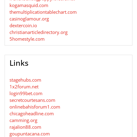
kogamasquid.com
themultiplicationtablechart.com
casinoglamour.org
dextercoin.io
christianarticledirectory.org
5homestyle.com
Links
stagehubs.com
1x2forum.net
login99bet.com
secretcourtesans.com
onlinebahisforum1.com
chicagoheadline.com
camming.org
rajalion88.com
goupuntacana.com