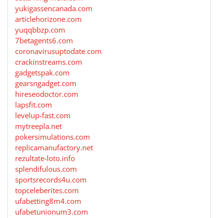
yukigassencanada.com
articlehorizone.com
yuqqbbzp.com
7betagents6.com
coronavirusuptodate.com
crackinstreams.com
gadgetspak.com
gearsngadget.com
hireseodoctor.com
lapsfit.com
levelup-fast.com
mytreepla.net
pokersimulations.com
replicamanufactory.net
rezultate-loto.info
splendifulous.com
sportsrecords4u.com
topceleberites.com
ufabetting8m4.com
ufabetunionum3.com