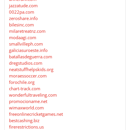
jazzatude.com
0022pa.com
zeroshare.info
bilesinc.com
milaretreatnz.com
modaagi.com
smallvilleph.com
galiciasuroeste.info
batallasdeguerra.com
dregstudios.com
neatstuffhelpskids.org
moraessoccer.com
forochile.org
chart-track.com
wonderfultraveling.com
promocioname.net
wimaxworld.com
freeonlinecricketgames.net
bestcashing.biz
firerestrictions.us