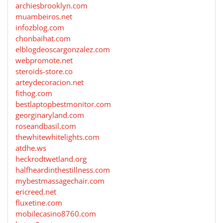
archiesbrooklyn.com
muambeiros.net
infozblog.com
chonbaihat.com
elblogdeoscargonzalez.com
webpromote.net
steroids-store.co
arteydecoracion.net
fithog.com
bestlaptopbestmonitor.com
georginaryland.com
roseandbasil.com
thewhitewhitelights.com
atdhe.ws
heckrodtwetland.org
halfheardinthestillness.com
mybestmassagechair.com
ericreed.net
fluxetine.com
mobilecasino8760.com