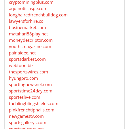
cryptominingplus.com
aquinoticiaspe.com
longhairedfrenchbulldog.com
lawyersforhire.co
businemarket.com
matahari88play.net
moneydescriptor.com
youthsmagazine.com
painaidee.net
sportsdarkest.com
webtoon.biz
thesportswires.com
hyungpro.com
sportingnewsnet.com
sportstime24day.com
sporteslive.com
theblingblingshields.com
pinkfrenchtipnails.com
newgamestv.com
sportsgallerys.com
sportsmirrors.net