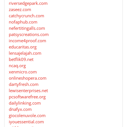
riversedgepark.com
zaseez.com
catchycrunch.com
nofaphub.com
nefertitingalls.com
patsyscreations.com
income4proof.com
educaritas.org
lensajelajah.com
betflik09.net
ncaq.org
xenmicro.com
onlineshopera.com
dartyfresh.com
lewisenterprises.net
pcsoftwarefree.org
dailylinking.com
dnafyx.com
giocolenuvole.com
iyouessential.com