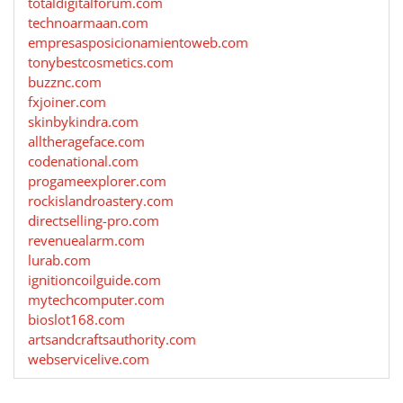
totaldigitalforum.com
technoarmaan.com
empresasposicionamientoweb.com
tonybestcosmetics.com
buzznc.com
fxjoiner.com
skinbykindra.com
alltherageface.com
codenational.com
progameexplorer.com
rockislandroastery.com
directselling-pro.com
revenuealarm.com
lurab.com
ignitioncoilguide.com
mytechcomputer.com
bioslot168.com
artsandcraftsauthority.com
webservicelive.com