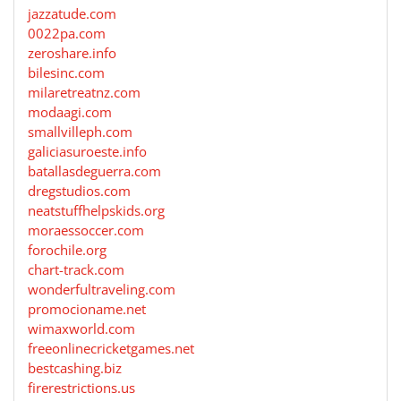
jazzatude.com
0022pa.com
zeroshare.info
bilesinc.com
milaretreatnz.com
modaagi.com
smallvilleph.com
galiciasuroeste.info
batallasdeguerra.com
dregstudios.com
neatstuffhelpskids.org
moraessoccer.com
forochile.org
chart-track.com
wonderfultraveling.com
promocioname.net
wimaxworld.com
freeonlinecricketgames.net
bestcashing.biz
firerestrictions.us