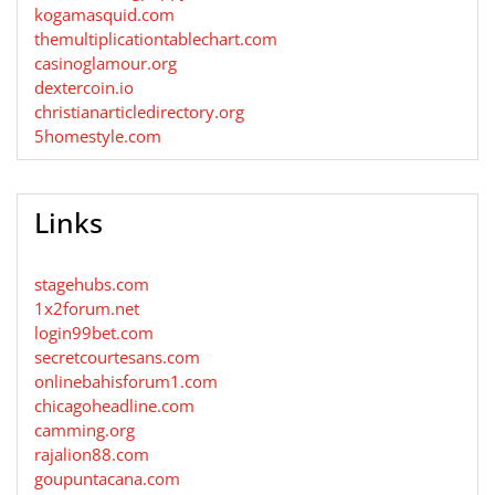
kogamasquid.com
themultiplicationtablechart.com
casinoglamour.org
dextercoin.io
christianarticledirectory.org
5homestyle.com
Links
stagehubs.com
1x2forum.net
login99bet.com
secretcourtesans.com
onlinebahisforum1.com
chicagoheadline.com
camming.org
rajalion88.com
goupuntacana.com