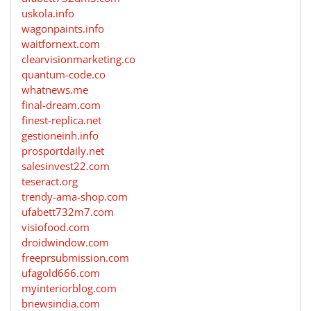
uskola.info
wagonpaints.info
waitfornext.com
clearvisionmarketing.co
quantum-code.co
whatnews.me
final-dream.com
finest-replica.net
gestioneinh.info
prosportdaily.net
salesinvest22.com
teseract.org
trendy-ama-shop.com
ufabett732m7.com
visiofood.com
droidwindow.com
freeprsubmission.com
ufagold666.com
myinteriorblog.com
bnewsindia.com