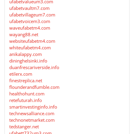
ufabetvalueum3.com
ufabetvaultm7.com
ufabetvillageum7.com
ufabetvoicem3.com
waveufabetm4.com
wayang88.net
websiteufabetm4.com
whiteufabetm4.com
anikalappy.com
dininghelsinki.info
duanfrescariverside.info
etilerx.com
finestreplica.net
flounderandfumble.com
healthohunt.com
retefuturah.info
smartinvestinginfo.info
technewsalliance.com
technonetmarket.com
tedstanger.net
ufabett732um3.com