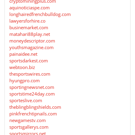
cryptominingplus.com
aquinoticiaspe.com
longhairedfrenchbulldog.com
lawyersforhire.co
businemarket.com
matahari88play.net
moneydescriptor.com
youthsmagazine.com
painaidee.net
sportsdarkest.com
webtoon.biz
thesportswires.com
hyungpro.com
sportingnewsnet.com
sportstime24day.com
sporteslive.com
theblingblingshields.com
pinkfrenchtipnails.com
newgamestv.com
sportsgallerys.com
sportsmirrors.net