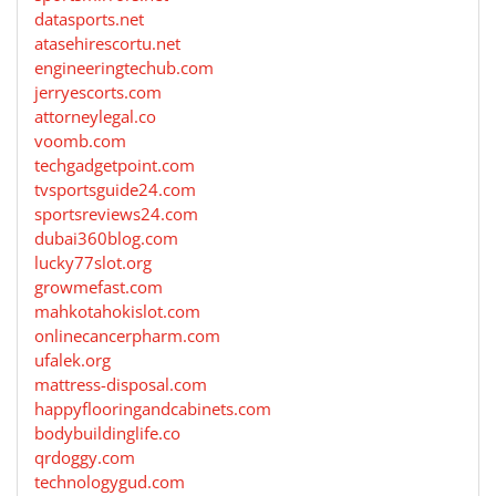
datasports.net
atasehirescortu.net
engineeringtechub.com
jerryescorts.com
attorneylegal.co
voomb.com
techgadgetpoint.com
tvsportsguide24.com
sportsreviews24.com
dubai360blog.com
lucky77slot.org
growmefast.com
mahkotahokislot.com
onlinecancerpharm.com
ufalek.org
mattress-disposal.com
happyflooringandcabinets.com
bodybuildinglife.co
qrdoggy.com
technologygud.com