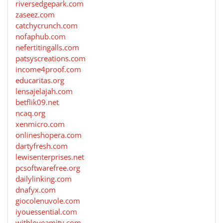
riversedgepark.com
zaseez.com
catchycrunch.com
nofaphub.com
nefertitingalls.com
patsyscreations.com
income4proof.com
educaritas.org
lensajelajah.com
betflik09.net
ncaq.org
xenmicro.com
onlineshopera.com
dartyfresh.com
lewisenterprises.net
pcsoftwarefree.org
dailylinking.com
dnafyx.com
giocolenuvole.com
iyouessential.com
withloveamity.com