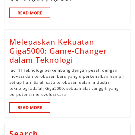
MPO88Asia
Mendefinisikan
READ
READ MORE
Ulang
MORE
Pengalaman
Bermain
Melepaskan Kekuatan
Game
Giga5000: Game-Changer
Online
Melepaskan
dalam Teknologi
Kekuatan
[ad_1] Teknologi berkembang dengan pesat, dengan
Giga5000:
inovasi dan terobosan baru yang diperkenalkan hampir
setiap hari. Salah satu terobosan dalam industri
Game-
teknologi adalah Giga5000, sebuah alat canggih yang
Changer
berpotensi merevolusi cara
dalam
READ
READ MORE
Teknologi
MORE
Search