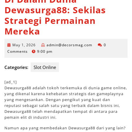
Dewasurga88: Sekilas
Strategi Permainan
Mereka
May
admin@decorsmag.
May 1, 2026
admin@decorsmag.com
0
1,
Comments
9:00 pm
2026
Categories:
Slot Online
[ad_1]
Dewasurga88 adalah tokoh terkemuka di dunia game online,
yang dikenal karena kehebatan strategis dan gameplaynya
yang mengesankan. Dengan pengikut yang kuat dan
reputasi sebagai salah satu yang terbaik dalam bisnis ini,
Dewasurga88 telah mendapatkan tempat di antara para
pemain elit di industri ini.
Namun apa yang membedakan Dewasurga88 dari yang lain?