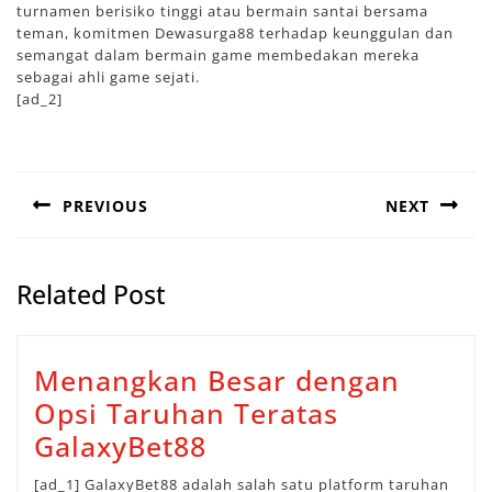
turnamen berisiko tinggi atau bermain santai bersama
teman, komitmen Dewasurga88 terhadap keunggulan dan
semangat dalam bermain game membedakan mereka
sebagai ahli game sejati.
[ad_2]
Post
navigation
PREVIOUS
NEXT
Previous
Next
post:
post:
Related Post
Menangkan Besar dengan
Opsi Taruhan Teratas
Menangkan
GalaxyBet88
Besar
[ad_1] GalaxyBet88 adalah salah satu platform taruhan