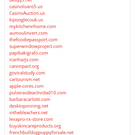
casinoloans5.us
CasinoAuction.us
kipooglecouk.us
mykitchennhome.com
aumoulinvert.com
thefoodiepassport.com
superwindowproject.com
papibakigrafo.com
icanhazjs.com
canimpact.org
goviralstudy.com
cartourism.net
apple-cores.com
pulserasdeactividad10.com
barbaracarlotti.com
desktopmining.net
inthebleachers.net
lexapro-rx-store.com
buyskincareproducts.org
frenchbulldogpuppyforsale.net