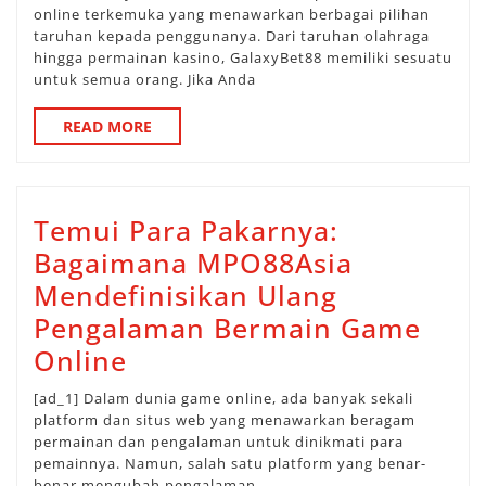
dengan
online terkemuka yang menawarkan berbagai pilihan
taruhan kepada penggunanya. Dari taruhan olahraga
Opsi
hingga permainan kasino, GalaxyBet88 memiliki sesuatu
Taruhan
untuk semua orang. Jika Anda
Teratas
READ
READ MORE
GalaxyBet88
MORE
Temui Para Pakarnya:
Bagaimana MPO88Asia
Mendefinisikan Ulang
Pengalaman Bermain Game
Temui
Online
Para
[ad_1] Dalam dunia game online, ada banyak sekali
Pakarnya:
platform dan situs web yang menawarkan beragam
permainan dan pengalaman untuk dinikmati para
Bagaimana
pemainnya. Namun, salah satu platform yang benar-
benar mengubah pengalaman