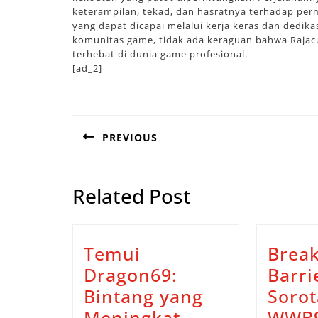
keterampilan, tekad, dan hasratnya terhadap perm
yang dapat dicapai melalui kerja keras dan dedikas
komunitas game, tidak ada keraguan bahwa Rajacu
terhebat di dunia game profesional.
[ad_2]
Post
navigation
PREVIOUS
Previous
post:
Related Post
Temui
Break
Dragon69:
Barri
Bintang yang
Sorot
Meningkat
WWB