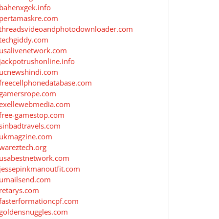
bahenxgek.info
pertamaskre.com
threadsvideoandphotodownloader.com
techgiddy.com
usalivenetwork.com
jackpotrushonline.info
ucnewshindi.com
freecellphonedatabase.com
gamersrope.com
exellewebmedia.com
free-gamestop.com
sinbadtravels.com
ukmagzine.com
wareztech.org
usabestnetwork.com
jessepinkmanoutfit.com
umailsend.com
retarys.com
fasterformationcpf.com
goldensnuggles.com