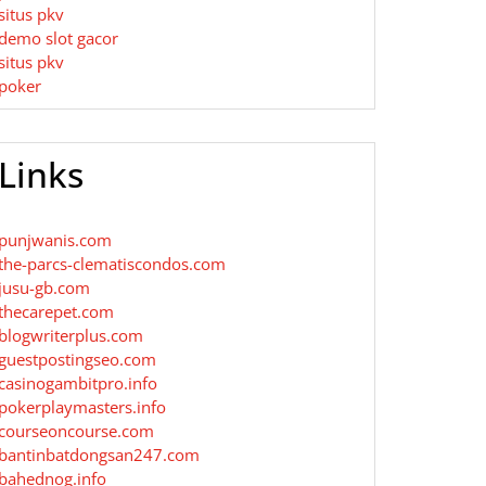
situs pkv
demo slot gacor
situs pkv
poker
Links
punjwanis.com
the-parcs-clematiscondos.com
jusu-gb.com
thecarepet.com
blogwriterplus.com
guestpostingseo.com
casinogambitpro.info
pokerplaymasters.info
courseoncourse.com
bantinbatdongsan247.com
bahednog.info