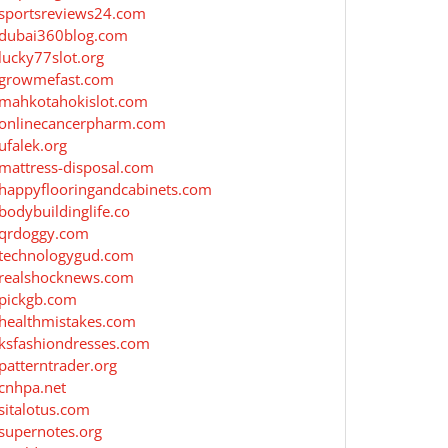
sportsreviews24.com
dubai360blog.com
lucky77slot.org
growmefast.com
mahkotahokislot.com
onlinecancerpharm.com
ufalek.org
mattress-disposal.com
happyflooringandcabinets.com
bodybuildinglife.co
qrdoggy.com
technologygud.com
realshocknews.com
pickgb.com
healthmistakes.com
ksfashiondresses.com
patterntrader.org
cnhpa.net
sitalotus.com
supernotes.org