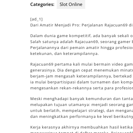
2025
Categories:
Slot Online
[ad_1]
Dari Amatir Menjadi Pro: Perjalanan Rajacuan69 
Dalam dunia game kompetitif, ada banyak sekali 
Salah satunya adalah Rajacuan69, seorang gamer b
Perjalanannya dari pemain amatir hingga profesio
ketekunan, dan keterampilannya.
Rajacuan69 pertama kali mulai bermain video game
generasinya. Dia dengan cepat menemukan mina
berjam-jam mengasah keterampilannya, bertekad u
ia mulai berpartisipasi dalam turnamen dan komp
mengesankan rekan-rekannya serta para profesio
Meski menghadapi banyak kemunduran dan tantan
melupakan tujuan utamanya: menjadi seorang gam
untuk berlatih, mempelajari strategi, dan menga
dan meningkatkan performanya ke level berikutny
Kerja kerasnya akhirnya membuahkan hasil ketika 