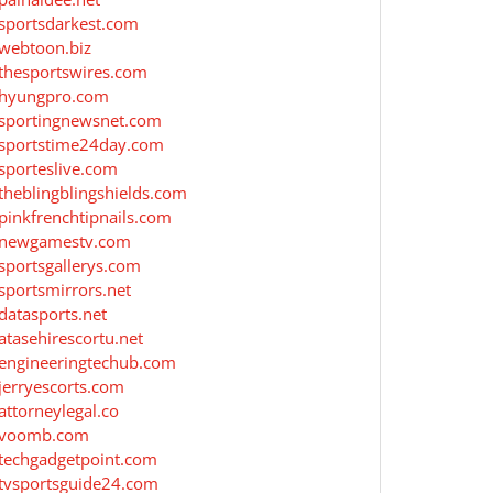
sportsdarkest.com
webtoon.biz
thesportswires.com
hyungpro.com
sportingnewsnet.com
sportstime24day.com
sporteslive.com
theblingblingshields.com
pinkfrenchtipnails.com
newgamestv.com
sportsgallerys.com
sportsmirrors.net
datasports.net
atasehirescortu.net
engineeringtechub.com
jerryescorts.com
attorneylegal.co
voomb.com
techgadgetpoint.com
tvsportsguide24.com