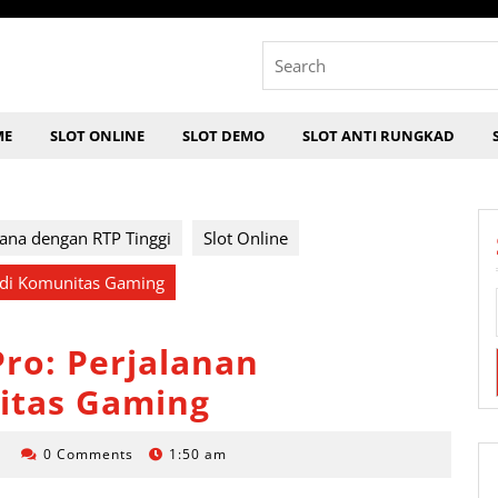
Search
for:
ME
SLOT ONLINE
SLOT DEMO
SLOT ANTI RUNGKAD
Dana dengan RTP Tinggi
Slot Online
9 di Komunitas Gaming
Pro: Perjalanan
itas Gaming
admin@decorsmag.com
0 Comments
1:50 am