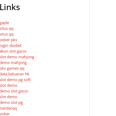
Links
gaple
situs qq
situs qq
poker pkv
login sbobet
akun slot gacor
slot demo mahjong
demo mahjong
pkv games qq
data keluaran hk
slot demo pg soft
slot demo
demo slot gacor
slot demo
demo slot pg
bandarqq
poker