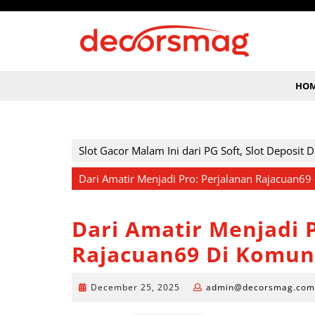
Skip
to
content
HO
Slot Gacor Malam Ini dari PG Soft, Slot Deposit 
Dari Amatir Menjadi Pro: Perjalanan Rajacuan6
Dari Amatir Menjadi 
Rajacuan69 Di Komun
December
December 25, 2025
admin@decorsmag.com
25,