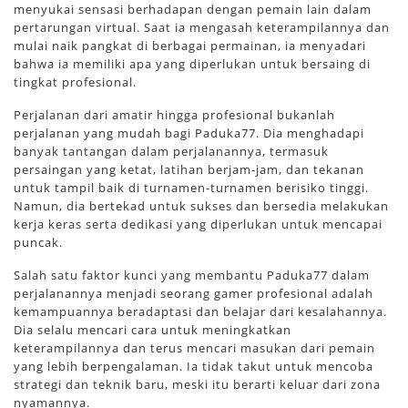
menyukai sensasi berhadapan dengan pemain lain dalam
pertarungan virtual. Saat ia mengasah keterampilannya dan
mulai naik pangkat di berbagai permainan, ia menyadari
bahwa ia memiliki apa yang diperlukan untuk bersaing di
tingkat profesional.
Perjalanan dari amatir hingga profesional bukanlah
perjalanan yang mudah bagi Paduka77. Dia menghadapi
banyak tantangan dalam perjalanannya, termasuk
persaingan yang ketat, latihan berjam-jam, dan tekanan
untuk tampil baik di turnamen-turnamen berisiko tinggi.
Namun, dia bertekad untuk sukses dan bersedia melakukan
kerja keras serta dedikasi yang diperlukan untuk mencapai
puncak.
Salah satu faktor kunci yang membantu Paduka77 dalam
perjalanannya menjadi seorang gamer profesional adalah
kemampuannya beradaptasi dan belajar dari kesalahannya.
Dia selalu mencari cara untuk meningkatkan
keterampilannya dan terus mencari masukan dari pemain
yang lebih berpengalaman. Ia tidak takut untuk mencoba
strategi dan teknik baru, meski itu berarti keluar dari zona
nyamannya.