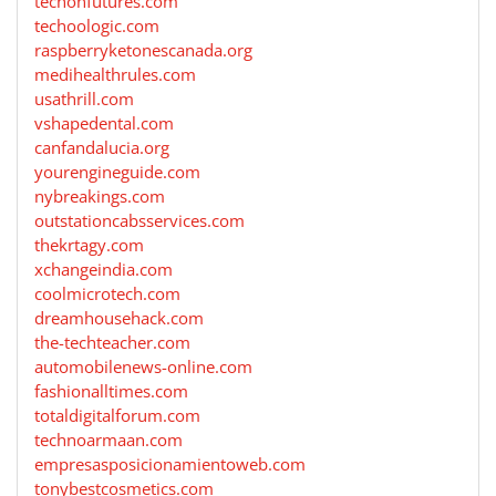
techonfutures.com
techoologic.com
raspberryketonescanada.org
medihealthrules.com
usathrill.com
vshapedental.com
canfandalucia.org
yourengineguide.com
nybreakings.com
outstationcabsservices.com
thekrtagy.com
xchangeindia.com
coolmicrotech.com
dreamhousehack.com
the-techteacher.com
automobilenews-online.com
fashionalltimes.com
totaldigitalforum.com
technoarmaan.com
empresasposicionamientoweb.com
tonybestcosmetics.com