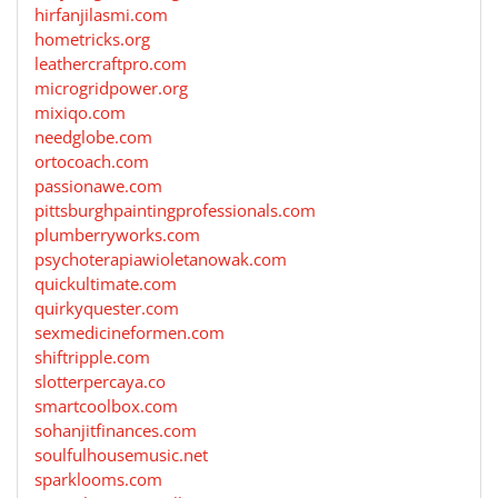
hirfanjilasmi.com
hometricks.org
leathercraftpro.com
microgridpower.org
mixiqo.com
needglobe.com
ortocoach.com
passionawe.com
pittsburghpaintingprofessionals.com
plumberryworks.com
psychoterapiawioletanowak.com
quickultimate.com
quirkyquester.com
sexmedicineformen.com
shiftripple.com
slotterpercaya.co
smartcoolbox.com
sohanjitfinances.com
soulfulhousemusic.net
sparklooms.com