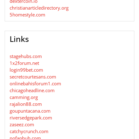
dextercoin.io
christianarticledirectory.org
5homestyle.com
Links
stagehubs.com
1x2forum.net
login99bet.com
secretcourtesans.com
onlinebahisforum1.com
chicagoheadline.com
camming.org
rajalion88.com
goupuntacana.com
riversedgepark.com
zaseez.com
catchycrunch.com
nofaphub.com