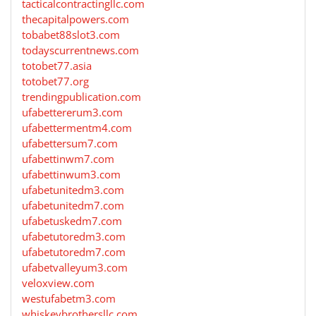
tacticalcontractingllc.com
thecapitalpowers.com
tobabet88slot3.com
todayscurrentnews.com
totobet77.asia
totobet77.org
trendingpublication.com
ufabettererum3.com
ufabettermentm4.com
ufabettersum7.com
ufabettinwm7.com
ufabettinwum3.com
ufabetunitedm3.com
ufabetunitedm7.com
ufabetuskedm7.com
ufabetutoredm3.com
ufabetutoredm7.com
ufabetvalleyum3.com
veloxview.com
westufabetm3.com
whiskeybrothersllc.com