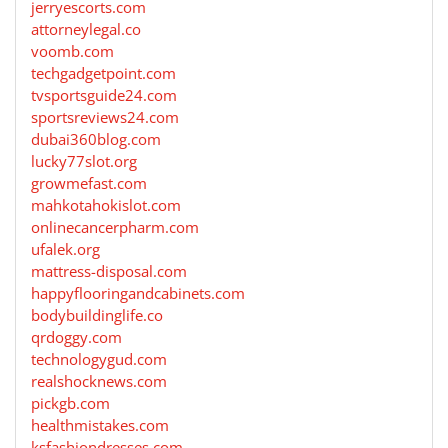
jerryescorts.com
attorneylegal.co
voomb.com
techgadgetpoint.com
tvsportsguide24.com
sportsreviews24.com
dubai360blog.com
lucky77slot.org
growmefast.com
mahkotahokislot.com
onlinecancerpharm.com
ufalek.org
mattress-disposal.com
happyflooringandcabinets.com
bodybuildinglife.co
qrdoggy.com
technologygud.com
realshocknews.com
pickgb.com
healthmistakes.com
ksfashiondresses.com