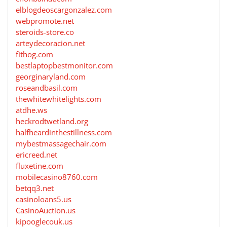
elblogdeoscargonzalez.com
webpromote.net
steroids-store.co
arteydecoracion.net
fithog.com
bestlaptopbestmonitor.com
georginaryland.com
roseandbasil.com
thewhitewhitelights.com
atdhe.ws
heckrodtwetland.org
halfheardinthestillness.com
mybestmassagechair.com
ericreed.net
fluxetine.com
mobilecasino8760.com
betqq3.net
casinoloans5.us
CasinoAuction.us
kipooglecouk.us