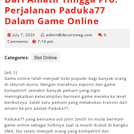
Perjalanan Paduka77
Dalam Game Online
July
admin@decorsmag.c
July 7, 2026
admin@decorsmag.com
0
7,
Comments
7:14 pm
2026
Categories:
Slot Online
[ad_1]
Game online telah menjadi hobi populer bagi banyak orang
di seluruh dunia. Dengan maraknya esports dan game
kompetitif, semakin banyak pemain yang ingin
meningkatkan keterampilan bermain game mereka ke level
berikutnya. Salah satu pemain yang melakukan transisi dari
amatir ke pro adalah Paduka77.
Paduka77 yang bernama asli John Smith ini mulai bermain
game online sebagai hobinya saat ia masih duduk di bangku
SMA. Dia selalu menjadi orang yang kompetitif dan