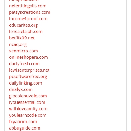
nefertitingalls.com
patsyscreations.com
income4proof.com
educaritas.org
lensajelajah.com
betflik09.net
ncaq.org
xenmicro.com
onlineshopera.com
dartyfresh.com
lewisenterprises.net
pcsoftwarefree.org
dailylinking.com
dnafyx.com
giocolenuvole.com
iyouessential.com
withloveamity.com
youlearncode.com
fxyatirim.com
abbuguide.com