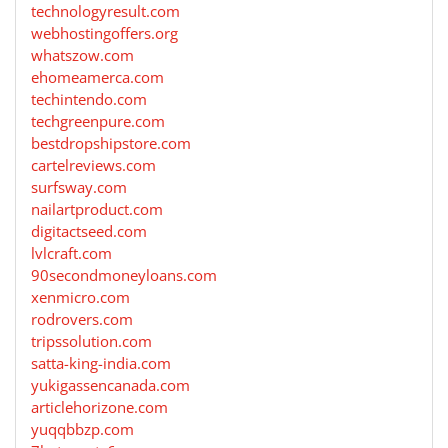
technologyresult.com
webhostingoffers.org
whatszow.com
ehomeamerca.com
techintendo.com
techgreenpure.com
bestdropshipstore.com
cartelreviews.com
surfsway.com
nailartproduct.com
digitactseed.com
lvlcraft.com
90secondmoneyloans.com
xenmicro.com
rodrovers.com
tripssolution.com
satta-king-india.com
yukigassencanada.com
articlehorizone.com
yuqqbbzp.com