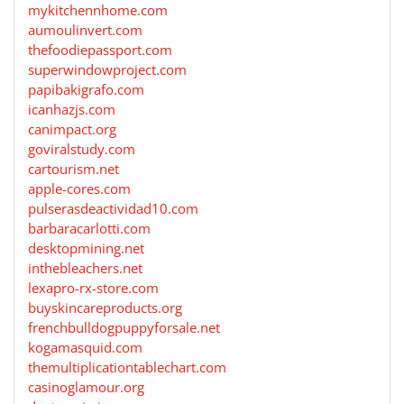
mykitchennhome.com
aumoulinvert.com
thefoodiepassport.com
superwindowproject.com
papibakigrafo.com
icanhazjs.com
canimpact.org
goviralstudy.com
cartourism.net
apple-cores.com
pulserasdeactividad10.com
barbaracarlotti.com
desktopmining.net
inthebleachers.net
lexapro-rx-store.com
buyskincareproducts.org
frenchbulldogpuppyforsale.net
kogamasquid.com
themultiplicationtablechart.com
casinoglamour.org