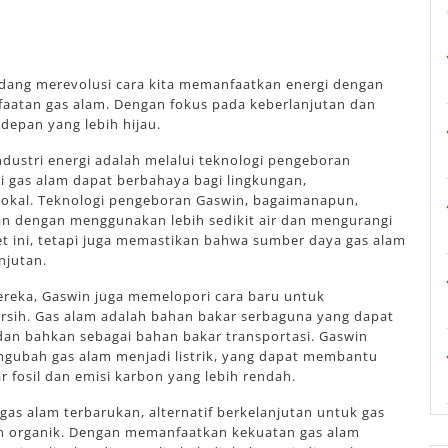
edang merevolusi cara kita memanfaatkan energi dengan
nfaatan gas alam. Dengan fokus pada keberlanjutan dan
epan yang lebih hijau.
dustri energi adalah melalui teknologi pengeboran
i gas alam dapat berbahaya bagi lingkungan,
okal. Teknologi pengeboran Gaswin, bagaimanapun,
n dengan menggunakan lebih sedikit air dan mengurangi
et ini, tetapi juga memastikan bahwa sumber daya gas alam
njutan.
ereka, Gaswin juga memelopori cara baru untuk
rsih. Gas alam adalah bahan bakar serbaguna yang dapat
dan bahkan sebagai bahan bakar transportasi. Gaswin
gubah gas alam menjadi listrik, yang dapat membantu
 fosil dan emisi karbon yang lebih rendah.
gas alam terbarukan, alternatif berkelanjutan untuk gas
bah organik. Dengan memanfaatkan kekuatan gas alam