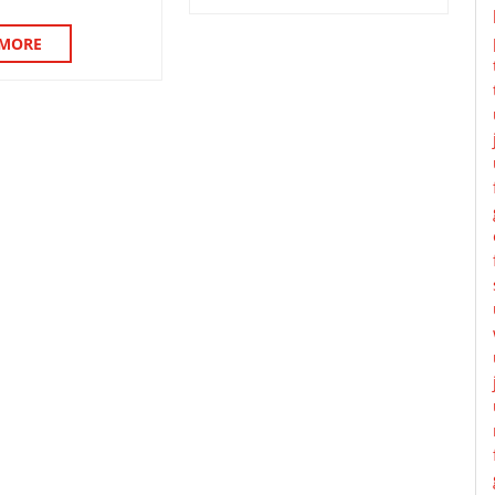
Anda
READ
 MORE
MORE