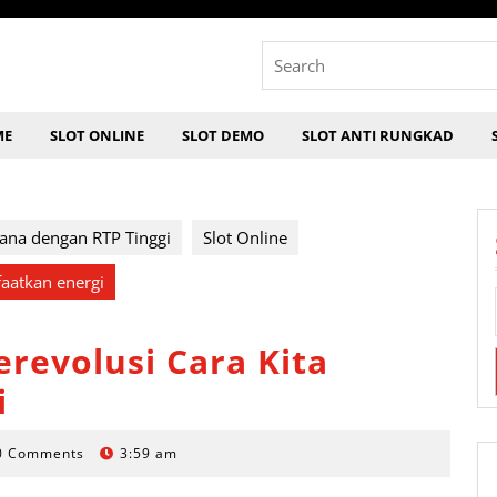
Search
for:
ME
SLOT ONLINE
SLOT DEMO
SLOT ANTI RUNGKAD
Dana dengan RTP Tinggi
Slot Online
aatkan energi
revolusi Cara Kita
i
@decorsmag.com
0 Comments
3:59 am