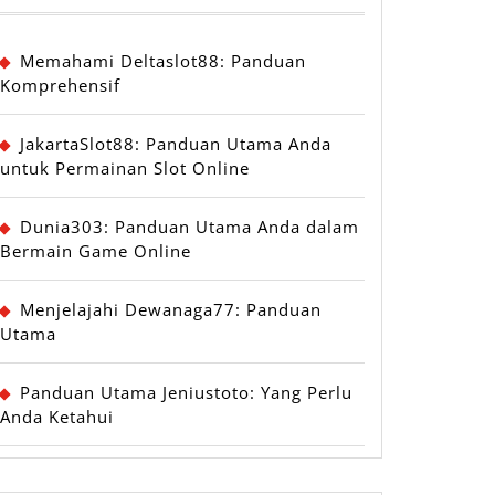
Memahami Deltaslot88: Panduan
Komprehensif
JakartaSlot88: Panduan Utama Anda
untuk Permainan Slot Online
Dunia303: Panduan Utama Anda dalam
Bermain Game Online
Menjelajahi Dewanaga77: Panduan
Utama
Panduan Utama Jeniustoto: Yang Perlu
Anda Ketahui