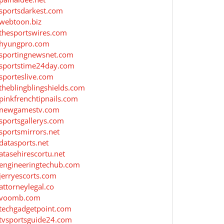
sportsdarkest.com
webtoon.biz
thesportswires.com
hyungpro.com
sportingnewsnet.com
sportstime24day.com
sporteslive.com
theblingblingshields.com
pinkfrenchtipnails.com
newgamestv.com
sportsgallerys.com
sportsmirrors.net
datasports.net
atasehirescortu.net
engineeringtechub.com
jerryescorts.com
attorneylegal.co
voomb.com
techgadgetpoint.com
tvsportsguide24.com