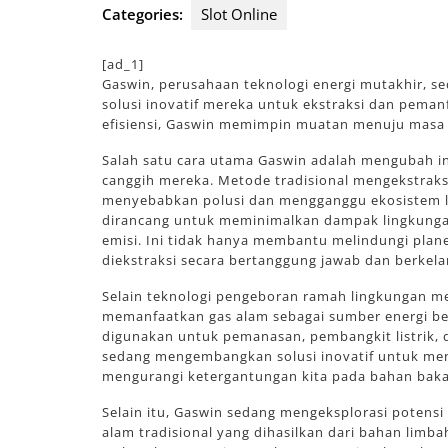
2025
Categories:
Slot Online
[ad_1]
Gaswin, perusahaan teknologi energi mutakhir, s
solusi inovatif mereka untuk ekstraksi dan pema
efisiensi, Gaswin memimpin muatan menuju masa d
Salah satu cara utama Gaswin adalah mengubah in
canggih mereka. Metode tradisional mengekstraks
menyebabkan polusi dan mengganggu ekosistem l
dirancang untuk meminimalkan dampak lingkunga
emisi. Ini tidak hanya membantu melindungi plan
diekstraksi secara bertanggung jawab dan berkela
Selain teknologi pengeboran ramah lingkungan m
memanfaatkan gas alam sebagai sumber energi be
digunakan untuk pemanasan, pembangkit listrik, 
sedang mengembangkan solusi inovatif untuk men
mengurangi ketergantungan kita pada bahan bakar
Selain itu, Gaswin sedang mengeksplorasi potensi 
alam tradisional yang dihasilkan dari bahan lim