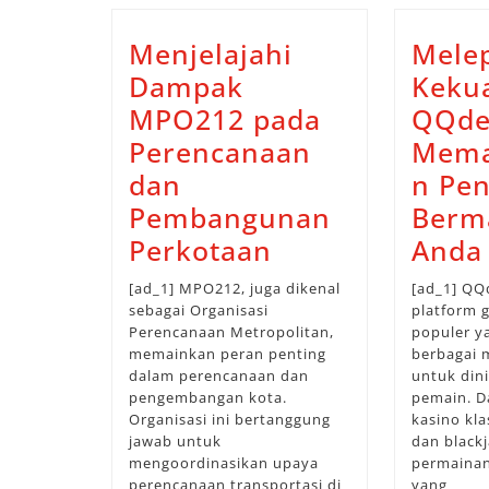
Menjelajahi
Mele
Dampak
Keku
MPO212 pada
QQde
Perencanaan
Mema
dan
n Pe
Pembangunan
Berm
Menjelajahi
Perkotaan
Anda
Dampak
[ad_1] MPO212, juga dikenal
[ad_1] QQ
MPO212
sebagai Organisasi
platform 
Perencanaan Metropolitan,
populer 
pada
memainkan peran penting
berbagai
Perencanaan
dalam perencanaan dan
untuk din
pengembangan kota.
pemain. D
dan
Organisasi ini bertanggung
kasino kla
Pembangunan
jawab untuk
dan black
mengoordinasikan upaya
permainan
Perkotaan
perencanaan transportasi di
yang