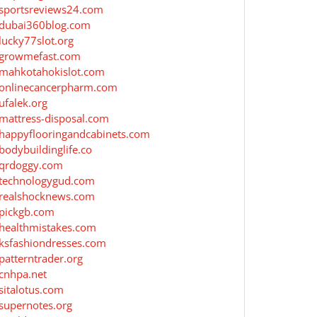
sportsreviews24.com
dubai360blog.com
lucky77slot.org
growmefast.com
mahkotahokislot.com
onlinecancerpharm.com
ufalek.org
mattress-disposal.com
happyflooringandcabinets.com
bodybuildinglife.co
qrdoggy.com
technologygud.com
realshocknews.com
pickgb.com
healthmistakes.com
ksfashiondresses.com
patterntrader.org
cnhpa.net
sitalotus.com
supernotes.org