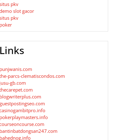
situs pkv
demo slot gacor
situs pkv
poker
Links
punjwanis.com
the-parcs-clematiscondos.com
jusu-gb.com
thecarepet.com
blogwriterplus.com
guestpostingseo.com
casinogambitpro.info
pokerplaymasters.info
courseoncourse.com
bantinbatdongsan247.com
bahednog.info