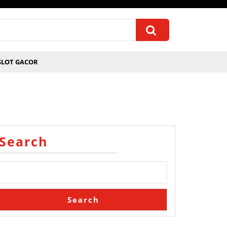
SLOT GACOR
Search
Search