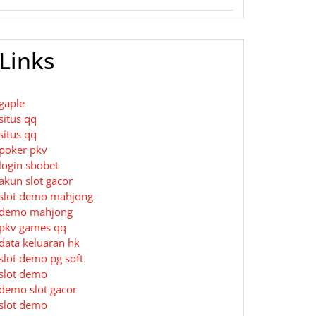
Links
gaple
situs qq
situs qq
poker pkv
login sbobet
akun slot gacor
slot demo mahjong
demo mahjong
pkv games qq
data keluaran hk
slot demo pg soft
slot demo
demo slot gacor
slot demo