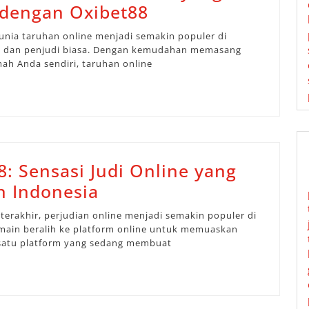
Mengungkap
dengan Oxibet88
Dunia
, dunia taruhan online menjadi semakin populer di
Taruhan
a dan penjudi biasa. Dengan kemudahan memasang
ah Anda sendiri, taruhan online
Online
yang
Menyenangkan
dengan
Oxibet88
: Sensasi Judi Online yang
Temui
 Indonesia
Juragan88:
terakhir, perjudian online menjadi semakin populer di
Sensasi
main beralih ke platform online untuk memuaskan
 satu platform yang sedang membuat
Judi
Online
yang