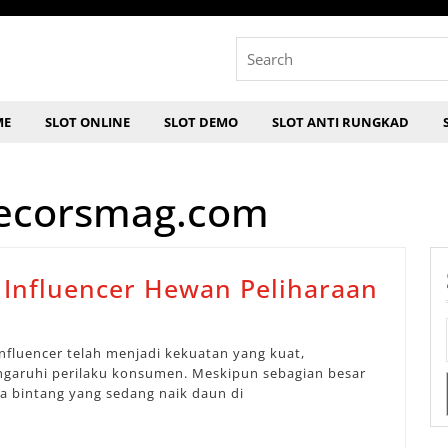
Search
for:
ME
SLOT ONLINE
SLOT DEMO
SLOT ANTI RUNGKAD
ecorsmag.com
 Influencer Hewan Peliharaan
8:
 influencer telah menjadi kekuatan yang kuat,
ncer
aruhi perilaku konsumen. Meskipun sebagian besar
da bintang yang sedang naik daun di
raan