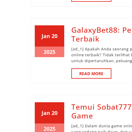
MORE
Terheb
GalaxyBet88: P
January
January
Jan
20
GalaxyBe
Terbaik
20,
20,
Pengala
2025
2025
[ad_1] Apakah Anda seorang 
January
2025
Taruhan
online terbaik? Tidak terliha
20,
untuk dipertaruhkan, peluan
Online
2025
Terbaik
READ
READ MORE
MORE
Temui Sobat777
January
January
Jan
20
Temui
Game
20,
20,
Sobat777:
2025
2025
[ad_1] Dalam dunia game onli
January
2025
yang sedang naik daun, dan s