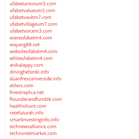
ufabetunionum3.com
ufabetvalueum3.com
ufabetvaultm7.com
ufabetvillageum7.com
ufabetvoicem3.com
waveufabetm4.com
wayang88.net
websiteufabetm4.com
whiteufabetm4.com
anikalappy.com
dininghelsinki.info
duanfrescariverside.info
etilerx.com
finestreplica.net
flounderandfumble.com
healthohunt.com
retefuturah.info
smartinvestinginfo.info
technewsalliance.com
technonetmarket.com