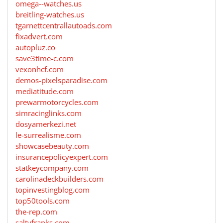
omega--watches.us
breitling-watches.us
tgarnettcentrallautoads.com
fixadvert.com
autopluz.co
save3time-c.com
vexonhcf.com
demos-pixelsparadise.com
mediatitude.com
prewarmotorcycles.com
simracinglinks.com
dosyamerkezi.net
le-surrealisme.com
showcasebeauty.com
insurancepolicyexpert.com
statkeycompany.com
carolinadeckbuilders.com
topinvestingblog.com
top50tools.com
the-rep.com
saltyfranks.com