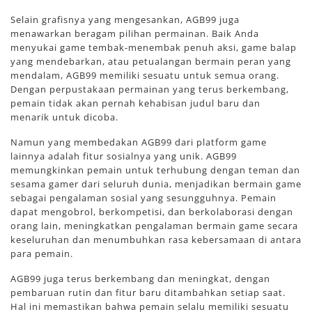
Selain grafisnya yang mengesankan, AGB99 juga
menawarkan beragam pilihan permainan. Baik Anda
menyukai game tembak-menembak penuh aksi, game balap
yang mendebarkan, atau petualangan bermain peran yang
mendalam, AGB99 memiliki sesuatu untuk semua orang.
Dengan perpustakaan permainan yang terus berkembang,
pemain tidak akan pernah kehabisan judul baru dan
menarik untuk dicoba.
Namun yang membedakan AGB99 dari platform game
lainnya adalah fitur sosialnya yang unik. AGB99
memungkinkan pemain untuk terhubung dengan teman dan
sesama gamer dari seluruh dunia, menjadikan bermain game
sebagai pengalaman sosial yang sesungguhnya. Pemain
dapat mengobrol, berkompetisi, dan berkolaborasi dengan
orang lain, meningkatkan pengalaman bermain game secara
keseluruhan dan menumbuhkan rasa kebersamaan di antara
para pemain.
AGB99 juga terus berkembang dan meningkat, dengan
pembaruan rutin dan fitur baru ditambahkan setiap saat.
Hal ini memastikan bahwa pemain selalu memiliki sesuatu