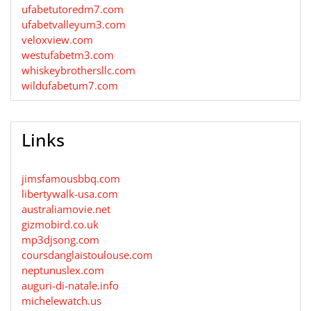
ufabetutoredm7.com
ufabetvalleyum3.com
veloxview.com
westufabetm3.com
whiskeybrothersllc.com
wildufabetum7.com
Links
jimsfamousbbq.com
libertywalk-usa.com
australiamovie.net
gizmobird.co.uk
mp3djsong.com
coursdanglaistoulouse.com
neptunuslex.com
auguri-di-natale.info
michelewatch.us