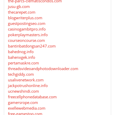
the-parcs-clematiscondos.com
jusu-gb.com
thecarepet.com
blogwriterplus.com
guestpostingseo.com
casinogambitpro.info
pokerplaymasters.info
courseoncourse.com
bantinbatdongsan247.com
bahednog.info
bahenxgek.info
pertamaskre.com
threadsvideoandphotodownloader.com
techgiddy.com
usalivenetwork.com
jackpotrushonline.info
ucnewshindi.com
freecellphonedatabase.com
gamersrope.com
exellewebmedia.com
free-gamestop.com