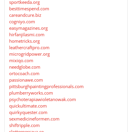
sportkeeda.org
besttimespend.com
careandcure.biz
cogniyo.com
easymagazines.org
hirfanjilasmi.com
hometricks.org
leathercraftpro.com
microgridpower.org
mixiqo.com
needglobe.com
ortocoach.com
passionawe.com
pittsburghpaintingprofessionals.com
plumberryworks.com
psychoterapiawioletanowak.com
quickultimate.com
quirkyquester.com
sexmedicineformen.com
shiftripple.com
slotterpercaya.co