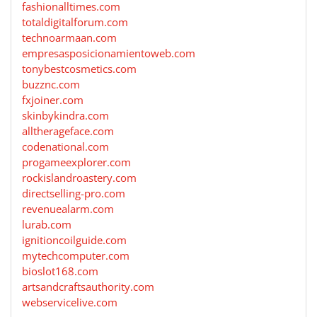
fashionalltimes.com
totaldigitalforum.com
technoarmaan.com
empresasposicionamientoweb.com
tonybestcosmetics.com
buzznc.com
fxjoiner.com
skinbykindra.com
alltherageface.com
codenational.com
progameexplorer.com
rockislandroastery.com
directselling-pro.com
revenuealarm.com
lurab.com
ignitioncoilguide.com
mytechcomputer.com
bioslot168.com
artsandcraftsauthority.com
webservicelive.com