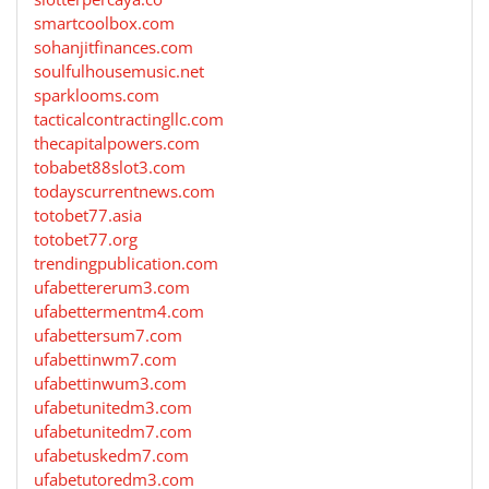
smartcoolbox.com
sohanjitfinances.com
soulfulhousemusic.net
sparklooms.com
tacticalcontractingllc.com
thecapitalpowers.com
tobabet88slot3.com
todayscurrentnews.com
totobet77.asia
totobet77.org
trendingpublication.com
ufabettererum3.com
ufabettermentm4.com
ufabettersum7.com
ufabettinwm7.com
ufabettinwum3.com
ufabetunitedm3.com
ufabetunitedm7.com
ufabetuskedm7.com
ufabetutoredm3.com