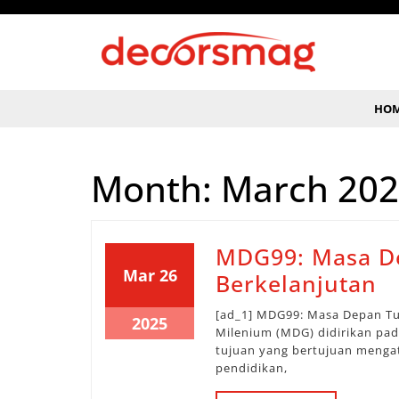
Skip
to
content
HO
Month:
March 20
MDG99: Masa D
March
March
Mar
26
M
Berkelanjutan
26,
26,
M
2025
2025
[ad_1] MDG99: Masa Depan T
March
2025
D
Milenium (MDG) didirikan pad
26,
tujuan yang bertujuan mengat
T
2025
pendidikan,
P