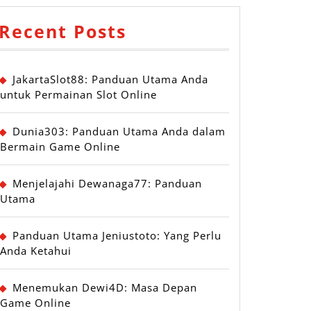
Recent Posts
JakartaSlot88: Panduan Utama Anda
untuk Permainan Slot Online
Dunia303: Panduan Utama Anda dalam
Bermain Game Online
Menjelajahi Dewanaga77: Panduan
Utama
Panduan Utama Jeniustoto: Yang Perlu
Anda Ketahui
Menemukan Dewi4D: Masa Depan
Game Online