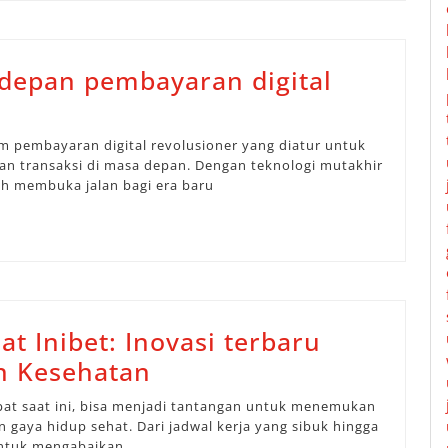
epan pembayaran digital
Temukan
masa
rm pembayaran digital revolusioner yang diatur untuk
depan
n transaksi di masa depan. Dengan teknologi mutakhir
Cash membuka jalan bagi era baru
pembayaran
digital
dengan
idncash
 Inibet: Inovasi terbaru
Temukan
n Kesehatan
Manfaat
epat saat ini, bisa menjadi tantangan untuk menemukan
Inibet:
aya hidup sehat. Dari jadwal kerja yang sibuk hingga
ntuk mengabaikan