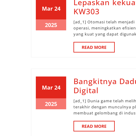
Lepaskan kekua
March
March
Mar
24
Lepaskan
KW303
24,
24,
kekuatan
2025
2025
[ad_1] Otomasi telah menjadi
March
2025
otomatis
operasi, meningkatkan efisien
24,
yang kuat yang dapat diguna
dengan
2025
KW303
READ
READ MORE
MORE
Bangkitnya Dad
March
March
Mar
24
Bangkitn
Digital
24,
24,
Dadu
2025
2025
[ad_1] Dunia game telah meli
March
2025
Online:
terakhir dengan munculnya pl
24,
membuat gelombang di industr
Era
2025
Baru
READ
READ MORE
MORE
Gaming