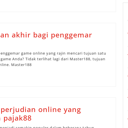
erkelanjutan
uan akhir bagi penggemar
ter188:
uan
enggemar game online yang rajin mencari tujuan satu
ir
ame Anda? Tidak terlihat lagi dari Master188, tujuan
nline. Master188
i
nggemar
me
ine
perjudian online yang
Temukan
 pajak88
dunia
h menjadi semakin populer dalam beberapa tahun