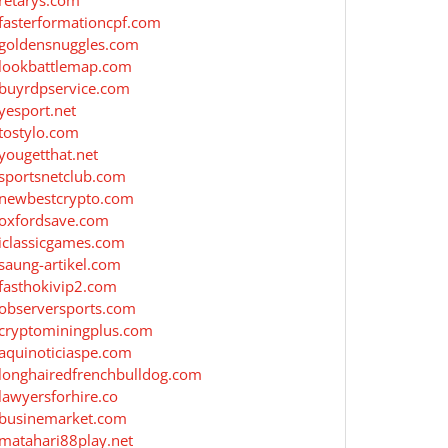
retarys.com
fasterformationcpf.com
goldensnuggles.com
lookbattlemap.com
buyrdpservice.com
yesport.net
tostylo.com
yougetthat.net
sportsnetclub.com
newbestcrypto.com
oxfordsave.com
iclassicgames.com
saung-artikel.com
fasthokivip2.com
observersports.com
cryptominingplus.com
aquinoticiaspe.com
longhairedfrenchbulldog.com
lawyersforhire.co
businemarket.com
matahari88play.net