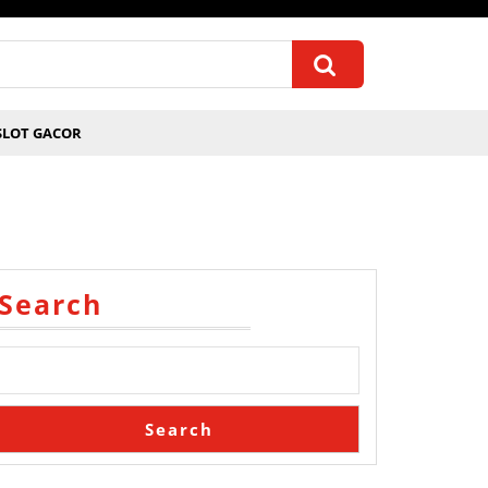
SLOT GACOR
Search
Search