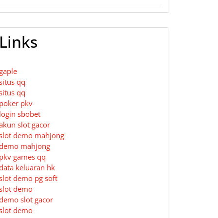
Links
gaple
situs qq
situs qq
poker pkv
ajahi
login sbobet
ena
akun slot gacor
n:
slot demo mahjong
demo mahjong
pkv games qq
data keluaran hk
slot demo pg soft
slot demo
pa
demo slot gacor
mbil
slot demo