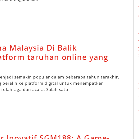
Inovasi
terbaru
dalam
Suplemen
Kesehatan
a Malaysia Di Balik
atform taruhan online yang
i
usaha
menjadi semakin populer dalam beberapa tahun terakhir,
sia
 beralih ke platform digital untuk menempatkan
 olahraga dan acara. Salah satu
wanbet
orm
ur Inovatif SGM188: A Game-