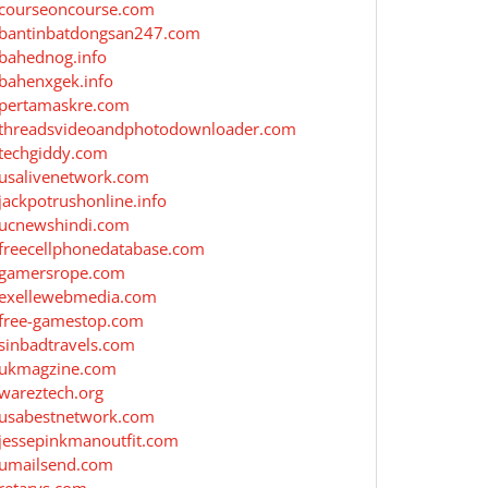
courseoncourse.com
bantinbatdongsan247.com
bahednog.info
bahenxgek.info
pertamaskre.com
threadsvideoandphotodownloader.com
techgiddy.com
usalivenetwork.com
jackpotrushonline.info
ucnewshindi.com
freecellphonedatabase.com
gamersrope.com
exellewebmedia.com
free-gamestop.com
sinbadtravels.com
ukmagzine.com
wareztech.org
usabestnetwork.com
jessepinkmanoutfit.com
umailsend.com