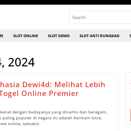
Search
for:
ME
SLOT ONLINE
SLOT DEMO
SLOT ANTI RUNGKAD
, 2024
asia Dewi4d: Melihat Lebih
Togel Online Premier
ungkap
ia
dikenal dengan budayanya yang dinamis dan beragam,
d:
 paling populer di negara ini adalah bermain lotre.
me online, semakin
at