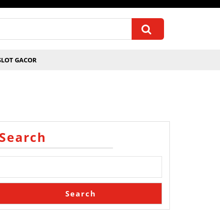
SLOT GACOR
Search
Search