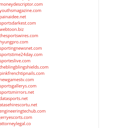
moneydescriptor.com
youthsmagazine.com
painaidee.net
sportsdarkest.com
webtoon.biz
thesportswires.com
hyungpro.com
sportingnewsnet.com
sportstime24day.com
sporteslive.com
theblingblingshields.com
pinkfrenchtipnails.com
newgamestv.com
sportsgallerys.com
sportsmirrors.net
datasports.net
atasehirescortu.net
engineeringtechub.com
jerryescorts.com
attorneylegal.co